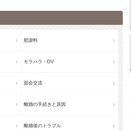
慰謝料
モラハラ・DV
面会交流
離婚の手続きと原因
離婚後のトラブル