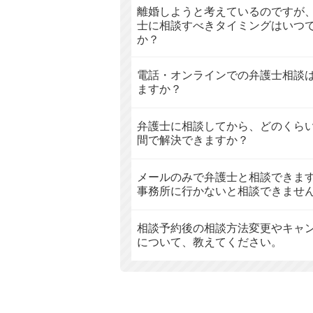
離婚しようと考えているのですが
士に相談すべきタイミングはいつ
か？
電話・オンラインでの弁護士相談
ますか？
弁護士に相談してから、どのくら
間で解決できますか？
メールのみで弁護士と相談できま
事務所に行かないと相談できませ
相談予約後の相談方法変更やキャ
について、教えてください。