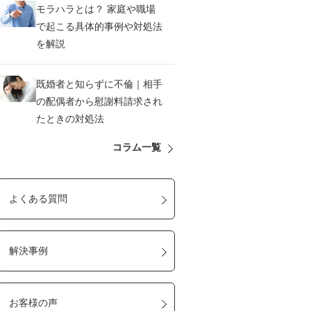
モラハラとは？ 家庭や職場
で起こる具体的事例や対処法
を解説
既婚者と知らずに不倫｜相手
の配偶者から慰謝料請求され
たときの対処法
コラム一覧
よくある質問
解決事例
お客様の声