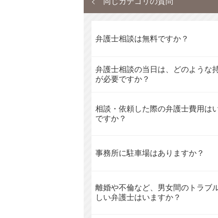
同じカテゴリの質問
弁護士相談は無料ですか？
弁護士相談の当日は、どのような
が必要ですか？
相談・依頼した際の弁護士費用は
ですか？
事務所に駐車場はありますか？
離婚や不倫など、男女間のトラブ
しい弁護士はいますか？