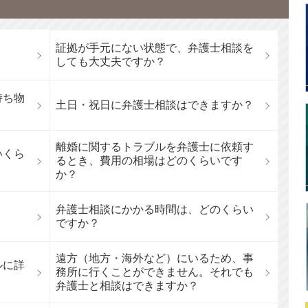
証拠が手元にない状態で、弁護士相談を
しても大丈夫ですか？
持ち物
土日・祝日に弁護士相談はできますか？
離婚に関するトラブルを弁護士に依頼す
いくら
るとき、費用の相場はどのくらいです
か？
弁護士相談にかかる時間は、どのくらい
ですか？
遠方（地方・海外など）にいるため、事
ルに詳
務所に行くことができません。それでも
弁護士と相談はできますか？