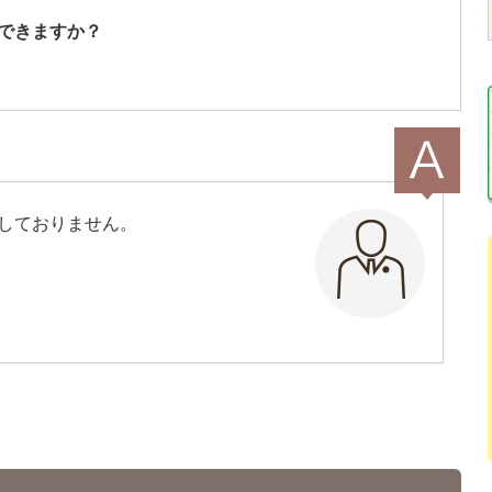
できますか？
しておりません。