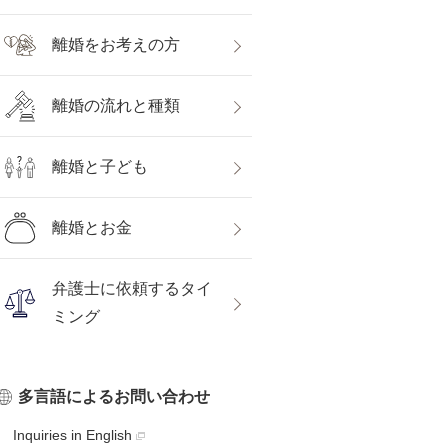
離婚をお考えの方
離婚の流れと種類
離婚と子ども
離婚とお金
弁護士に依頼するタイ
ミング
多言語によるお問い合わせ
Inquiries in English