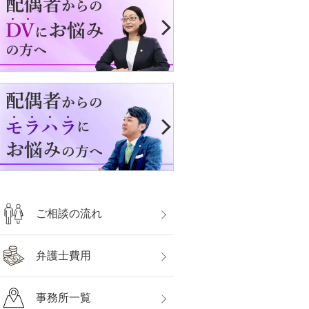
ご相談の流れ
弁護士費用
事務所一覧