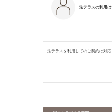
法テラスの利用は
法テラスを利用してのご契約は対応