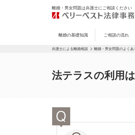
離婚・男女問題は弁護士にご相談ください
離婚の基礎知識
ご相談の流れ
弁護士による離婚相談
離婚・男女問題のよくあ
法テラスの利用