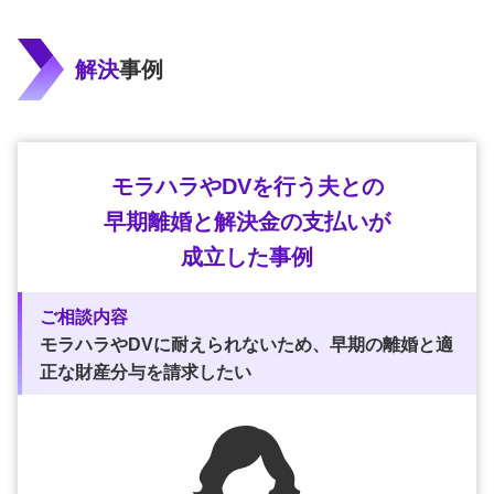
解決
事例
モラハラやDVを行う夫との
早期離婚と
解決金の支払いが
成立した事例
ご相談内容
モラハラやDVに耐えられないため、早期の離婚と適
正な財産分与を請求したい