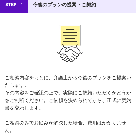
今後のプランの提案・ご契約
STEP - 4
ご相談内容をもとに、弁護士から今後のプランをご提案い
たします。
その内容をご確認の上で、実際にご依頼いただくかどうか
をご判断ください。ご依頼を決められてから、正式に契約
書を交わします。
ご相談のみでお悩みが解決した場合、費用はかかりませ
ん。