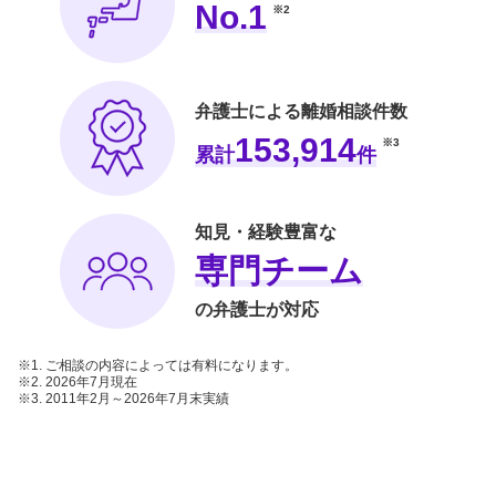
No.1
※2
弁護士による離婚相談件数
153,914
※3
累計
件
知見・経験豊富な
専門チーム
の弁護士が対応
1. ご相談の内容によっては有料になります。
2. 2026年7月現在
3. 2011年2月～2026年7月末実績