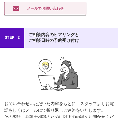
メールでお問い合わせ
ご相談内容のヒアリングと
STEP - 2
ご相談日時の予約受け付け
お問い合わせいただいた内容をもとに、スタッフよりお電
話もしくはメールにて折り返しご連絡をいたします。
その際は、弁護士相談のために以下の内容をお聞かせくだ