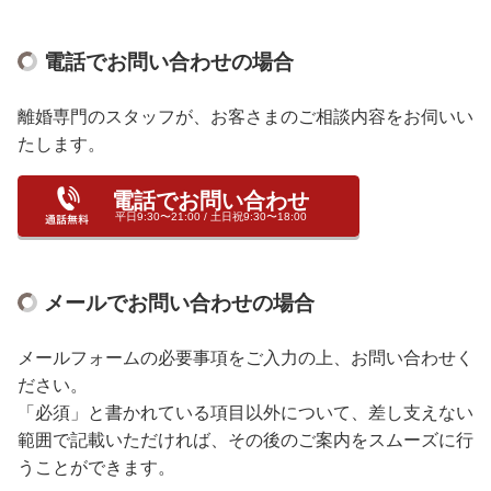
電話でお問い合わせの場合
離婚専門のスタッフが、お客さまのご相談内容をお伺いい
たします。
電話でお問い合わせ
平日9:30〜21:00 / 土日祝9:30〜18:00
メールでお問い合わせの場合
メールフォームの必要事項をご入力の上、お問い合わせく
ださい。
「必須」と書かれている項目以外について、差し支えない
範囲で記載いただければ、その後のご案内をスムーズに行
うことができます。