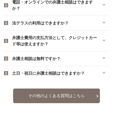
電話・オンラインでの弁護士相談はできます
か？
法テラスの利用はできますか？
弁護士費用の支払方法として、クレジットカー
ド等は使えますか？
弁護士相談は無料ですか？
土日・祝日に弁護士相談はできますか？
その他のよくある質問はこちら