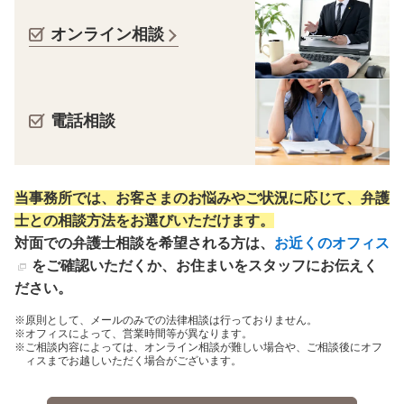
オンライン相談
電話相談
当事務所では、お客さまのお悩みやご状況に応じて、弁護
士との相談方法をお選びいただけます。
対面での弁護士相談を希望される方は、
お近くのオフィス
をご確認いただくか、お住まいをスタッフにお伝えく
ださい。
原則として、メールのみでの法律相談は行っておりません。
オフィスによって、営業時間等が異なります。
ご相談内容によっては、オンライン相談が難しい場合や、ご相談後にオフ
ィスまでお越しいただく場合がございます。