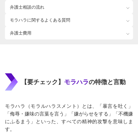
弁護士相談の流れ
モラハラに関するよくある質問
弁護士費用
【要チェック】
モラハラ
の特徴と言動
モラハラ（モラルハラスメント）とは、「暴言を吐く」
「侮辱・嫌味の言葉を言う」「嫌がらせをする」「不機嫌
にふるまう」といった、すべての精神的攻撃を意味しま
す。