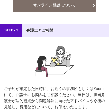
オンライン相談について
弁護士とご相談
STEP - 3
ご予約が確定した日時に、お近くの事務所もしくはZoom
にて、弁護士にお悩みをご相談ください。当日は、担当弁
護士が法的観点から問題解決に向けたアドバイスや今後の
見通し、費用などについて、お伝えいたします。