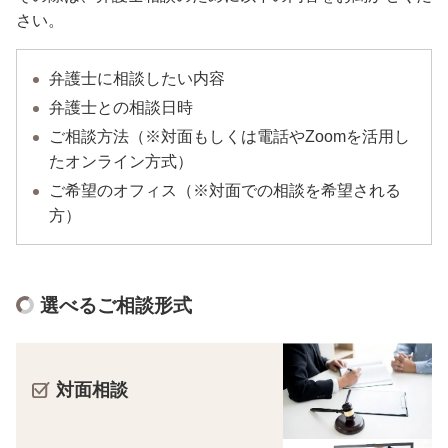
さい。
弁護士に相談したい内容
弁護士との相談日時
ご相談方法（※対面もしくは電話やZoomを活用し
たオンライン方式）
ご希望のオフィス（※対面での相談を希望される
方）
選べるご相談形式
対面相談