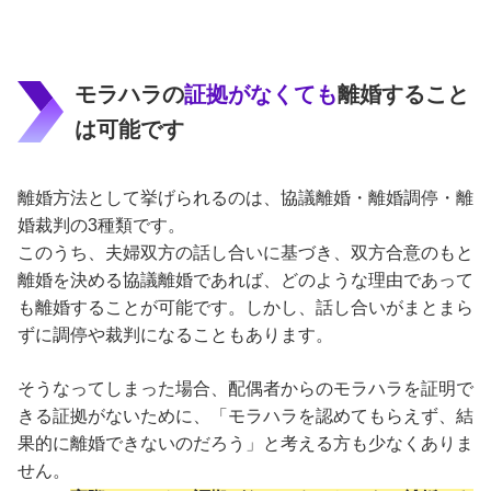
モラハラの
証拠がなくても
離婚すること
は可能です
離婚方法として挙げられるのは、協議離婚・離婚調停・離
婚裁判の3種類です。
このうち、夫婦双方の話し合いに基づき、双方合意のもと
離婚を決める協議離婚であれば、どのような理由であって
も離婚することが可能です。しかし、話し合いがまとまら
ずに調停や裁判になることもあります。
そうなってしまった場合、配偶者からのモラハラを証明で
きる証拠がないために、「モラハラを認めてもらえず、結
果的に離婚できないのだろう」と考える方も少なくありま
せん。