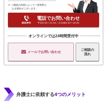
ご相談の内容によって一部有料と
なる場合がございます。
電話でお問い合わせ
平日9:30〜21:00 / 土日祝9:30〜18:00
オンラインでは24時間受付中
ご相談の
メールでお問い合わせ
流れ
弁護士に依頼する
4つのメリット