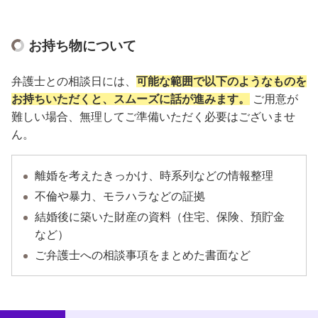
お持ち物について
弁護士との相談日には、
可能な範囲で以下のようなものを
お持ちいただくと、スムーズに話が進みます。
ご用意が
難しい場合、無理してご準備いただく必要はございませ
ん。
離婚を考えたきっかけ、時系列などの情報整理
不倫や暴力、モラハラなどの証拠
結婚後に築いた財産の資料（住宅、保険、預貯金
など）
ご弁護士への相談事項をまとめた書面など