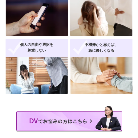
個人の自由や選択を
不機嫌かと思えば、
尊重しない
急に優しくなる