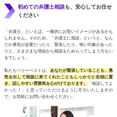
初めての弁護士相談
も、安心してお任せ
ください
「弁護士」といえば、一般的にお堅いイメージがあるかも
しれません。そのため、「弁護士に相談」というと、なん
だか勇気が必要だったり、緊張したり、怖い印象があった
りと、さまざまな理由から相談をためらってしまう方もい
るでしょう。
私たちベリーベストは、
あなたが緊張していることも、勇
気を出して相談に来てくれたこともしっかりと念頭に置
き、話しやすい雰囲気を心がけております。
「相談してよ
かった！」と思っていただけるように尽力いたしますの
で、お気軽にお問い合わせください。