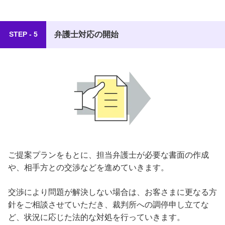
弁護士対応の開始
STEP - 5
ご提案プランをもとに、担当弁護士が必要な書面の作成
や、相手方との交渉などを進めていきます。
交渉により問題が解決しない場合は、お客さまに更なる方
針をご相談させていただき、裁判所への調停申し立てな
ど、状況に応じた法的な対処を行っていきます。