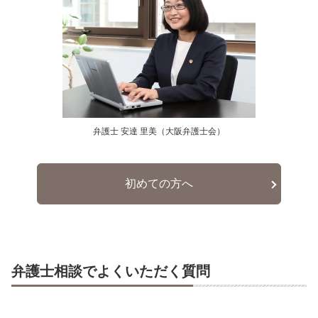
弁護士 安達 里美（大阪弁護士会）
初めての方へ
弁護士相談でよくいただく質問