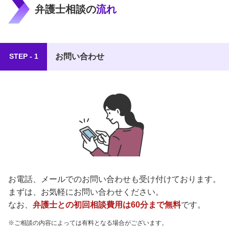
弁護士相談の
流れ
お問い合わせ
STEP - 1
お電話、メールでのお問い合わせも受け付けております。
まずは、お気軽にお問い合わせください。
なお、
弁護士との初回相談費用は60分まで無料
です。
ご相談の内容によっては有料となる場合がございます。