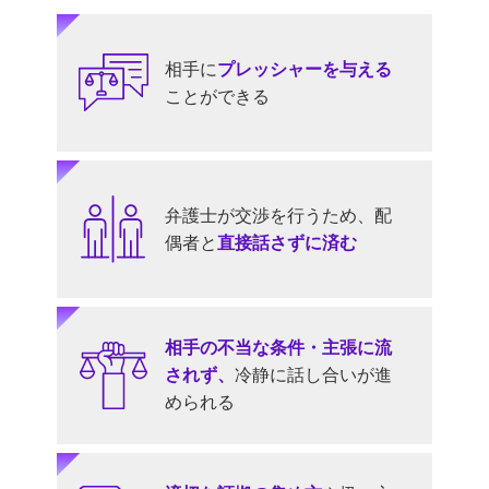
相手に
プレッシャーを与える
ことができる
弁護士が交渉を行うため、配
偶者と
直接話さずに済む
相手の不当な条件・主張に流
されず、
冷静に話し合いが進
められる