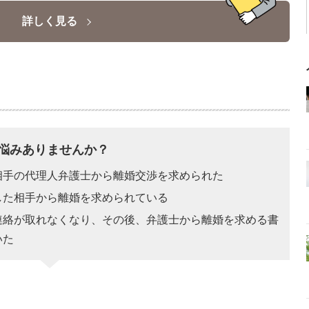
詳しく見る
悩みありませんか？
相手の代理人弁護士から離婚交渉を求められた
した相手から離婚を求められている
連絡が取れなくなり、その後、弁護士から離婚を求める書
いた