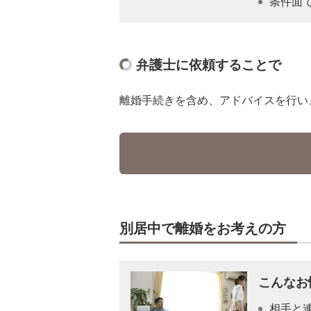
条件面
弁護士に依頼することで
離婚手続きを含め、アドバイスを行い
別居中で離婚をお考えの方
こんなお
相手と