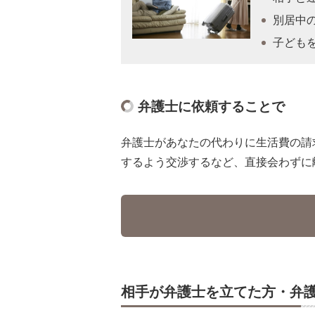
別居中
子ども
弁護士に依頼することで
弁護士があなたの代わりに生活費の請
するよう交渉するなど、直接会わずに
相手が弁護士を立てた方・弁