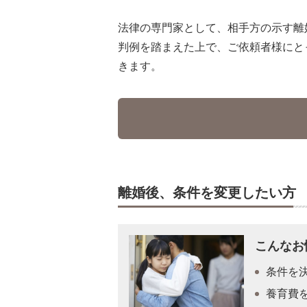
法律の専門家として、相手方の示す離
判例を踏まえた上で、ご依頼者様にと
きます。
離婚後、条件を変更したい方
こんなお
条件を
養育費