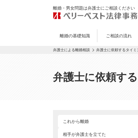
離婚・男女問題は弁護士にご相談ください
離婚の基礎知識
ご相談の流れ
弁護士による離婚相談
弁護士に依頼するタイミ
弁護士に依頼す
これから離婚
相手が弁護士を立てた