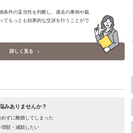
婚条件の妥当性を判断し、過去の事例や裁
ってもっとも効果的な交渉を行うことがで
詳しく見る
悩みありませんか？
決めずに離婚してしまった
を増額・減額したい