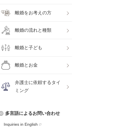
離婚をお考えの方
離婚の流れと種類
離婚と子ども
離婚とお金
弁護士に依頼するタイ
ミング
多言語によるお問い合わせ
Inquiries in English