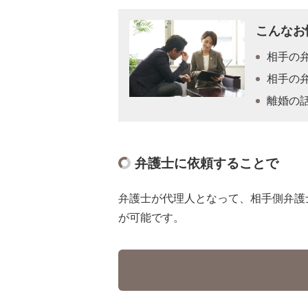
こんなお
相手の
相手の
離婚の
弁護士に依頼することで
弁護士が代理人となって、相手側弁護
が可能です。