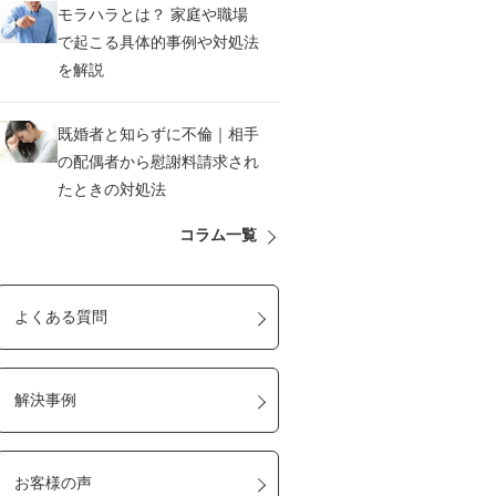
モラハラとは？ 家庭や職場
で起こる具体的事例や対処法
を解説
既婚者と知らずに不倫｜相手
の配偶者から慰謝料請求され
たときの対処法
コラム一覧
よくある質問
解決事例
お客様の声