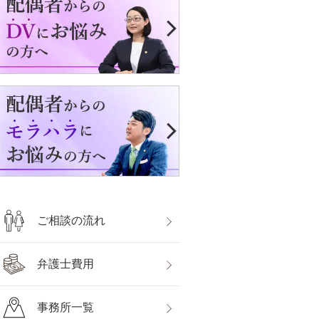
ご相談の流れ
弁護士費用
事務所一覧