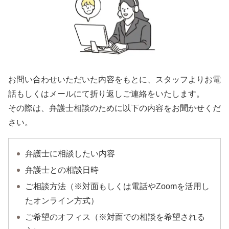
お問い合わせいただいた内容をもとに、スタッフよりお電
話もしくはメールにて折り返しご連絡をいたします。
その際は、弁護士相談のために以下の内容をお聞かせくだ
さい。
弁護士に相談したい内容
弁護士との相談日時
ご相談方法（※対面もしくは電話やZoomを活用し
たオンライン方式）
ご希望のオフィス（※対面での相談を希望される