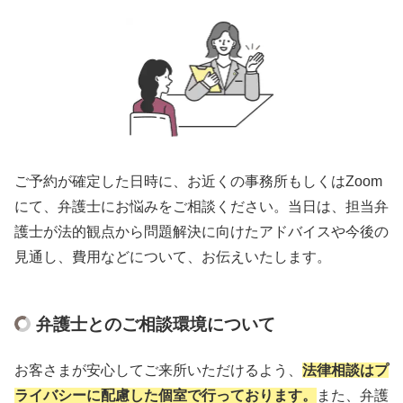
ご予約が確定した日時に、お近くの事務所もしくはZoom
にて、弁護士にお悩みをご相談ください。当日は、担当弁
護士が法的観点から問題解決に向けたアドバイスや今後の
見通し、費用などについて、お伝えいたします。
弁護士とのご相談環境について
お客さまが安心してご来所いただけるよう、
法律相談はプ
ライバシーに配慮した個室で行っております。
また、弁護