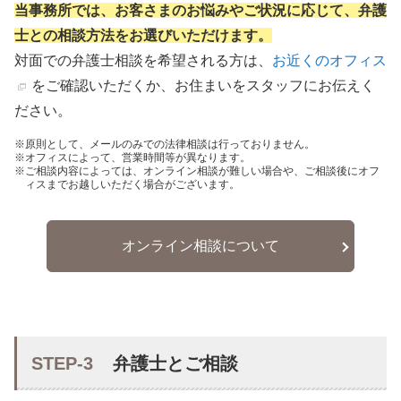
当事務所では、お客さまのお悩みやご状況に応じて、弁護
士との相談方法をお選びいただけます。
対面での弁護士相談を希望される方は、
お近くのオフィス
をご確認いただくか、お住まいをスタッフにお伝えく
ださい。
原則として、メールのみでの法律相談は行っておりません。
オフィスによって、営業時間等が異なります。
ご相談内容によっては、オンライン相談が難しい場合や、ご相談後にオフ
ィスまでお越しいただく場合がございます。
オンライン相談について
STEP-3
弁護士とご相談