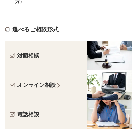
方）
選べるご相談形式
対面相談
オンライン相談
電話相談