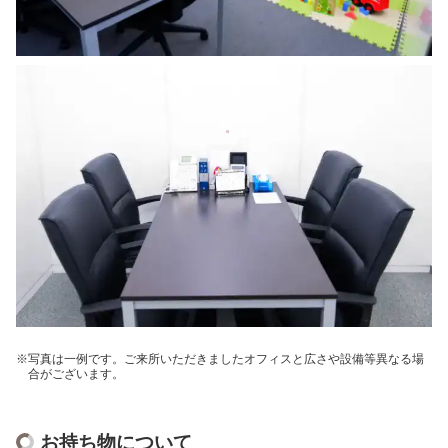
写真は一例です。ご来所いただきましたオフィスと広さや設備等異なる場
合がございます。
お持ち物について