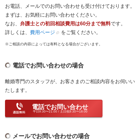
お電話、メールでのお問い合わせも受け付けております。
まずは、お気軽にお問い合わせください。
なお、
弁護士との初回相談費用は60分まで無料
です。
詳しくは、
費用ページ
をご覧ください。
ご相談の内容によっては有料となる場合がございます。
電話でお問い合わせの場合
離婚専門のスタッフが、お客さまのご相談内容をお伺いい
たします。
電話でお問い合わせ
平日9:30〜21:00 / 土日祝9:30〜18:00
メールでお問い合わせの場合