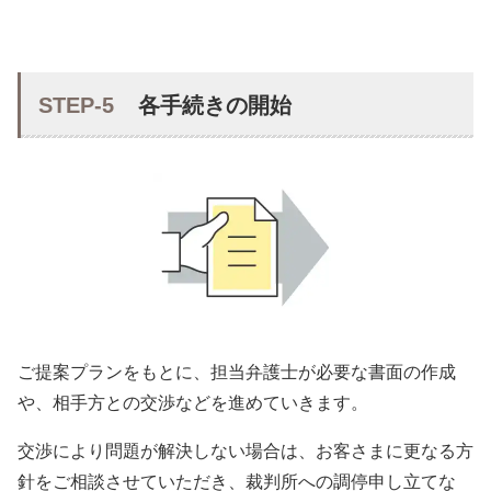
STEP-5
各手続きの開始
ご提案プランをもとに、担当弁護士が必要な書面の作成
や、相手方との交渉などを進めていきます。
交渉により問題が解決しない場合は、お客さまに更なる方
針をご相談させていただき、裁判所への調停申し立てな