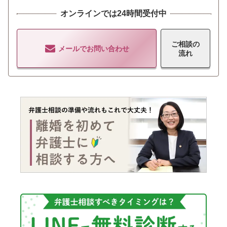
オンラインでは24時間受付中
ご相談の
メールでお問い合わせ
流れ