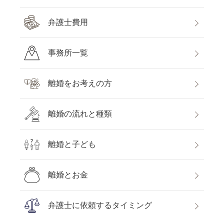
弁護士費用
事務所一覧
離婚をお考えの方
離婚の流れと種類
離婚と子ども
離婚とお金
弁護士に依頼するタイミング