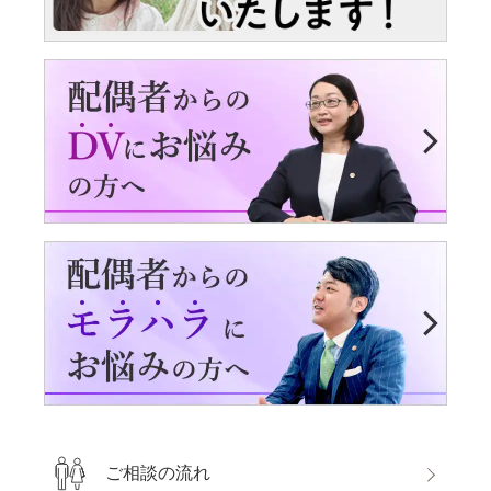
ご相談の流れ