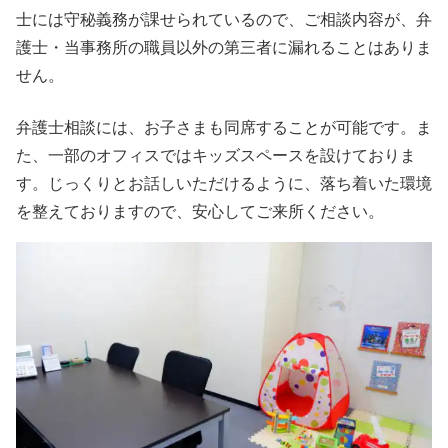
士には守秘義務が課せられているので、ご相談内容が、弁
護士・当事務所の職員以外の第三者に漏れることはありま
せん。
弁護士相談には、お子さまも同席することが可能です。ま
た、一部のオフィスではキッズスペースを設けておりま
す。じっくりとお話しいただけるように、落ち着いた環境
を整えておりますので、安心してご来所ください。