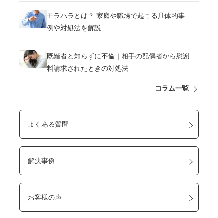
モラハラとは？ 家庭や職場で起こる具体的事
例や対処法を解説
既婚者と知らずに不倫｜相手の配偶者から慰謝
料請求されたときの対処法
コラム一覧
よくある質問
解決事例
お客様の声