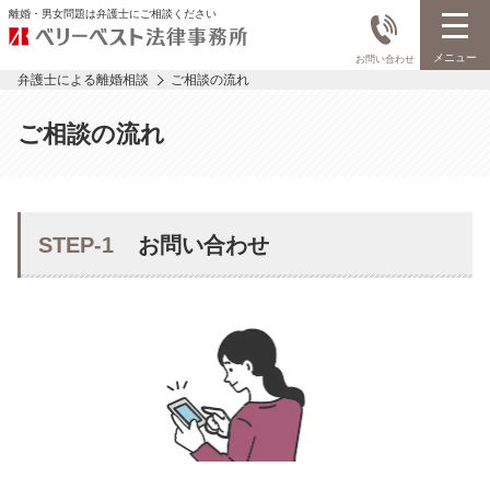
離婚・男女問題は弁護士にご相談ください
メニュー
お問い合わせ
弁護士による離婚相談
ご相談の流れ
ご相談の流れ
STEP-1
お問い合わせ