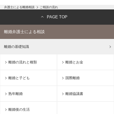
弁護士による離婚相談
ご相談の流れ
PAGE TOP
離婚弁護士による相談
離婚の基礎知識
離婚の流れと種類
離婚とお金
離婚と子ども
国際離婚
熟年離婚
離婚協議書
離婚後の生活