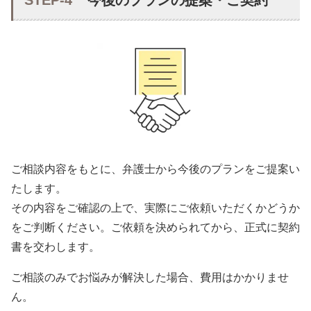
ご相談内容をもとに、弁護士から今後のプランをご提案い
たします。
その内容をご確認の上で、実際にご依頼いただくかどうか
をご判断ください。ご依頼を決められてから、正式に契約
書を交わします。
ご相談のみでお悩みが解決した場合、費用はかかりませ
ん。