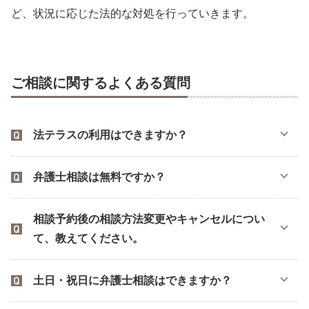
ど、状況に応じた法的な対処を行っていきます。
ご相談に関するよくある質問
法テラスの利用はできますか？
弁護士相談は無料ですか？
相談予約後の相談方法変更やキャンセルについ
て、教えてください。
土日・祝日に弁護士相談はできますか？