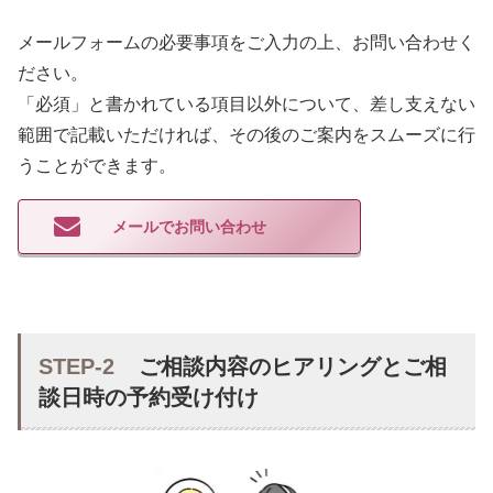
メールフォームの必要事項をご入力の上、お問い合わせく
ださい。
「必須」と書かれている項目以外について、差し支えない
範囲で記載いただければ、その後のご案内をスムーズに行
うことができます。
メールでお問い合わせ
STEP-2
ご相談内容のヒアリングとご相
談日時の予約受け付け