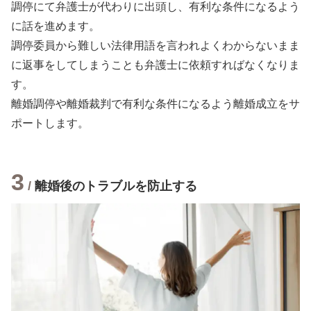
調停にて弁護士が代わりに出頭し、有利な条件になるよう
に話を進めます。
調停委員から難しい法律用語を言われよくわからないまま
に返事をしてしまうことも弁護士に依頼すればなくなりま
す。
離婚調停や離婚裁判で有利な条件になるよう離婚成立をサ
ポートします。
3
/
離婚後のトラブルを防止する