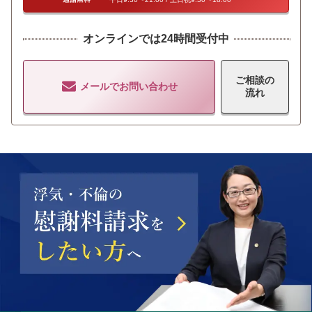
オンラインでは24時間受付中
ご相談の
メールでお問い合わせ
流れ