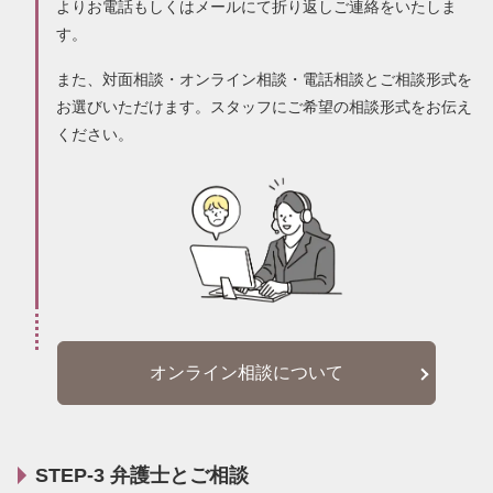
よりお電話もしくはメールにて折り返しご連絡をいたしま
す。
また、対面相談・オンライン相談・電話相談とご相談形式を
お選びいただけます。スタッフにご希望の相談形式をお伝え
ください。
オンライン相談について
STEP-3 弁護士とご相談