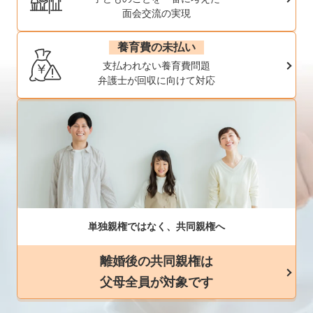
面会交流の実現
養育費の未払い
支払われない養育費問題
弁護士が回収に向けて対応
単独親権ではなく、共同親権へ
離婚後の共同親権は
父母全員が対象です