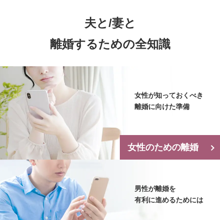
夫と/妻と
離婚するための全知識
女性が知っておくべき
離婚に向けた準備
女性のための離婚
男性が離婚を
有利に進めるためには