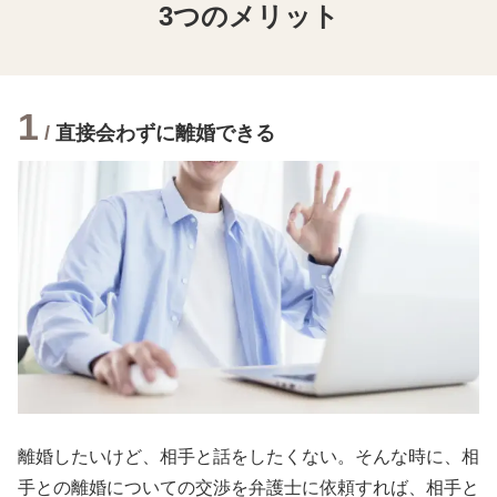
3つのメリット
1
/
直接会わずに離婚できる
離婚したいけど、相手と話をしたくない。そんな時に、相
手との離婚についての交渉を弁護士に依頼すれば、相手と