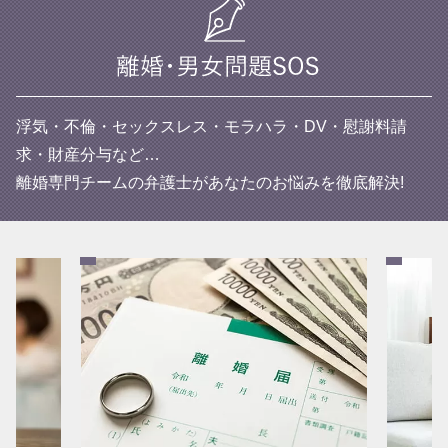
浮気・不倫・セックスレス・モラハラ・DV・慰謝料請
求・財産分与など…
離婚専門チームの弁護士があなたのお悩みを徹底解決!