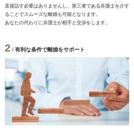
直接話す必要はありませんし、第三者である弁護士を介す
ることでスムーズな離婚も可能となります。
あなたの代わりに弁護士が相手と交渉をします。
2
/
有利な条件で離婚をサポート