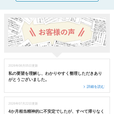
2026年08月05日更新
私の要望を理解し、わかりやすく整理しただきあり
がとうございました。
詳細を読む
2026年07月22日更新
4か月相当精神的に不安定でしたが、すべて滞りなく