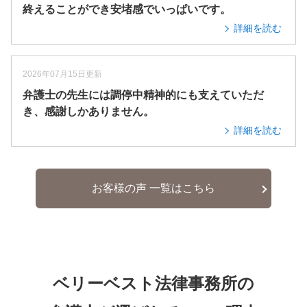
終えることができ安堵感でいっぱいです。
詳細を読む
2026年07月15日更新
弁護士の先生には調停中精神的にも支えていただ
き、感謝しかありません。
詳細を読む
お客様の声 一覧はこちら
ベリーベスト法律事務所の