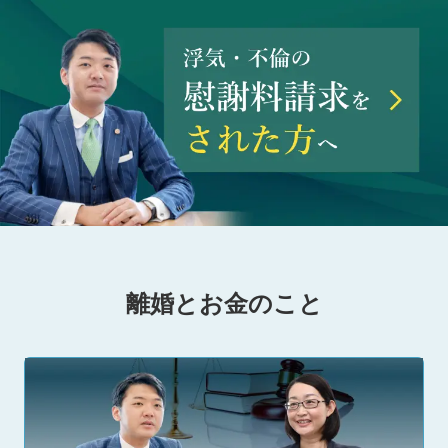
離婚とお金のこと