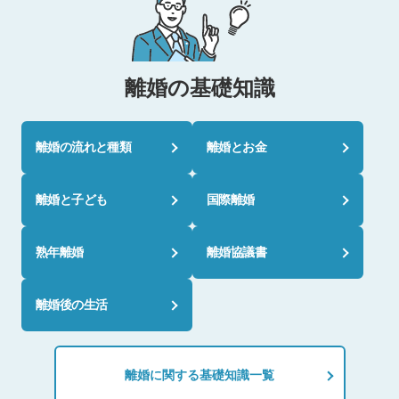
離婚の基礎知識
離婚の流れと種類
離婚とお金
離婚と子ども
国際離婚
熟年離婚
離婚協議書
離婚後の生活
離婚に関する基礎知識一覧