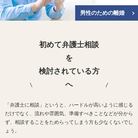
男性のための離婚
初めて弁護士相談
を
検討されている方
へ
「弁護士に相談」というと、ハードルが高いように感じる
だけでなく、流れや雰囲気、準備すべきことなどが分から
ず、相談することをためらってしまう方も少なくないでし
ょう。