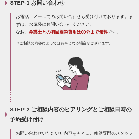
STEP-1 お問い合わせ
お電話、メールでのお問い合わせも受け付けております。ま
ずは、お気軽にお問い合わせください。
なお、
弁護士との初回相談費用は60分まで無料
です。
ご相談の内容によっては有料となる場合がございます。
STEP-2 ご相談内容のヒアリングとご相談日時の
予約受け付け
お問い合わせいただいた内容をもとに、離婚専門のスタッフ