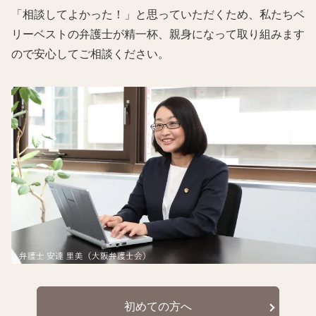
「相談してよかった！」と思っていただくため、私たちベ
リーベストの弁護士が精一杯、親身になって取り組みます
ので安心してご相談ください。
初めての方へ