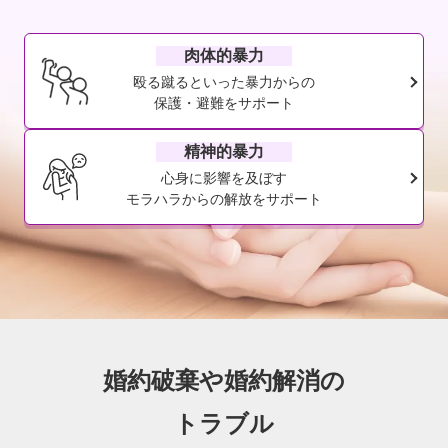
肉体的暴力
殴る蹴るといった暴力からの
保護・避難をサポート
精神的暴力
心身に影響を及ぼす
モラハラからの解放をサポート
婚約破棄や婚約解消の
トラブル