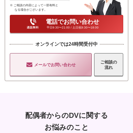
ご相談の内容によって一部有料と
なる場合がございます。
電話でお問い合わせ
平日9:30〜21:00 / 土日祝9:30〜18:00
オンラインでは24時間受付中
ご相談の
メールでお問い合わせ
流れ
配偶者からのDVに関する
お悩みのこと