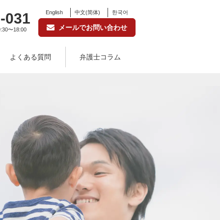
English
中文(简体)
한국어
-031
メールでお問い合わせ
:30〜18:00
よくある質問
弁護士コラム