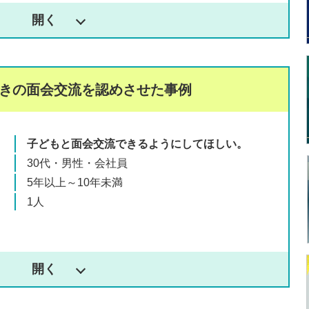
付きの面会交流を
認めさせた事例
子どもと面会交流できるようにしてほしい。
30代・男性・会社員
5年以上～10年未満
1人