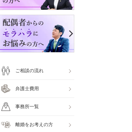
ご相談の流れ
弁護士費用
事務所一覧
離婚をお考えの方