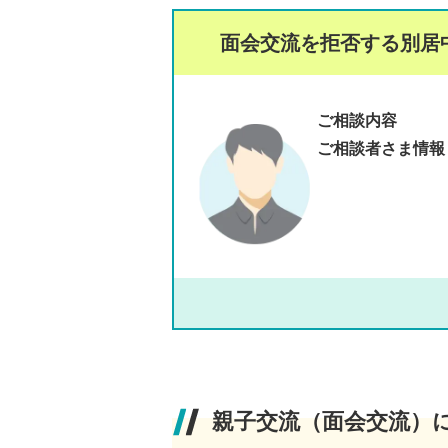
面会交流を拒否する別居
ご相談内容
ご相談者さま情報
親子交流（面会交流）