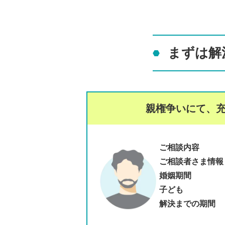
まずは解
親権争いにて、
ご相談内容
ご相談者さま情報
婚姻期間
子ども
解決までの期間