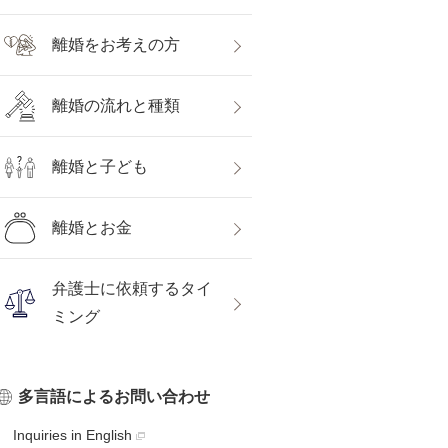
離婚をお考えの方
離婚の流れと種類
離婚と子ども
離婚とお金
弁護士に依頼するタイ
ミング
多言語によるお問い合わせ
Inquiries in English