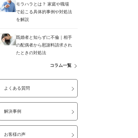
モラハラとは？ 家庭や職場
で起こる具体的事例や対処法
を解説
既婚者と知らずに不倫｜相手
の配偶者から慰謝料請求され
たときの対処法
コラム一覧
よくある質問
解決事例
お客様の声