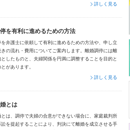
詳しく見る
停を有利に進めるための方法
停を弁護士に依頼して有利に進めるための方法や、申し立
続きの流れ・費用についてご案内します。離婚調停には離
的としたものと、夫婦関係を円満に調整することを目的と
のとがあります。
詳しく見る
婚とは
婚とは、調停で夫婦の合意ができない場合に、家庭裁判所
訴訟を提起することにより、判決にて離婚を成立させる手