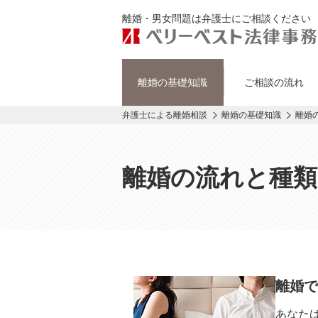
離婚・男女問題は弁護士にご相談ください
離婚の基礎知識
ご相談の流れ
弁護士による離婚相談
離婚の基礎知識
離婚
離婚の流れと種類
離婚で
あなた