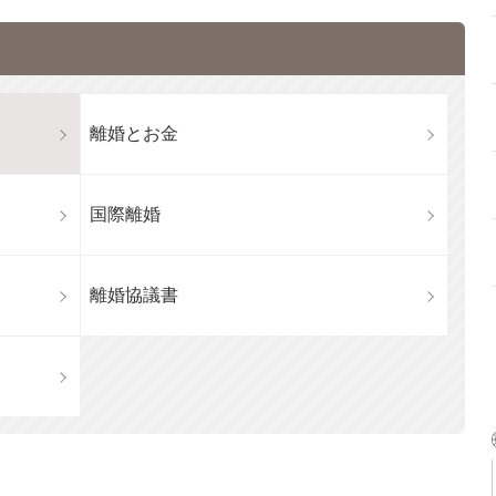
離婚とお金
国際離婚
離婚協議書