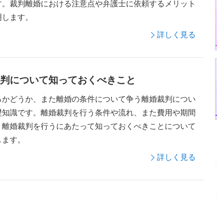
す。裁判離婚における注意点や弁護士に依頼するメリット
明します。
詳しく見る
判について知っておくべきこと
るかどうか、また離婚の条件について争う離婚裁判につい
礎知識です。離婚裁判を行う条件や流れ、また費用や期間
、離婚裁判を行うにあたって知っておくべきことについて
します。
詳しく見る