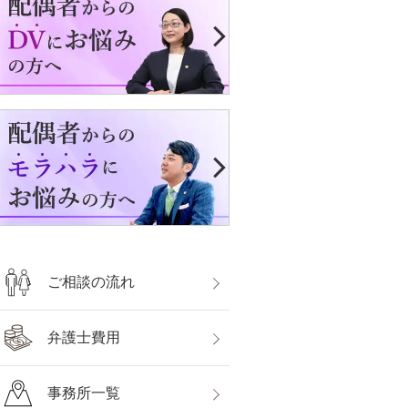
ご相談の流れ
弁護士費用
事務所一覧