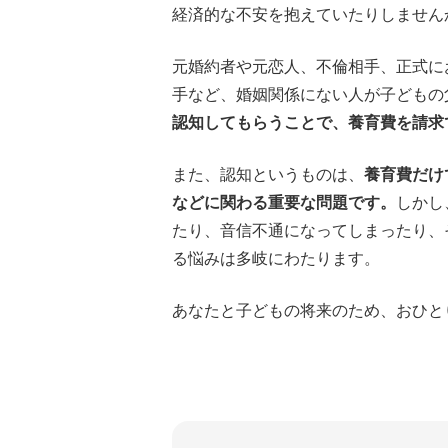
経済的な不安を抱えていたりしません
元婚約者や元恋人、不倫相手、正式に
手など、婚姻関係にない人が子どもの
認知してもらうことで、養育費を請求
また、認知というものは、
養育費だけ
などに関わる重要な問題です。
しかし
たり、音信不通になってしまったり、
る悩みは多岐にわたります。
あなたと子どもの将来のため、おひと