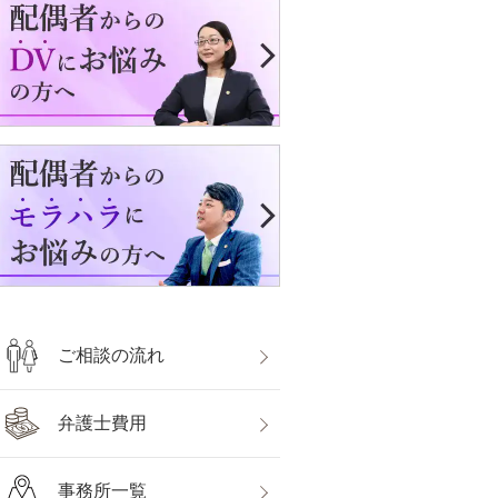
ご相談の流れ
弁護士費用
事務所一覧