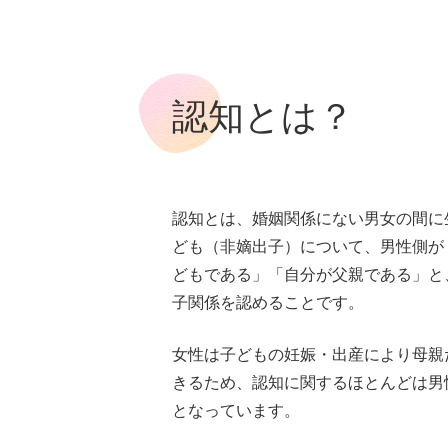
認知とは？
認知とは、婚姻関係にない男女の間に
ども（非嫡出子）について、男性側が
どもである」「自分が父親である」と
子関係を認めることです。
女性は子どもの妊娠・出産により母親
きるため、認知に関するほとんどは男
となっています。