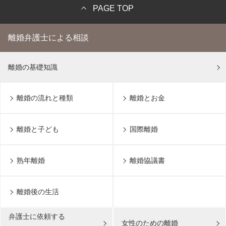
PAGE TOP
離婚弁護士による相談
離婚の基礎知識
離婚の流れと種類
離婚とお金
離婚と子ども
国際離婚
熟年離婚
離婚協議書
離婚後の生活
弁護士に依頼する
女性のための離婚