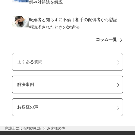
例や対処法を解説
既婚者と知らずに不倫｜相手の配偶者から慰謝
料請求されたときの対処法
コラム一覧
よくある質問
解決事例
お客様の声
弁護士による離婚相談
お客様の声