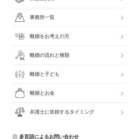
事務所一覧
離婚をお考えの方
離婚の流れと種類
離婚と子ども
離婚とお金
弁護士に依頼するタイミング
多言語によるお問い合わせ