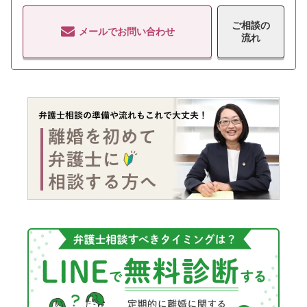
ご相談の
メールでお問い合わせ
流れ