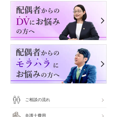
ご相談の流れ
弁護士費用