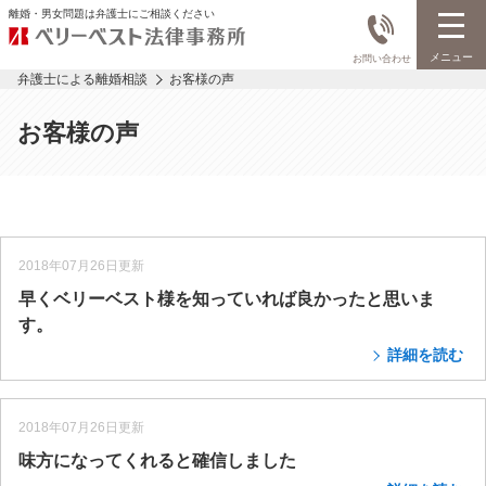
離婚・男女問題は弁護士にご相談ください
メニュー
お問い合わせ
弁護士による離婚相談
お客様の声
お客様の声
2018年07月26日更新
早くベリーベスト様を知っていれば良かったと思いま
す。
詳細を読む
2018年07月26日更新
味方になってくれると確信しました