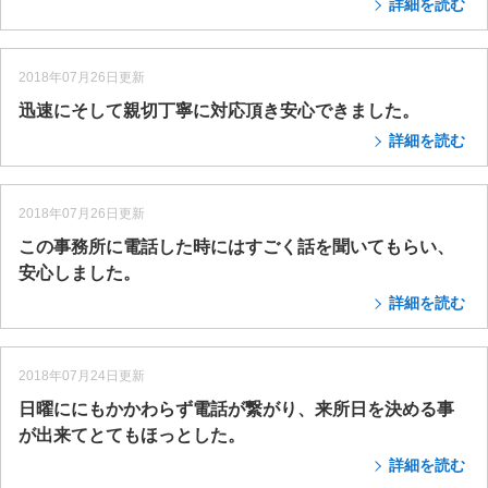
詳細を読む
2018年07月26日更新
迅速にそして親切丁寧に対応頂き安心できました。
詳細を読む
2018年07月26日更新
この事務所に電話した時にはすごく話を聞いてもらい、
安心しました。
詳細を読む
2018年07月24日更新
日曜ににもかかわらず電話が繋がり、来所日を決める事
が出来てとてもほっとした。
詳細を読む