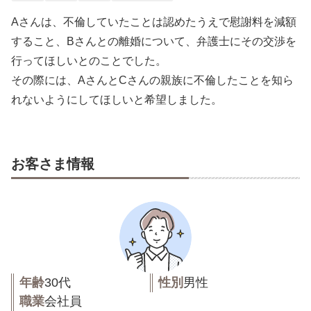
Aさんは、不倫していたことは認めたうえで慰謝料を減額
すること、Bさんとの離婚について、弁護士にその交渉を
行ってほしいとのことでした。
その際には、AさんとCさんの親族に不倫したことを知ら
れないようにしてほしいと希望しました。
お客さま情報
年齢
30代
性別
男性
職業
会社員