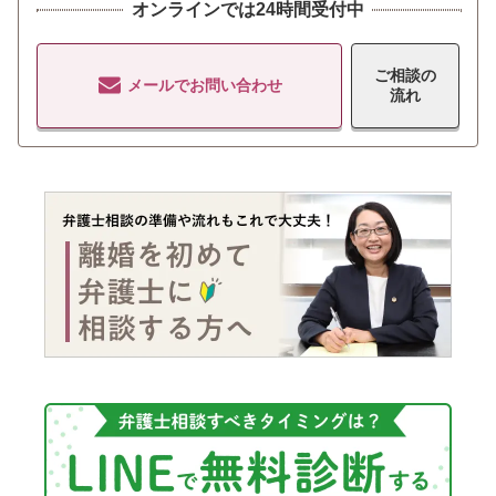
オンラインでは24時間受付中
ご相談の
メールでお問い合わせ
流れ