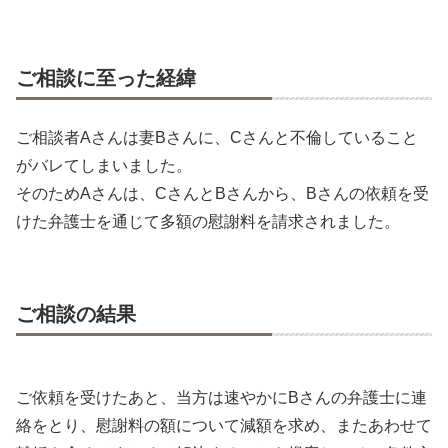
ご相談に至った経緯
ご相談者Aさんは妻Bさんに、Cさんと不倫していること
がバレてしまいました。
そのためAさんは、CさんとBさんから、Bさんの依頼を受
けた弁護士を通じて多額の慰謝料を請求されました。
ご相談の結果
ご依頼を受けたあと、当方は速やかにBさんの弁護士に連
絡をとり、慰謝料の額について減額を求め、またあわせて