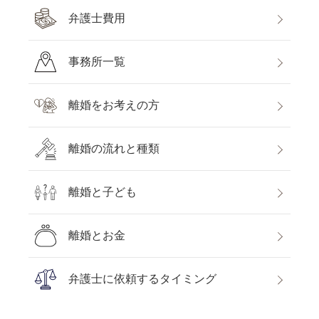
弁護士費用
事務所一覧
離婚をお考えの方
離婚の流れと種類
離婚と子ども
離婚とお金
弁護士に依頼するタイミング