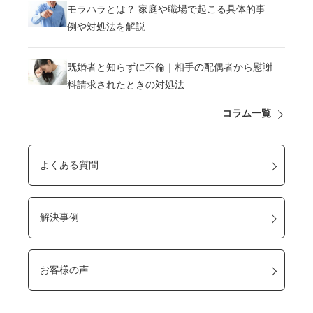
モラハラとは？ 家庭や職場で起こる具体的事
例や対処法を解説
既婚者と知らずに不倫｜相手の配偶者から慰謝
料請求されたときの対処法
コラム一覧
よくある質問
解決事例
お客様の声