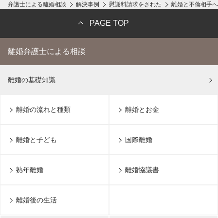
弁護士による離婚相談
解決事例
慰謝料請求をされた
離婚と不倫相手へ
PAGE TOP
離婚弁護士による相談
離婚の基礎知識
離婚の流れと種類
離婚とお金
離婚と子ども
国際離婚
熟年離婚
離婚協議書
離婚後の生活