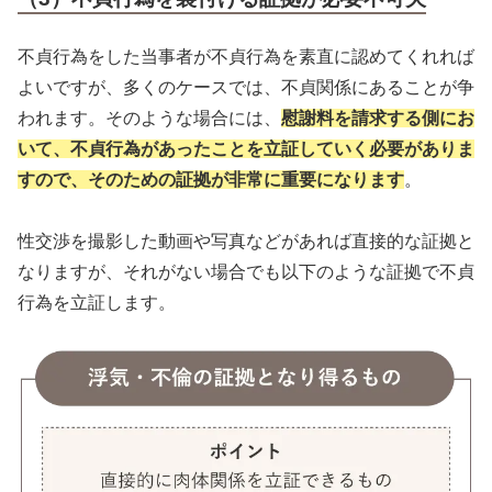
不貞行為をした当事者が不貞行為を素直に認めてくれれば
よいですが、多くのケースでは、不貞関係にあることが争
われます。そのような場合には、
慰謝料を請求する側にお
いて、不貞行為があったことを立証していく必要がありま
すので、そのための証拠が非常に重要になります
。
性交渉を撮影した動画や写真などがあれば直接的な証拠と
なりますが、それがない場合でも以下のような証拠で不貞
行為を立証します。