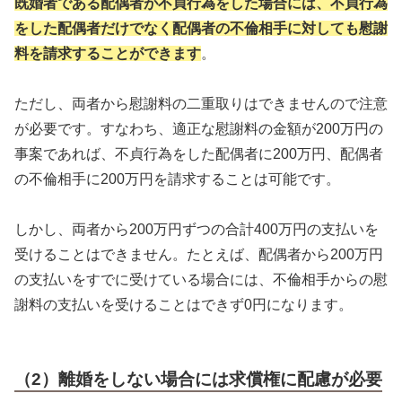
既婚者である配偶者が不貞行為をした場合には、不貞行為
をした配偶者だけでなく配偶者の不倫相手に対しても慰謝
料を請求することができます
。
ただし、両者から慰謝料の二重取りはできませんので注意
が必要です。すなわち、適正な慰謝料の金額が200万円の
事案であれば、不貞行為をした配偶者に200万円、配偶者
の不倫相手に200万円を請求することは可能です。
しかし、両者から200万円ずつの合計400万円の支払いを
受けることはできません。たとえば、配偶者から200万円
の支払いをすでに受けている場合には、不倫相手からの慰
謝料の支払いを受けることはできず0円になります。
（2）離婚をしない場合には求償権に配慮が必要