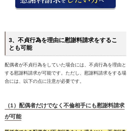
3、不貞行為を理由に慰謝料請求をするこ
とも可能
配偶者が不貞行為をしていた場合には、不貞行為を理由と
する慰謝料請求が可能です。ただし、慰謝料請求をする場
合には、以下の点に注意が必要です。
（1）配偶者だけでなく不倫相手にも慰謝料請求
が可能