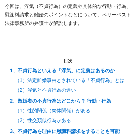
今回は、浮気（不貞行為）の定義や具体的な行動・行為、
慰謝料請求と離婚のポイントなどについて、ベリーベスト
法律事務所の弁護士が解説します。
目次
1、不貞行為といえる「浮気」に定義はあるのか
（1）法定離婚事由とされている「不貞行為」とは
（2）浮気と不貞行為の違い
2、既婚者の不貞行為はどこから？ 行動・行為
（1）性的関係（肉体関係）がある
（2）性交類似行為がある
3、不貞行為を理由に慰謝料請求をすることも可能