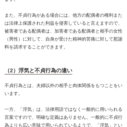
また、不貞行為がある場合には、他方の配偶者の権利また
は法律上保護された利益を侵害していると言えますので、
被害者である配偶者は、加害者である配偶者と相手の女性
（男性）に対して、自身が受けた精神的苦痛に対して慰謝
料を請求することができます。
（2）浮気と不貞行為の違い
不貞行為とは、夫婦以外の相手と肉体関係をもつことをい
います。
一方、「浮気」は、法律用語ではなく一般的に用いられる
言葉ですので、明確な定義はありません。一般的に不貞行
為よりも広い意味で用いられているようで、「浮気」とい