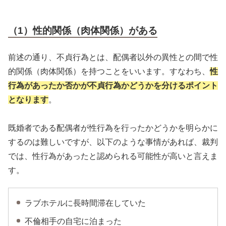
（1）性的関係（肉体関係）がある
前述の通り、不貞行為とは、配偶者以外の異性との間で性
的関係（肉体関係）を持つことをいいます。すなわち、
性
行為があったか否かが不貞行為かどうかを分けるポイント
となります
。
既婚者である配偶者が性行為を行ったかどうかを明らかに
するのは難しいですが、以下のような事情があれば、裁判
では、性行為があったと認められる可能性が高いと言えま
す。
ラブホテルに長時間滞在していた
不倫相手の自宅に泊まった