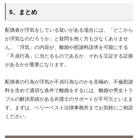
5、まとめ
配偶者が浮気をしている疑いがある場合には、「どこから
が浮気なのだろうか」と疑問を抱く方も少なくありませ
ん。「浮気」の内容が、離婚や慰謝料請求を可能にする
「不貞行為」に当たるものであるか、それを立証する証拠
があるかが重要になります。
配偶者の行為が浮気か不貞行為なのかを見極め、不倫慰謝
料を含めて適切な条件で離婚をするには、離婚や男女トラ
ブルの解決実績がある弁護士のサポートが不可欠といえま
す。まずは、ベリーベスト法律事務所までお気軽にご相談
ください。