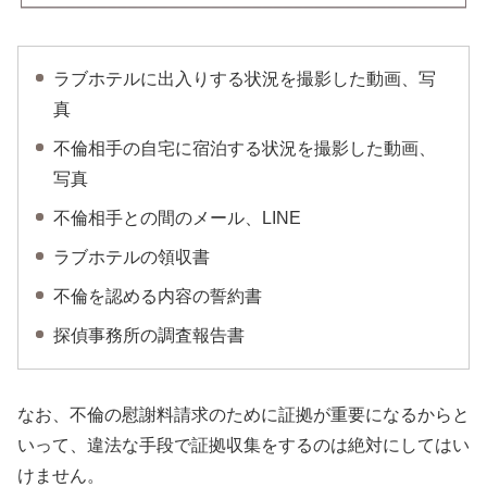
ラブホテルに出入りする状況を撮影した動画、写
真
不倫相手の自宅に宿泊する状況を撮影した動画、
写真
不倫相手との間のメール、LINE
ラブホテルの領収書
不倫を認める内容の誓約書
探偵事務所の調査報告書
なお、不倫の慰謝料請求のために証拠が重要になるからと
いって、違法な手段で証拠収集をするのは絶対にしてはい
けません。