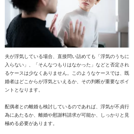
夫が浮気している場合、直接問い詰めても「浮気のうちに
入らない」、「そんなつもりはなかった」などと否定され
るケースは少なくありません。このようなケースでは、既
婚者はどこからが浮気といえるか、その判断が重要なポイ
ントとなります。
配偶者との離婚も検討しているのであれば、浮気が不貞行
為にあたるか、離婚や慰謝料請求が可能か、しっかりと見
極める必要があります。