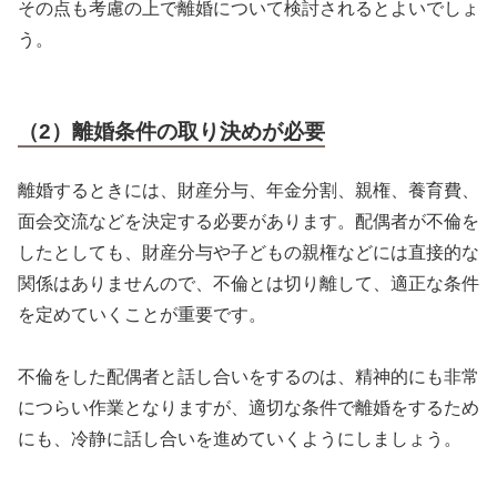
その点も考慮の上で離婚について検討されるとよいでしょ
う。
（2）離婚条件の取り決めが必要
離婚するときには、財産分与、年金分割、親権、養育費、
面会交流などを決定する必要があります。配偶者が不倫を
したとしても、財産分与や子どもの親権などには直接的な
関係はありませんので、不倫とは切り離して、適正な条件
を定めていくことが重要です。
不倫をした配偶者と話し合いをするのは、精神的にも非常
につらい作業となりますが、適切な条件で離婚をするため
にも、冷静に話し合いを進めていくようにしましょう。