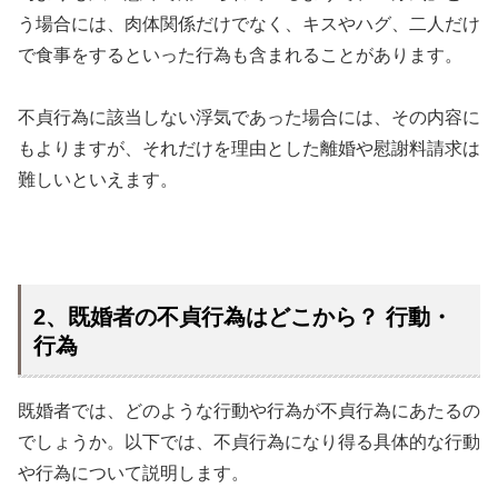
う場合には、肉体関係だけでなく、キスやハグ、二人だけ
で食事をするといった行為も含まれることがあります。
不貞行為に該当しない浮気であった場合には、その内容に
もよりますが、それだけを理由とした離婚や慰謝料請求は
難しいといえます。
2、既婚者の不貞行為はどこから？ 行動・
行為
既婚者では、どのような行動や行為が不貞行為にあたるの
でしょうか。以下では、不貞行為になり得る具体的な行動
や行為について説明します。