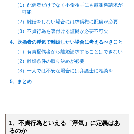
（1）配偶者だけでなく不倫相手にも慰謝料請求が
可能
（2）離婚をしない場合には求償権に配慮が必要
（3）不貞行為を裏付ける証拠が必要不可欠
4、既婚者の浮気で離婚したい場合に考えるべきこと
（1）有責配偶者から離婚請求することはできない
（2）離婚条件の取り決めが必要
（3）一人では不安な場合には弁護士に相談を
5、まとめ
1、不貞行為といえる「浮気」に定義はあ
るのか