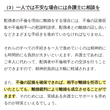
（3）一人では不安な場合には弁護士に相談を
配偶者の不倫を理由に離婚をする場合には、不倫の証拠収
集や不倫相手への慰謝料請求、配偶者との離婚の話し合い
などさまざまな手続きを進めていかなければなりません。
それらのすべての手続きを一人で進めていくのは精神的に
も時間的にも負担が大きいといえます。弁護士であれば、
ご本人に代わって、配偶者や不倫相手との交渉を行うこと
ができますので、精神的負担は大幅に軽減されます。
また、
不倫の証拠を確保できれば、相手が離婚を拒否して
いたとしても、離婚裁判により離婚を成立させることがで
きます
。そのためには、実績ある弁護士にサポートを求め
るのが得策といえるでしょう。