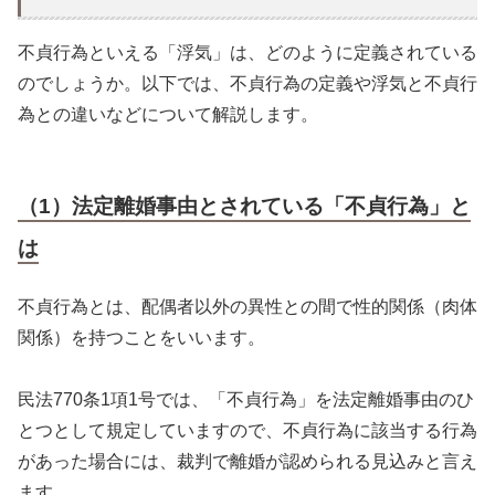
不貞行為といえる「浮気」は、どのように定義されている
のでしょうか。以下では、不貞行為の定義や浮気と不貞行
為との違いなどについて解説します。
（1）法定離婚事由とされている「不貞行為」と
は
不貞行為とは、配偶者以外の異性との間で性的関係（肉体
関係）を持つことをいいます。
民法770条1項1号では、「不貞行為」を法定離婚事由のひ
とつとして規定していますので、不貞行為に該当する行為
があった場合には、裁判で離婚が認められる見込みと言え
ます。