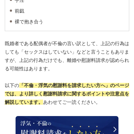
手淫
前戯
裸で抱き合う
既婚者である配偶者が不倫の言い訳として、上記の行為は
しても「セックスはしていない」などと言うこともありま
すが、上記の行為だけでも、離婚や慰謝料請求が認められ
る可能性はあります。
以下の
「不倫・浮気の慰謝料を請求したい方へ」のページ
では、より詳しく慰謝料請求に関するポイントや注意点を
解説しています。
あわせてご一読ください。