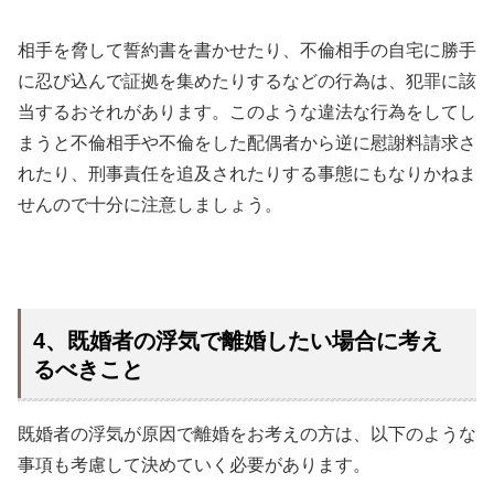
相手を脅して誓約書を書かせたり、不倫相手の自宅に勝手
に忍び込んで証拠を集めたりするなどの行為は、犯罪に該
当するおそれがあります。このような違法な行為をしてし
まうと不倫相手や不倫をした配偶者から逆に慰謝料請求さ
れたり、刑事責任を追及されたりする事態にもなりかねま
せんので十分に注意しましょう。
4、既婚者の浮気で離婚したい場合に考え
るべきこと
既婚者の浮気が原因で離婚をお考えの方は、以下のような
事項も考慮して決めていく必要があります。