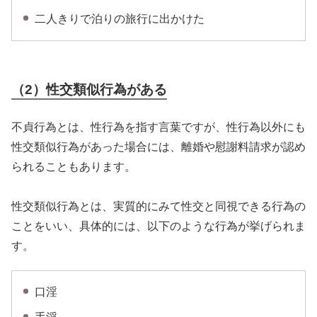
二人きりで泊りの旅行に出かけた
（2）性交類似行為がある
不貞行為とは、性行為を指す言葉ですが、性行為以外にも
性交類似行為があった場合には、離婚や慰謝料請求が認め
られることもあります。
性交類似行為とは、実質的にみて性交と同視できる行為の
ことをいい、具体的には、以下のような行為が挙げられま
す。
口淫