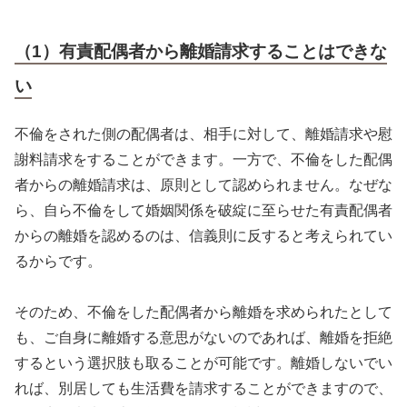
（1）有責配偶者から離婚請求することはできな
い
不倫をされた側の配偶者は、相手に対して、離婚請求や慰
謝料請求をすることができます。一方で、不倫をした配偶
者からの離婚請求は、原則として認められません。なぜな
ら、自ら不倫をして婚姻関係を破綻に至らせた有責配偶者
からの離婚を認めるのは、信義則に反すると考えられてい
るからです。
そのため、不倫をした配偶者から離婚を求められたとして
も、ご自身に離婚する意思がないのであれば、離婚を拒絶
するという選択肢も取ることが可能です。離婚しないでい
れば、別居しても生活費を請求することができますので、