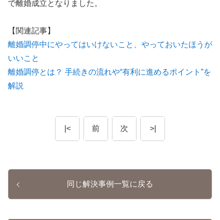
で離婚成立となりました。
【関連記事】
離婚調停中にやってはいけないこと、やっておいたほうが
いいこと
離婚調停とは？ 手続きの流れや“有利に進めるポイント”を
解説
|<
前
次
>|
同じ解決事例一覧に戻る