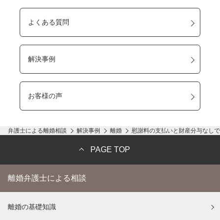
よくある質問
解決事例
お客様の声
弁護士による離婚相談
解決事例
離婚
慰謝料の支払いと財産分与なしで
PAGE TOP
離婚弁護士による相談
離婚の基礎知識