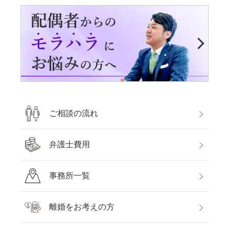
ご相談の流れ
弁護士費用
事務所一覧
離婚をお考えの方