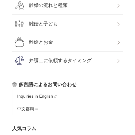
離婚の流れと種類
離婚と子ども
離婚とお金
弁護士に依頼するタイミング
多言語によるお問い合わせ
Inquiries in English
中文咨询
人気コラム