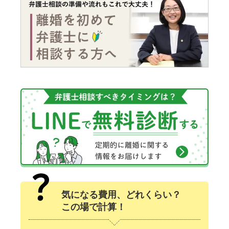
気になる費用、どれくらい？
この場で計算！