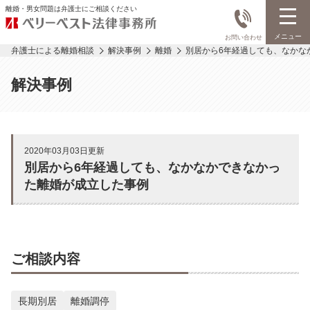
離婚・男女問題は弁護士にご相談ください
メニュー
お問い合わせ
弁護士による離婚相談
解決事例
離婚
別居から6年経過しても、なかな
解決事例
2020年03月03日更新
別居から6年経過しても、なかなかできなかっ
た離婚が成立した事例
ご相談内容
長期別居
離婚調停