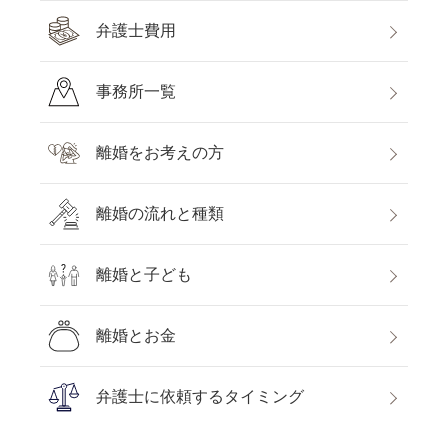
弁護士費用
事務所一覧
離婚をお考えの方
離婚の流れと種類
離婚と子ども
離婚とお金
弁護士に依頼するタイミング