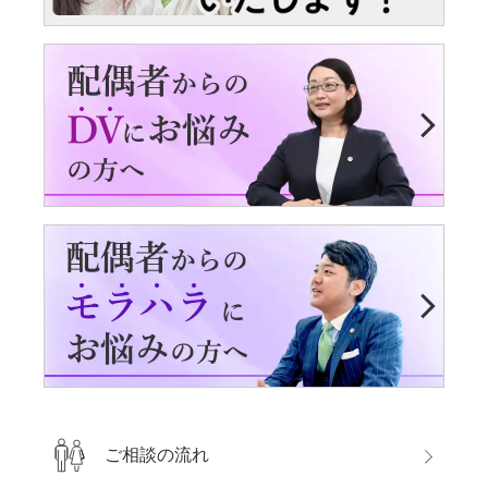
ご相談の流れ