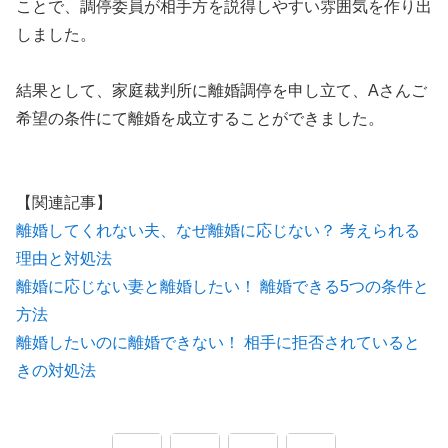
ことで、調停委員が相手方を説得しやすい雰囲気を作り出
しました。
結果として、家庭裁判所に離婚調停を申し立て、Aさんご
希望の条件にて離婚を成立することができました。
【関連記事】
離婚してくれない夫、なぜ離婚に応じない？ 考えられる
理由と対処法
離婚に応じない妻と離婚したい！ 離婚できる5つの条件と
方法
離婚したいのに離婚できない！ 相手に拒否されていると
きの対処法