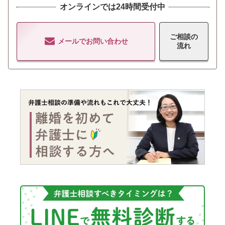
オンラインでは24時間受付中
ご相談の
メールでお問い合わせ
流れ