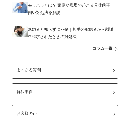
モラハラとは？ 家庭や職場で起こる具体的事
例や対処法を解説
既婚者と知らずに不倫｜相手の配偶者から慰謝
料請求されたときの対処法
コラム一覧
よくある質問
解決事例
お客様の声