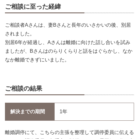
ご相談に至った経緯
ご相談者Aさんは、妻Bさんと長年のいさかいの後、別居
されました。
別居6年が経過し、Aさんは離婚に向けた話し合いを試み
ましたが、Bさんはのらりくらりと話をはぐらかし、なか
なか離婚できずにいました。
ご相談の結果
解決までの期間
1年
離婚調停にて、こちらの主張を整理して調停委員に伝える