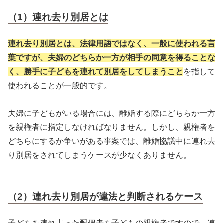
（1）連れ去り別居とは
連れ去り別居とは、法律用語ではなく、一般に使われる言
葉ですが、夫婦のどちらか一方が相手の同意を得ることな
く、勝手に子どもを連れて別居をしてしまうこと
を指して
使われることが一般的です。
夫婦に子どもがいる場合には、離婚する際にどちらか一方
を親権者に指定しなければなりません。しかし、親権者を
どちらにするか争いがある事案では、離婚協議中に連れ去
り別居をされてしまうケースが少なくありません。
（2）連れ去り別居が違法と判断されるケース
子どもを連れ去った配偶者も子どもの親権者ですので、連