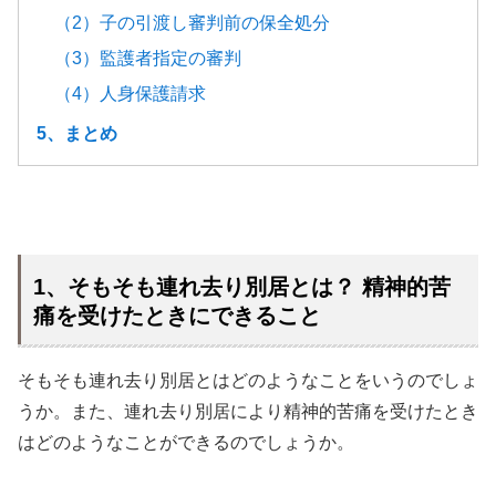
（2）子の引渡し審判前の保全処分
（3）監護者指定の審判
（4）人身保護請求
5、まとめ
1、そもそも連れ去り別居とは？ 精神的苦
痛を受けたときにできること
そもそも連れ去り別居とはどのようなことをいうのでしょ
うか。また、連れ去り別居により精神的苦痛を受けたとき
はどのようなことができるのでしょうか。