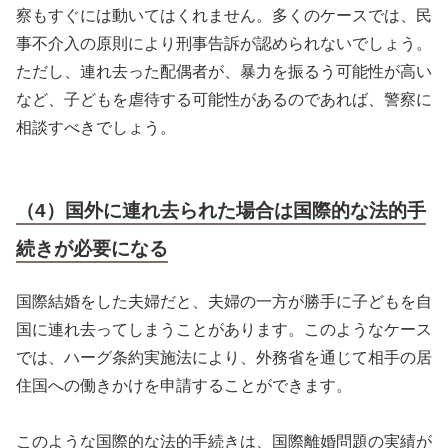
察もすぐには動いてはくれません。多くのケースでは、民
事不介入の原則により刑事告訴が認められないでしょう。
ただし、連れ去った配偶者が、暴力を振るう可能性が高い
など、子どもを虐待する可能性があるのであれば、警察に
相談すべきでしょう。
（4）国外に連れ去られた場合は国際的な法的手
続きが必要になる
国際結婚をした夫婦だと、夫婦の一方が勝手に子どもを自
国に連れ去ってしまうことがあります。このようなケース
では、ハーグ条約実施法により、外務省を通じて相手の居
住国への働きかけを申請することができます。
このような国際的な法的手続きは、国際離婚問題の実績が