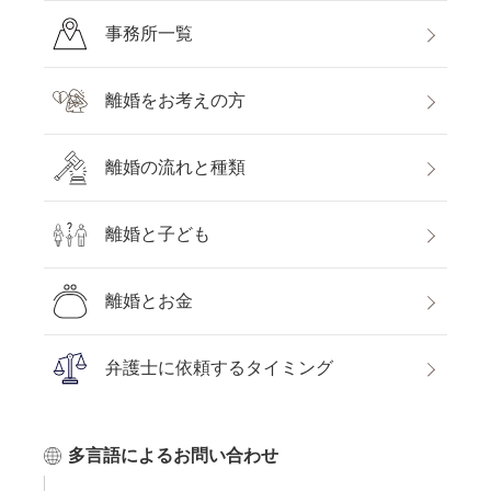
事務所一覧
離婚をお考えの方
離婚の流れと種類
離婚と子ども
離婚とお金
弁護士に依頼するタイミング
多言語によるお問い合わせ