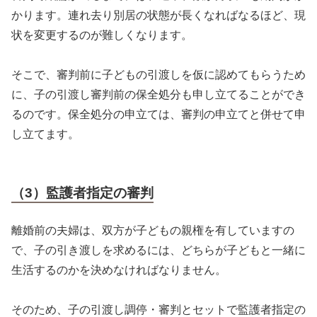
かります。連れ去り別居の状態が長くなればなるほど、現
状を変更するのが難しくなります。
そこで、審判前に子どもの引渡しを仮に認めてもらうため
に、子の引渡し審判前の保全処分も申し立てることができ
るのです。保全処分の申立ては、審判の申立てと併せて申
し立てます。
（3）監護者指定の審判
離婚前の夫婦は、双方が子どもの親権を有していますの
で、子の引き渡しを求めるには、どちらが子どもと一緒に
生活するのかを決めなければなりません。
そのため、子の引渡し調停・審判とセットで監護者指定の