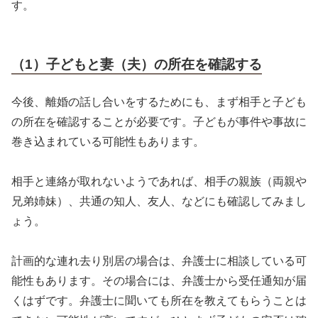
す。
（1）子どもと妻（夫）の所在を確認する
今後、離婚の話し合いをするためにも、まず相手と子ども
の所在を確認することが必要です。子どもが事件や事故に
巻き込まれている可能性もあります。
相手と連絡が取れないようであれば、相手の親族（両親や
兄弟姉妹）、共通の知人、友人、などにも確認してみまし
ょう。
計画的な連れ去り別居の場合は、弁護士に相談している可
能性もあります。その場合には、弁護士から受任通知が届
くはずです。弁護士に聞いても所在を教えてもらうことは