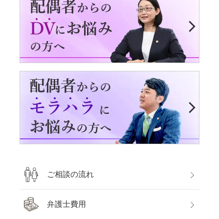
ご相談の流れ
弁護士費用