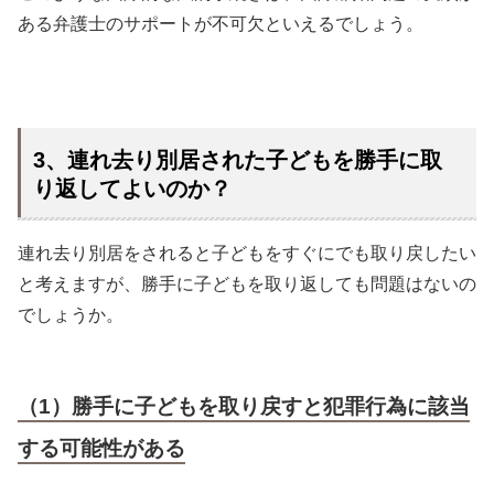
ある弁護士のサポートが不可欠といえるでしょう。
3、連れ去り別居された子どもを勝手に取
り返してよいのか？
連れ去り別居をされると子どもをすぐにでも取り戻したい
と考えますが、勝手に子どもを取り返しても問題はないの
でしょうか。
（1）勝手に子どもを取り戻すと犯罪行為に該当
する可能性がある