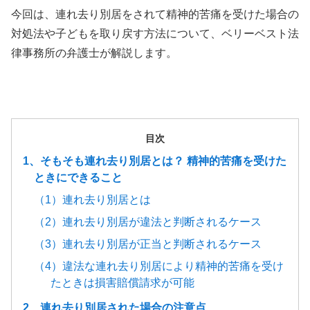
今回は、連れ去り別居をされて精神的苦痛を受けた場合の
対処法や子どもを取り戻す方法について、ベリーベスト法
律事務所の弁護士が解説します。
目次
1、そもそも連れ去り別居とは？ 精神的苦痛を受けた
ときにできること
（1）連れ去り別居とは
（2）連れ去り別居が違法と判断されるケース
（3）連れ去り別居が正当と判断されるケース
（4）違法な連れ去り別居により精神的苦痛を受け
たときは損害賠償請求が可能
2、連れ去り別居された場合の注意点