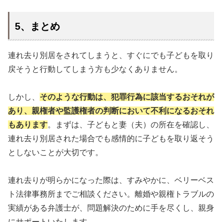
5、まとめ
連れ去り別居をされてしまうと、すぐにでも子どもを取り
戻そうと行動してしまう方も少なくありません。
しかし、
そのような行動は、犯罪行為に該当するおそれが
あり、親権者や監護権者の判断において不利になるおそれ
もあります
。まずは、子どもと妻（夫）の所在を確認し、
連れ去り別居された場合でも感情的に子どもを取り返そう
としないことが大切です。
連れ去りが明らかになった際は、すみやかに、ベリーベス
ト法律事務所までご相談ください。離婚や親権トラブルの
実績がある弁護士が、問題解決のために手を尽くし、親身
にサポートいたします。