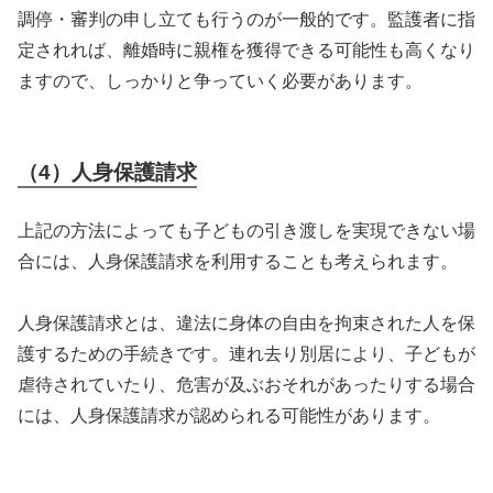
調停・審判の申し立ても行うのが一般的です。監護者に指
定されれば、離婚時に親権を獲得できる可能性も高くなり
ますので、しっかりと争っていく必要があります。
（4）人身保護請求
上記の方法によっても子どもの引き渡しを実現できない場
合には、人身保護請求を利用することも考えられます。
人身保護請求とは、違法に身体の自由を拘束された人を保
護するための手続きです。連れ去り別居により、子どもが
虐待されていたり、危害が及ぶおそれがあったりする場合
には、人身保護請求が認められる可能性があります。