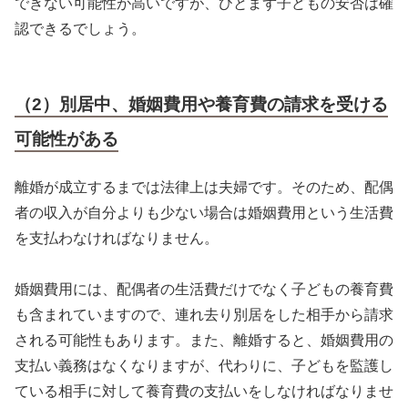
できない可能性が高いですが、ひとまず子どもの安否は確
認できるでしょう。
（2）別居中、婚姻費用や養育費の請求を受ける
可能性がある
離婚が成立するまでは法律上は夫婦です。そのため、配偶
者の収入が自分よりも少ない場合は婚姻費用という生活費
を支払わなければなりません。
婚姻費用には、配偶者の生活費だけでなく子どもの養育費
も含まれていますので、連れ去り別居をした相手から請求
される可能性もあります。また、離婚すると、婚姻費用の
支払い義務はなくなりますが、代わりに、子どもを監護し
ている相手に対して養育費の支払いをしなければなりませ