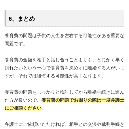
6、まとめ
養育費の問題は子供の人生を左右する可能性がある重要な
問題です。
養育費の金額を相手と話し合うことよりも、とにかく早く
別れたいという一心で養育費を決めずに離婚する人がいま
すが、それでは後悔する可能性が高くなります。
養育費の問題をしっかりと検討してから離婚手続きに進ん
だ方が良いので、
養育費の問題でお困りの際は一度弁護士
にご相談ください
。
弁護士にご依頼いただければ、相手との交渉や裁判手続き