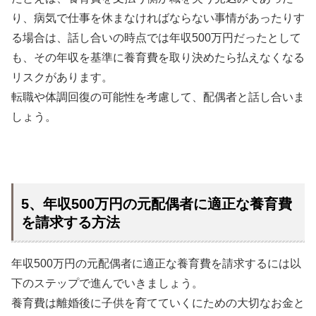
り、病気で仕事を休まなければならない事情があったりす
る場合は、話し合いの時点では年収500万円だったとして
も、その年収を基準に養育費を取り決めたら払えなくなる
リスクがあります。
転職や体調回復の可能性を考慮して、配偶者と話し合いま
しょう。
5、年収500万円の元配偶者に適正な養育費
を請求する方法
年収500万円の元配偶者に適正な養育費を請求するには以
下のステップで進んでいきましょう。
養育費は離婚後に子供を育てていくにための大切なお金と