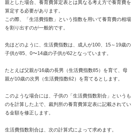
親とした場合、養育費算定表とは異なる考え方で養育費を
算定する必要があります。
この際、「生活費指数」という指数を用いて養育費の相場
を割り出すのが一般的です。
先ほどのように、生活費指数は、成人が100、15～19歳の
子供が85、0〜14歳の子供が62となっています。
たとえば父親が16歳の長男（生活費指数85）を育て、母
親が10歳の次男（生活費指数62）を育てるとします。
このような場合には、子供の「生活費指数割合」というも
のを計算した上で、裁判所の養育費算定表に記載されてい
る金額を修正します。
生活費指数割合は、次の計算式によって求めます。