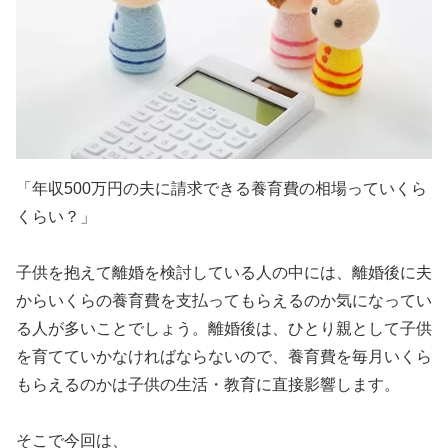
「年収500万円の夫に請求できる養育費の相場っていくら
くらい？」
子供を抱えて離婚を検討している人の中には、離婚後に夫
からいくらの養育費を支払ってもらえるのか気になってい
る人が多いことでしょう。離婚後は、ひとり親として子供
を育てていかなければならないので、養育費を毎月いくら
もらえるのかは子供の生活・教育に直接影響します。
そこで今回は、