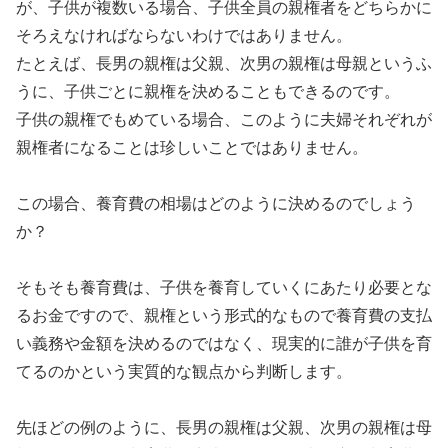
が、子供が複数いる場合、子供全員の親権者をどちらかに
そろえなければならないわけではありません。
たとえば、長男の親権は父親、次男の親権は母親というふ
うに、子供ごとに親権を決めることもできるのです。
子供の親権でもめている場合、このように夫婦それぞれが
親権者になることは珍しいことではありません。
この場合、養育費の相場はどのように決めるのでしょう
か？
そもそも養育費は、子供を養育していくにあたり必要とな
るお金ですので、親権という形式的なもので養育費の支払
い義務や金額を決めるのではなく、現実的に誰が子供を育
てるのかという実質的な観点から判断します。
先ほどの例のように、長男の親権は父親、次男の親権は母