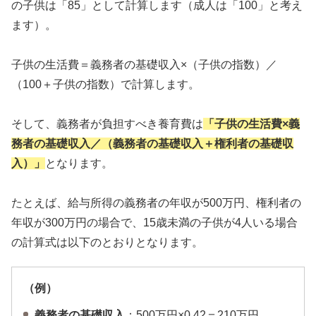
の子供は「85」として計算します（成人は「100」と考え
ます）。
子供の生活費＝義務者の基礎収入×（子供の指数）／
（100＋子供の指数）で計算します。
そして、義務者が負担すべき養育費は
「子供の生活費×義
務者の基礎収入／（義務者の基礎収入＋権利者の基礎収
入）」
となります。
たとえば、給与所得の義務者の年収が500万円、権利者の
年収が300万円の場合で、15歳未満の子供が4人いる場合
の計算式は以下のとおりとなります。
（例）
義務者の基礎収入
：500万円×0.42＝210万円