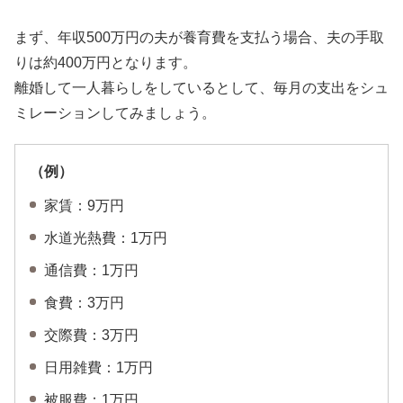
まず、年収500万円の夫が養育費を支払う場合、夫の手取
りは約400万円となります。
離婚して一人暮らしをしているとして、毎月の支出をシュ
ミレーションしてみましょう。
（例）
家賃：9万円
水道光熱費：1万円
通信費：1万円
食費：3万円
交際費：3万円
日用雑費：1万円
被服費：1万円