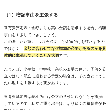
（1）増額事由を主張する
養育費算定表の金額よりも高い金額を請求する場合、増額
事由を主張していきましょう。
この際、ただ単に「○万円必要」と金額だけを請求するの
ではなく、
金額に合わせてなぜ増額の必要があるのかを具
体的に主張していくことが大切
です。
たとえば、小学校・中学校・高校の進学に伴い、子供を公
立ではなく私立に通わせる予定の場合は、その旨とそうし
たい理由を主張する必要があります。
養育費算定表は基本的には公立の学校に通うことを前提に
しているので、私立に通う場合は、より多くの養育費が必