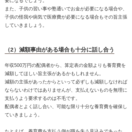
要になるでしょう。
また、子供の習い事や塾通いでお金が必要になる場合や、
子供の怪我や病気で医療費が必要になる場合もその旨主張
していきましょう。
（2）減額事由がある場合も十分に話し合う
年収500万円の配偶者から、算定表の金額よりも養育費を
減額してほしい旨主張があるかもしれません。
減額の主張があったからといって必ずしも減額しなければ
ならないわけではありませんが、支払えないものを無理に
支払うよう要求するのは不毛です。
配偶者とよく話し合い、可能な限り十分な養育費を確保し
ていきましょう。
たとえば、養育費を支払う側が職を失う見込みであった