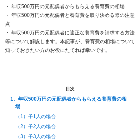
・ 年収500万円の元配偶者からもらえる養育費の相場
・ 年収500万円の元配偶者と養育費を取り決める際の注意
点
・ 年収500万円の元配偶者に適正な養育費を請求する方法
等について解説します。本記事が、養育費の相場について
知っておきたい方のお役にたてれば幸いです。
目次
1、年収500万円の元配偶者からもらえる養育費の相
場
（1）子1人の場合
（2）子2人の場合
（3）子3人の場合