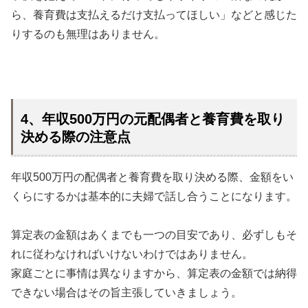
ら、養育費は支払えるだけ支払ってほしい」などと感じた
りするのも無理はありません。
4、年収500万円の元配偶者と養育費を取り
決める際の注意点
年収500万円の配偶者と養育費を取り決める際、金額をい
くらにするかは基本的に夫婦で話し合うことになります。
算定表の金額はあくまでも一つの目安であり、必ずしもそ
れに従わなければいけないわけではありません。
家庭ごとに事情は異なりますから、算定表の金額では納得
できない場合はその旨主張していきましょう。