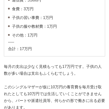
通信費：5,000円
食費：3万円
子供の習い事費：1万円
子供の服や教材費：1万円
その他：1万円
-----
合計：17万円
毎月の支出は少なく見積もっても17万円です。子供の人
数が多い場合は支出もふくらむでしょう。
このシングルマザーが仮に10万円の養育費を毎月受け取
れたとしても10万円では生活していくことができません
から、パートや派遣社員等、何らかの形で働きに出る必要
があります。