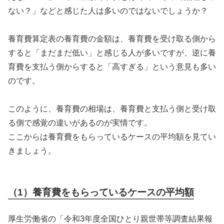
ない？」などと感じた人は多いのではないでしょうか？
養育費算定表の養育費の金額は、養育費を受け取る側から
すると「まだまだ低い」と感じる人が多いですが、逆に養
育費を支払う側からすると「高すぎる」という意見も多い
のです。
このように、養育費の相場は、養育費と支払う側と受け取
る側で感覚の違いがあるのが実情です。
ここからは養育費をもらっているケースの平均額を見てい
きましょう。
（1）養育費をもらっているケースの平均額
厚生労働省の「令和3年度全国ひとり親世帯等調査結果報