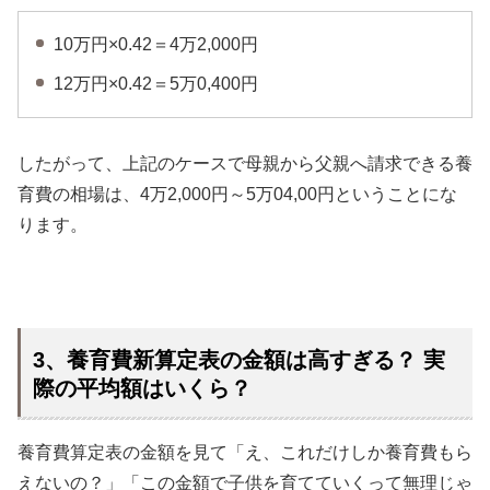
10万円×0.42＝4万2,000円
12万円×0.42＝5万0,400円
したがって、上記のケースで母親から父親へ請求できる養
育費の相場は、4万2,000円～5万04,00円ということにな
ります。
3、養育費新算定表の金額は高すぎる？ 実
際の平均額はいくら？
養育費算定表の金額を見て「え、これだけしか養育費もら
えないの？」「この金額で子供を育てていくって無理じゃ