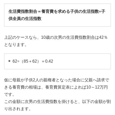
生活費指数割合＝養育費を求める子供の生活指数÷子
供全員の生活指数
上記のケースなら、10歳の次男の生活費指数割合は42％
となります。
62÷（85＋62）＝0.42
仮に母親が子供2人の親権者となった場合に父親へ請求で
きる養育費の相場は、養育費算定表によれば10～12万円
です。
この金額に次男の生活費指数を掛けると、以下の金額が割
り出されます。