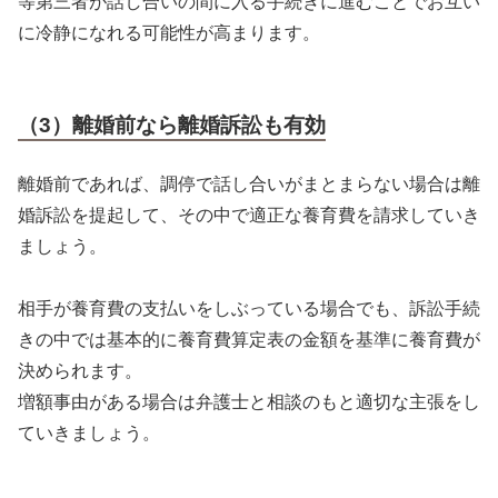
等第三者が話し合いの間に入る手続きに進むことでお互い
に冷静になれる可能性が高まります。
（3）離婚前なら離婚訴訟も有効
離婚前であれば、調停で話し合いがまとまらない場合は離
婚訴訟を提起して、その中で適正な養育費を請求していき
ましょう。
相手が養育費の支払いをしぶっている場合でも、訴訟手続
きの中では基本的に養育費算定表の金額を基準に養育費が
決められます。
増額事由がある場合は弁護士と相談のもと適切な主張をし
ていきましょう。