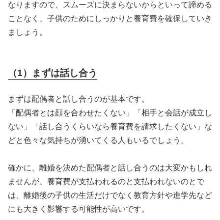
なりますので、スムーズに決まらないからといって諦める
ことなく、子供のためにしっかりと養育費を確保していき
ましょう。
（1）まずは話し合う
まずは配偶者と話し合うのが基本です。
「配偶者とは顔を合わせたくない」「相手と会話が成立し
ない」「話し合うくらいなら養育費を請求したくない」な
どと色々な気持ちが湧いてくる人もいるでしょう。
確かに、離婚を決めた配偶者と話し合うのは大変かもしれ
ませんが、養育費が支払われるのと支払われないのとで
は、離婚後の子供の生活だけでなく教育方針や進学先など
にも大きく影響する可能性が高いです。