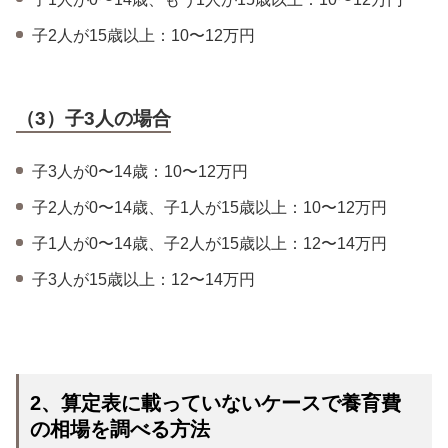
子2人が15歳以上：10〜12万円
（3）子3人の場合
子3人が0〜14歳：10〜12万円
子2人が0〜14歳、子1人が15歳以上：10〜12万円
子1人が0〜14歳、子2人が15歳以上：12〜14万円
子3人が15歳以上：12〜14万円
2、算定表に載っていないケースで養育費
の相場を調べる方法