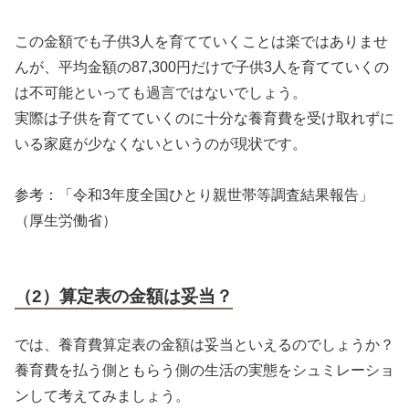
この金額でも子供3人を育てていくことは楽ではありませ
んが、平均金額の87,300円だけで子供3人を育てていくの
は不可能といっても過言ではないでしょう。
実際は子供を育てていくのに十分な養育費を受け取れずに
いる家庭が少なくないというのが現状です。
参考：「令和3年度全国ひとり親世帯等調査結果報告」
（厚生労働省）
（2）算定表の金額は妥当？
では、養育費算定表の金額は妥当といえるのでしょうか？
養育費を払う側ともらう側の生活の実態をシュミレーショ
ンして考えてみましょう。