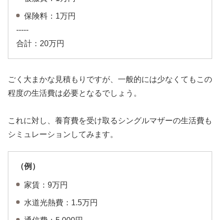
保険料：1万円
-----
合計：20万円
ごく大まかな見積もりですが、一般的には少なくてもこの
程度の生活費は必要となるでしょう。
これに対し、養育費を受け取るシングルマザーの生活費も
シミュレーションしてみます。
（例）
家賃：9万円
水道光熱費：1.5万円