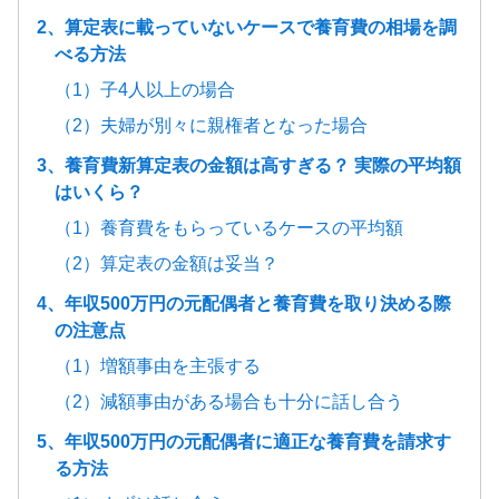
2、算定表に載っていないケースで養育費の相場を調
べる方法
（1）子4人以上の場合
（2）夫婦が別々に親権者となった場合
3、養育費新算定表の金額は高すぎる？ 実際の平均額
はいくら？
（1）養育費をもらっているケースの平均額
（2）算定表の金額は妥当？
4、年収500万円の元配偶者と養育費を取り決める際
の注意点
（1）増額事由を主張する
（2）減額事由がある場合も十分に話し合う
5、年収500万円の元配偶者に適正な養育費を請求す
る方法