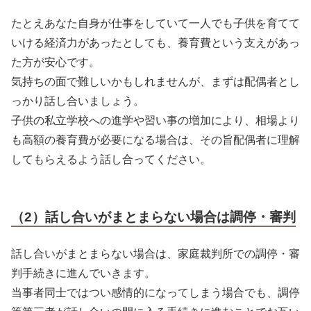
たとえあなた自身が仕事をしていて一人でも子供を育てて
いける経済力があったとしても、養育費という支えがあっ
た方が安心です。
気持ちの面で難しいかもしれませんが、まずは配偶者とし
っかり話し合いましょう。
子供の私立学校への進学や習い事の増加により、相場より
も高額の養育費が必要になる場合は、その旨配偶者に理解
してもらえるよう話し合ってください。
（2）話し合いがまとまらない場合は調停・審判
話し合いがまとまらない場合は、家庭裁判所での調停・審
判手続きに進んでいきます。
当事者同士ではつい感情的になってしまう場合でも、調停