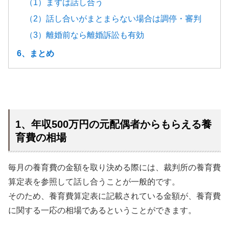
（1）まずは話し合う
（2）話し合いがまとまらない場合は調停・審判
（3）離婚前なら離婚訴訟も有効
6、まとめ
1、年収500万円の元配偶者からもらえる養
育費の相場
毎月の養育費の金額を取り決める際には、裁判所の養育費
算定表を参照して話し合うことが一般的です。
そのため、養育費算定表に記載されている金額が、養育費
に関する一応の相場であるということができます。