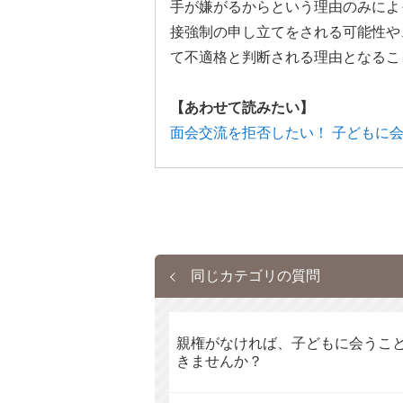
手が嫌がるからという理由のみによ
接強制の申し立てをされる可能性や
て不適格と判断される理由となるこ
【あわせて読みたい】
面会交流を拒否したい！ 子どもに
同じカテゴリの質問
親権がなければ、子どもに会うこ
きませんか？