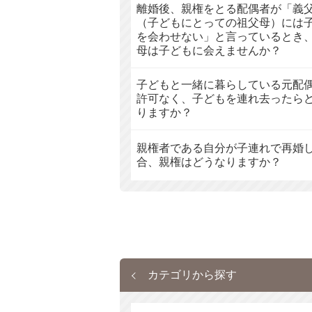
離婚後、親権をとる配偶者が「義
（子どもにとっての祖父母）には
を会わせない」と言っているとき
母は子どもに会えませんか？
子どもと一緒に暮らしている元配
許可なく、子どもを連れ去ったら
りますか？
親権者である自分が子連れで再婚
合、親権はどうなりますか？
カテゴリから探す