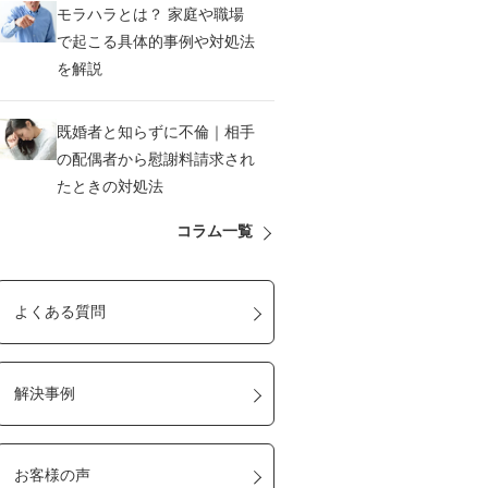
モラハラとは？ 家庭や職場
で起こる具体的事例や対処法
を解説
既婚者と知らずに不倫｜相手
の配偶者から慰謝料請求され
たときの対処法
コラム一覧
よくある質問
解決事例
お客様の声