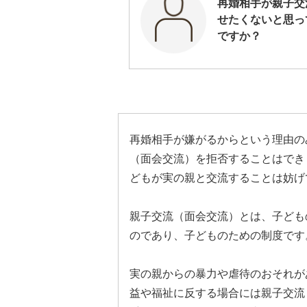
再婚相手が親子交
せたくないと思っ
ですか？
再婚相手が嫌がるからという理由の
（面会交流）を拒否することはでき
どもが実の親と交流することは妨げ
親子交流（面会交流）とは、子ども
のであり、子どものための制度です
実の親からの暴力や虐待のおそれが
益や福祉に反する場合には親子交流