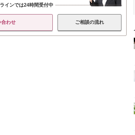
ラインでは24時間受付中
い合わせ
ご相談の
流れ