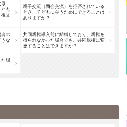
父母
親子交流（面会交流）を拒否されている
子ども
とき、子どもに会うためにできることは
、祖父
ありますか？
偶者の
共同親権導入前に離婚しており、親権を
どうな
得られなかった場合でも、共同親権に変
更することはできますか？
した場