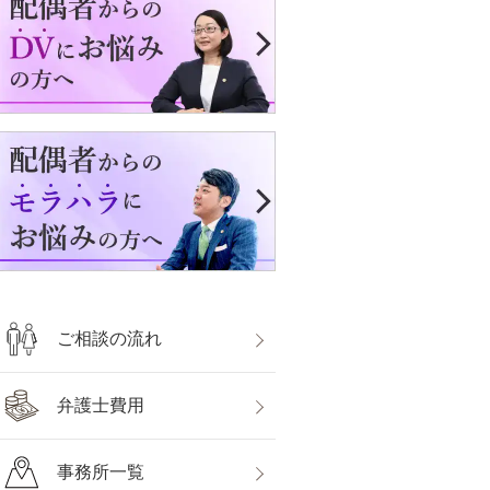
ご相談の流れ
弁護士費用
事務所一覧