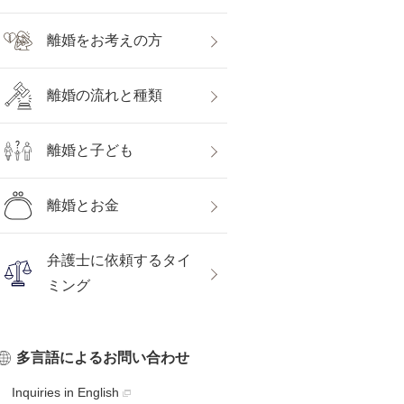
離婚をお考えの方
離婚の流れと種類
離婚と子ども
離婚とお金
弁護士に依頼するタイ
ミング
多言語によるお問い合わせ
Inquiries in English