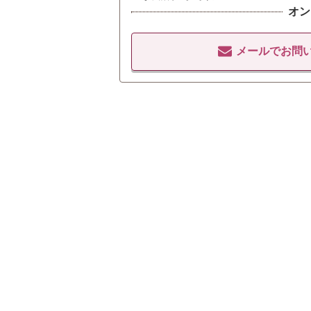
オン
メールでお問