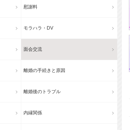
慰謝料
モラハラ・DV
面会交流
離婚の手続きと原因
離婚後のトラブル
内縁関係