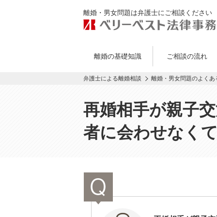
離婚・男女問題は弁護士にご相談ください
離婚の基礎知識
ご相談の流れ
弁護士による離婚相談
離婚・男女問題のよくあ
再婚相手が親子交
者に会わせなく