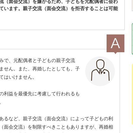
流（面会交流）を嫌がるため、子どもを元配偶者に会わ
ています。親子交流（面会交流）を拒否することは可能
みで、元配偶者と子どもの親子交流
ません。また、再婚したとしても、子
てはいけません。
の利益を最優先に考慮して行われるも
。
あるなど、親子交流（面会交流）によって子どもの利
（面会交流）を制限すべきこともありますが、再婚相