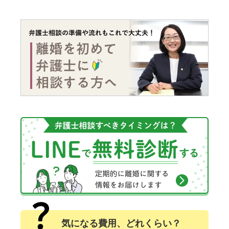
気になる費用、どれくらい？