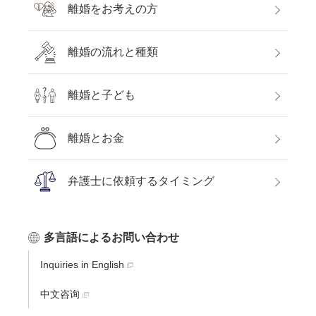
離婚をお考えの方
離婚の流れと種類
離婚と子ども
離婚とお金
弁護士に依頼するタイミング
多言語によるお問い合わせ
Inquiries in English
中文咨询