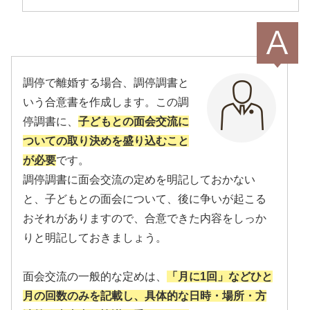
調停で離婚する場合、調停調書と
いう合意書を作成します。この調
停調書に、
子どもとの面会交流に
ついての取り決めを盛り込むこと
が必要
です。
調停調書に面会交流の定めを明記しておかない
と、子どもとの面会について、後に争いが起こる
おそれがありますので、合意できた内容をしっか
りと明記しておきましょう。
面会交流の一般的な定めは、
「月に1回」などひと
月の回数のみを記載し、具体的な日時・場所・方