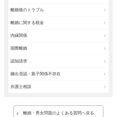
離婚後のトラブル
離婚に関する税金
内縁関係
国際離婚
認知請求
嫡出否認・親子関係不存在
弁護士相談
離婚・男女問題のよくある質問へ戻る