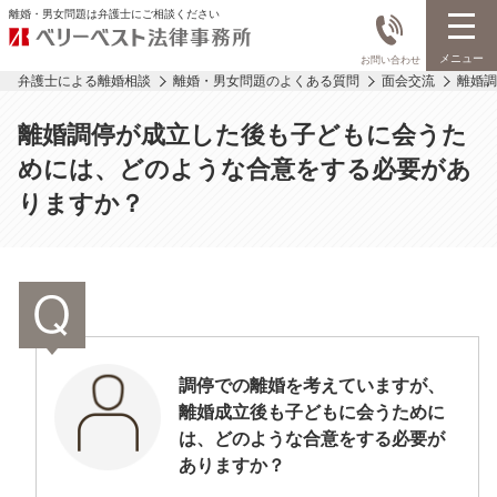
離婚・男女問題は弁護士にご相談ください
メニュー
お問い合わせ
弁護士による離婚相談
離婚・男女問題のよくある質問
面会交流
離婚調
離婚調停が成立した後も子どもに会うた
めには、どのような合意をする必要があ
りますか？
調停での離婚を考えていますが、
離婚成立後も子どもに会うために
は、どのような合意をする必要が
ありますか？