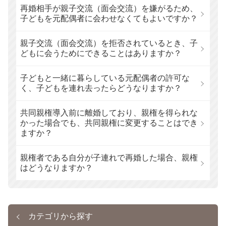
再婚相手が親子交流（面会交流）を嫌がるため、
子どもを元配偶者に会わせなくてもよいですか？
親子交流（面会交流）を拒否されているとき、子
どもに会うためにできることはありますか？
子どもと一緒に暮らしている元配偶者の許可な
く、子どもを連れ去ったらどうなりますか？
共同親権導入前に離婚しており、親権を得られな
かった場合でも、共同親権に変更することはでき
ますか？
親権者である自分が子連れで再婚した場合、親権
はどうなりますか？
カテゴリから探す