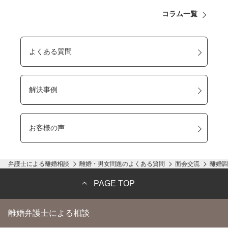
コラム一覧
よくある質問
解決事例
お客様の声
弁護士による離婚相談
離婚・男女問題のよくある質問
面会交流
離婚調
PAGE TOP
離婚弁護士による相談