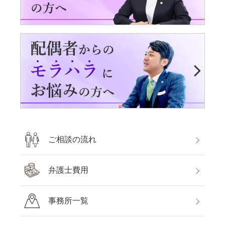
ご相談の流れ
弁護士費用
事務所一覧