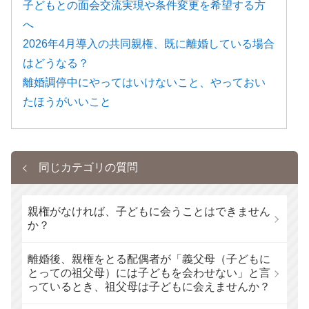
子どもとの面会交流実現や条件変更を希望する方
へ
2026年4月導入の共同親権、既に離婚している場合
はどうなる？
離婚調停中にやってはいけないこと、やっておい
たほうがいいこと
同じカテゴリの質問
親権がなければ、子どもに会うことはできません
か？
離婚後、親権をとる配偶者が「義父母（子どもに
とっての祖父母）には子どもを会わせない」と言
っているとき、祖父母は子どもに会えませんか？