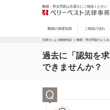
離婚・男女問題は弁護士にご相談ください
離婚の基礎知識
ご相談の流れ
弁護士による離婚相談
離婚・男女問題のよくあ
過去に「認知を求
できませんか？