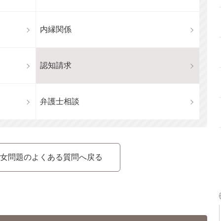
内縁関係
認知請求
弁護士相談
女問題のよくある質問へ戻る