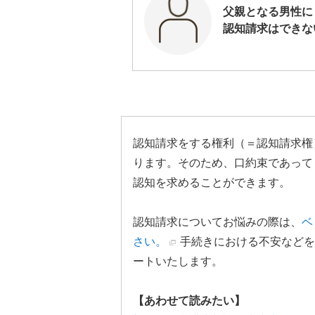
父親となる男性に
認知請求はできな
認知請求をする権利（＝認知請求権
ります。そのため、口約束であって
認知を求めることができます。
認知請求についてお悩みの際は、
ベ
さい。
手続きにおける不安などを
ートいたします。
【あわせて読みたい】