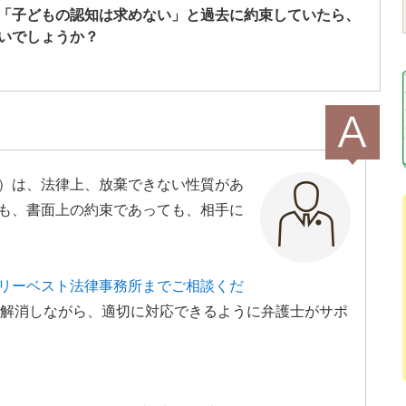
「子どもの認知は求めない」と過去に約束していたら、
いでしょうか？
）は、法律上、放棄できない性質があ
も、書面上の約束であっても、相手に
リーベスト法律事務所までご相談くだ
解消しながら、適切に対応できるように弁護士がサポ