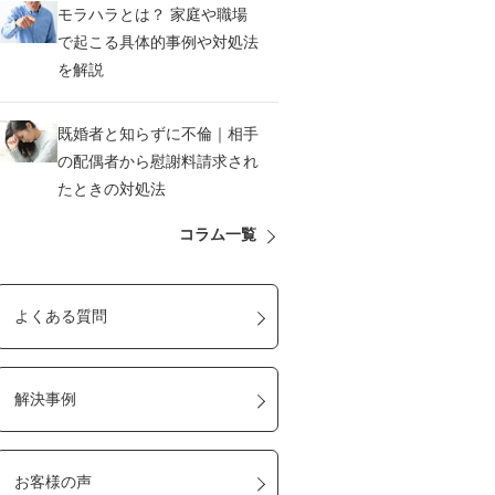
モラハラとは？ 家庭や職場
で起こる具体的事例や対処法
を解説
既婚者と知らずに不倫｜相手
の配偶者から慰謝料請求され
たときの対処法
コラム一覧
よくある質問
解決事例
お客様の声