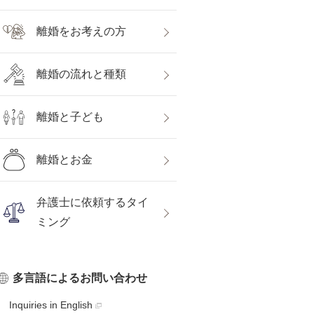
離婚をお考えの方
離婚の流れと種類
離婚と子ども
離婚とお金
弁護士に依頼するタイ
ミング
多言語によるお問い合わせ
Inquiries in English