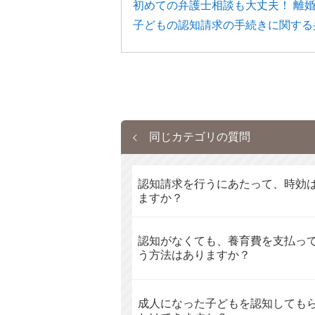
初めての弁護士相談も大丈夫！ 離
子どもの認知請求の手続きに関する
同じカテゴリの質問
認知請求を行うにあたって、時効
ますか？
認知がなくても、養育費を支払っ
う方法はありますか？
成人になった子どもを認知しても