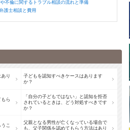
婚や不倫に関するトラブル相談の流れと準備
弁護士相談と費用
はあり
子どもを認知すべきケースはあります
か？
「自分の子どもではない」と認知を拒否
てもら
されているときは、どう対処すべきです
か？
父親となる男性が亡くなっている場合で
らうこ
も、父子関係を認めてもらう方法はあり