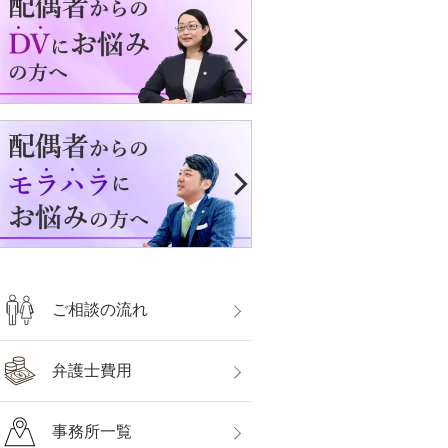
ご相談の流れ
弁護士費用
事務所一覧