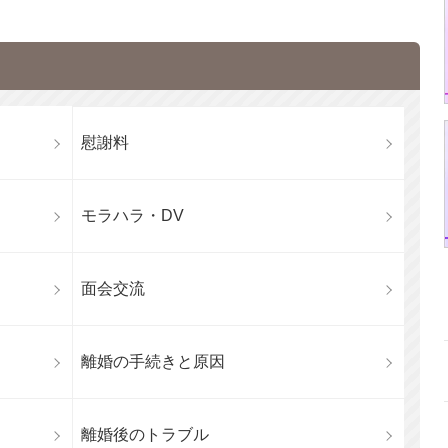
慰謝料
モラハラ・DV
面会交流
離婚の手続きと原因
離婚後のトラブル