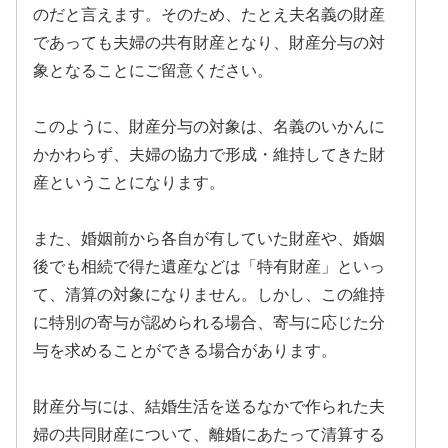
のだと言えます。そのため、たとえ夫名義の財産
であっても夫婦の共有財産となり、財産分与の対
象となることにご留意ください。
このように、財産分与の対象は、名義のいかんに
かかわらず、夫婦の協力で形成・維持してきた財
産ということになります。
また、婚姻前から各自が有していた財産や、婚姻
後でも相続で得た遺産などは「特有財産」といっ
て、清算の対象になりません。しかし、この維持
に特別の寄与が認められる場合、寄与に応じた分
与を求めることができる場合があります。
財産分与には、結婚生活を送るなかで作られた夫
婦の共同財産について、離婚にあたって清算する