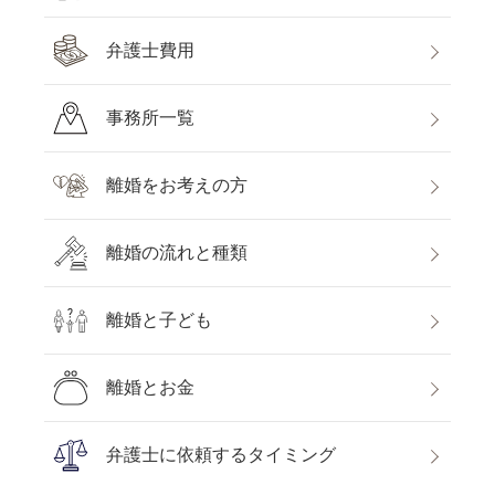
弁護士費用
事務所一覧
離婚をお考えの方
離婚の流れと種類
離婚と子ども
離婚とお金
弁護士に依頼するタイミング