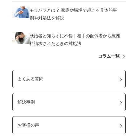
モラハラとは？ 家庭や職場で起こる具体的事
例や対処法を解説
既婚者と知らずに不倫｜相手の配偶者から慰謝
料請求されたときの対処法
コラム一覧
よくある質問
解決事例
お客様の声