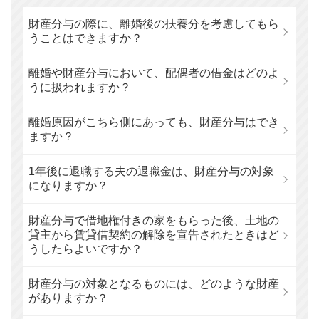
財産分与の際に、離婚後の扶養分を考慮してもら
うことはできますか？
離婚や財産分与において、配偶者の借金はどのよ
うに扱われますか？
離婚原因がこちら側にあっても、財産分与はでき
ますか？
1年後に退職する夫の退職金は、財産分与の対象
になりますか？
財産分与で借地権付きの家をもらった後、土地の
貸主から賃貸借契約の解除を宣告されたときはど
うしたらよいですか？
財産分与の対象となるものには、どのような財産
がありますか？