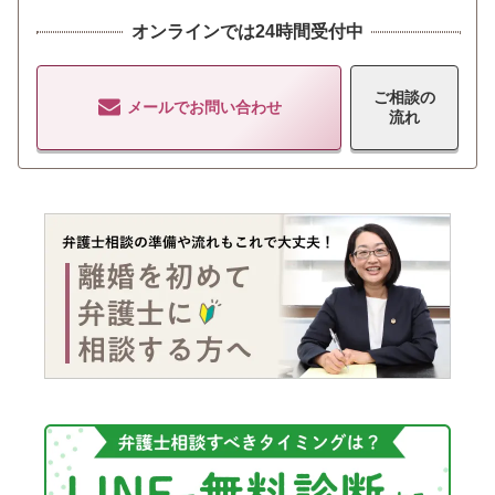
オンラインでは24時間受付中
ご相談の
メールでお問い合わせ
流れ