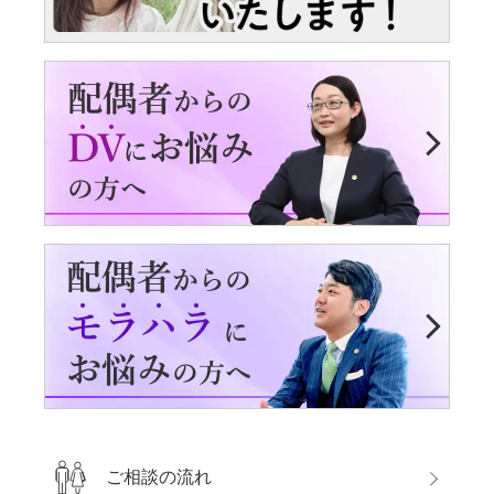
ご相談の流れ