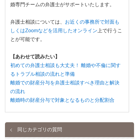
婚専門チームの弁護士がサポートいたします。
弁護士相談については、
お近くの事務所で対面も
しくはZoomなどを活用したオンライン
上で行うこ
とが可能です。
【あわせて読みたい】
初めての弁護士相談も大丈夫！ 離婚や不倫に関す
るトラブル相談の流れと準備
離婚での財産分与を弁護士相談すべき理由と解決
の流れ
離婚時の財産分与で対象となるものと分配割合
同じカテゴリの質問