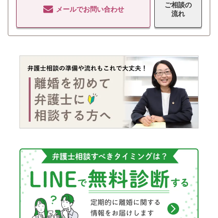
ご相談の
メールでお問い合わせ
流れ