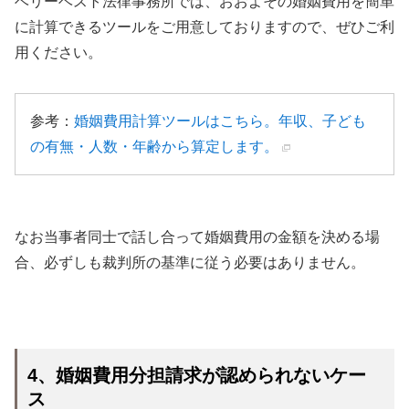
ベリーベスト法律事務所では、おおよその婚姻費用を簡単
に計算できるツールをご用意しておりますので、ぜひご利
用ください。
参考：
婚姻費用計算ツールはこちら。年収、子ども
の有無・人数・年齢から算定します。
なお当事者同士で話し合って婚姻費用の金額を決める場
合、必ずしも裁判所の基準に従う必要はありません。
4、婚姻費用分担請求が認められないケー
ス