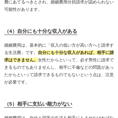
費にあてるべきとされ、婚姻費用分担請求が認められない
可能性があります。
（4）自分にも十分な収入がある
婚姻費用は、基本的に「収入の低い方が高い方へと請求す
る生活費」です。
自分にも十分な収入があれば、相手に請
求はできません。
女性だからといって、必ず男性に請求で
きるものでもありませんし、相手に不倫などの問題があっ
たからといって請求できるものでもないという点は、注意
が必要です。
（5）相手に支払い能力がない
婚姻費用は、自分と同等の生活を相手にもさせなければな