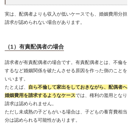
実は、配偶者よりも収入が低いケースでも、婚姻費用分担
請求が認められない場合があります。
（1）有責配偶者の場合
請求者が有責配偶者の場合です。有責配偶者とは、不倫を
するなど婚姻関係を破たんさせる原因を作った側のことを
いいます。
たとえば、
自ら不倫して家出をしておきながら、配偶者へ
婚姻費用を請求するようなケース
では、権利の濫用となり
請求は認められません。
ただし未成熟の子どもがいる場合は、子どもの養育費相当
分は認められる可能性があります。