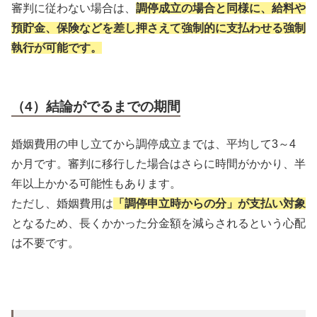
審判に従わない場合は、
調停成立の場合と同様に、給料や
預貯金、保険などを差し押さえて強制的に支払わせる強制
執行が可能です。
（4）結論がでるまでの期間
婚姻費用の申し立てから調停成立までは、平均して3～4
か月です。審判に移行した場合はさらに時間がかかり、半
年以上かかる可能性もあります。
ただし、婚姻費用は
「調停申立時からの分」が支払い対象
となるため、長くかかった分金額を減らされるという心配
は不要です。