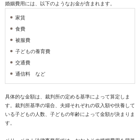
婚姻費用には、以下のようなお金が含まれます。
家賃
食費
被服費
子どもの養育費
交通費
通信料 など
具体的な金額は、裁判所の定める基準によって算定しま
す。裁判所基準の場合、夫婦それぞれの収入額や扶養して
いる子どもの人数、子どもの年齢によって金額が決まりま
す。