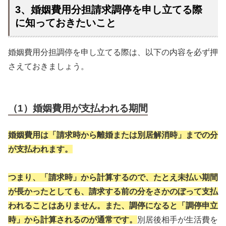
3、婚姻費用分担請求調停を申し立てる際
に知っておきたいこと
婚姻費用分担調停を申し立てる際は、以下の内容を必ず押
さえておきましょう。
（1）婚姻費用が支払われる期間
婚姻費用は「請求時から離婚または別居解消時」までの分
が支払われます。
つまり、「請求時」から計算するので、たとえ未払い期間
が長かったとしても、請求する前の分をさかのぼって支払
われることはありません。また、調停になると「調停申立
時」から計算されるのが通常です。
別居後相手が生活費を