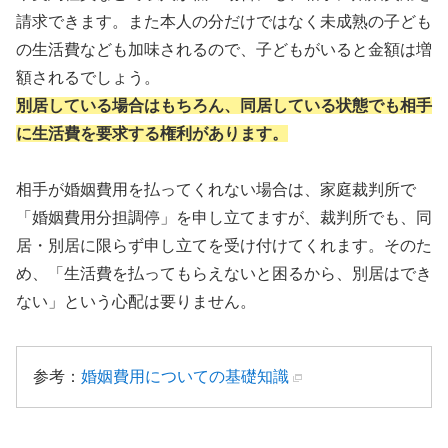
請求できます。また本人の分だけではなく未成熟の子ども
の生活費なども加味されるので、子どもがいると金額は増
額されるでしょう。
別居している場合はもちろん、同居している状態でも相手
に生活費を要求する権利があります。
相手が婚姻費用を払ってくれない場合は、家庭裁判所で
「婚姻費用分担調停」を申し立てますが、裁判所でも、同
居・別居に限らず申し立てを受け付けてくれます。そのた
め、「生活費を払ってもらえないと困るから、別居はでき
ない」という心配は要りません。
参考：
婚姻費用についての基礎知識