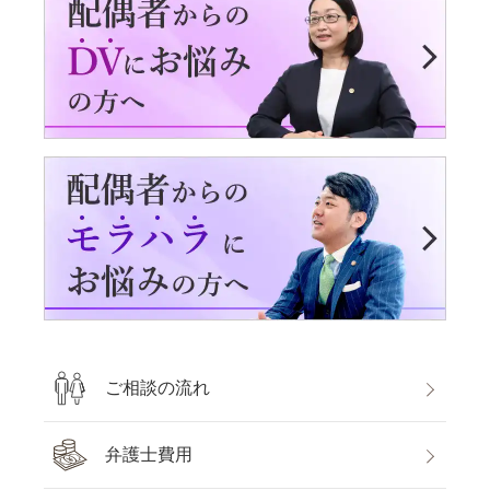
ご相談の流れ
弁護士費用