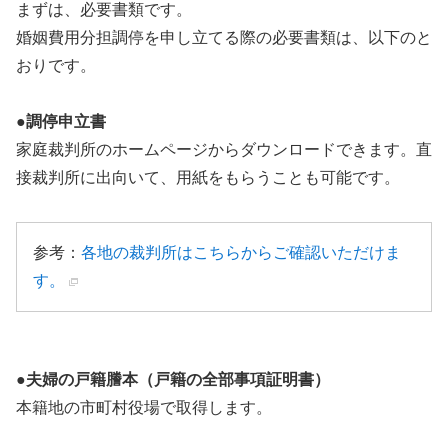
まずは、必要書類です。
婚姻費用分担調停を申し立てる際の必要書類は、以下のと
おりです。
●調停申立書
家庭裁判所のホームページからダウンロードできます。直
接裁判所に出向いて、用紙をもらうことも可能です。
参考：
各地の裁判所はこちらからご確認いただけま
す。
●夫婦の戸籍謄本（戸籍の全部事項証明書）
本籍地の市町村役場で取得します。