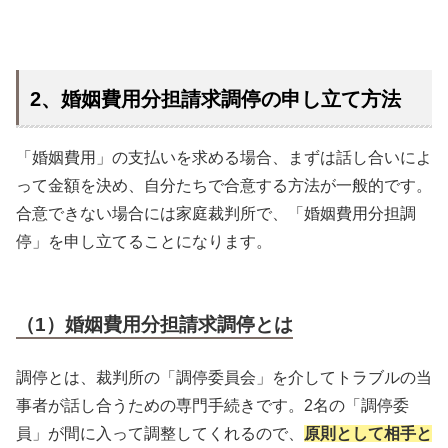
2、婚姻費用分担請求調停の申し立て方法
「婚姻費用」の支払いを求める場合、まずは話し合いによ
って金額を決め、自分たちで合意する方法が一般的です。
合意できない場合には家庭裁判所で、「婚姻費用分担調
停」を申し立てることになります。
（1）婚姻費用分担請求調停とは
調停とは、裁判所の「調停委員会」を介してトラブルの当
事者が話し合うための専門手続きです。2名の「調停委
員」が間に入って調整してくれるので、
原則として相手と