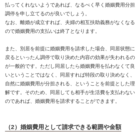
払ってくれないようであれば、なるべく早く婚姻費用分担
調停を申し立てるのが良いでしょう。
なお、離婚が成立すれば、夫婦の相互扶助義務がなくなる
ので婚姻費用の支払いは終了となります。
また、別居を前提に婚姻費用を請求した場合、同居状態に
戻るといったん調停で取り決めた内容の効果が失われるの
が一般的です。ただし同居したら婚姻費用を払わなくて良
いということではなく、同居すれば特段の取り決めなく、
自然に婚姻費用が分担される、ということを前提とした理
解です。そのため、同居しても相手が生活費を支払わない
のであれば、婚姻費用を請求することができます。
（2）婚姻費用として請求できる範囲や金額