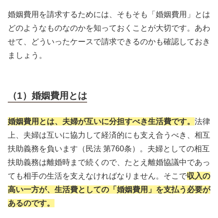
婚姻費用を請求するためには、そもそも「婚姻費用」とは
どのようなものなのかを知っておくことが大切です。あわ
せて、どういったケースで請求できるのかも確認しておき
ましょう。
（1）婚姻費用とは
婚姻費用とは、夫婦が互いに分担すべき生活費です。
法律
上、夫婦は互いに協力して経済的にも支え合うべき、相互
扶助義務を負います（民法 第760条）。夫婦としての相互
扶助義務は離婚時まで続くので、たとえ離婚協議中であっ
ても相手の生活を支えなければなりません。そこで
収入の
高い一方が、生活費としての「婚姻費用」を支払う必要が
あるのです。