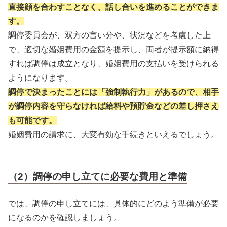
直接顔を合わすことなく、話し合いを進めることができま
す。
調停委員会が、双方の言い分や、状況などを考慮した上
で、適切な婚姻費用の金額を提示し、両者が提示額に納得
すれば調停は成立となり、婚姻費用の支払いを受けられる
ようになります。
調停で決まったことには「強制執行力」があるので、相手
が調停内容を守らなければ給料や預貯金などの差し押さえ
も可能です。
婚姻費用の請求に、大変有効な手続きといえるでしょう。
（2）調停の申し立てに必要な費用と準備
では、調停の申し立てには、具体的にどのよう準備が必要
になるのかを確認しましょう。