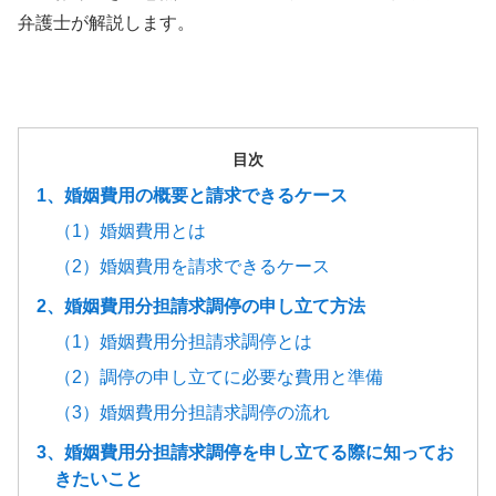
弁護士が解説します。
目次
1、婚姻費用の概要と請求できるケース
（1）婚姻費用とは
（2）婚姻費用を請求できるケース
2、婚姻費用分担請求調停の申し立て方法
（1）婚姻費用分担請求調停とは
（2）調停の申し立てに必要な費用と準備
（3）婚姻費用分担請求調停の流れ
3、婚姻費用分担請求調停を申し立てる際に知ってお
きたいこと