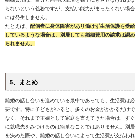
らないという義務ですが、支払い能力がまったくない場合
には発生しません。
たとえば、
配偶者に身体障害があり働けず生活保護を受給
しているような場合は、別居しても婚姻費用の請求は認め
られません。
5、まとめ
離婚の話し合いを進めている最中であっても、生活費は必
要です。特に子どもがいると、多くのお金がかかるだけで
なく、それまで主婦として家庭を支えてきた場合は、すぐ
に就職先をみつけるのは簡単なことではありません。別居
を決めた際や、離婚の話し合いによって生活費が支払われ