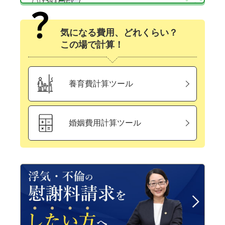
気になる費用、どれくらい？
この場で計算！
養育費計算ツール
婚姻費用計算ツール