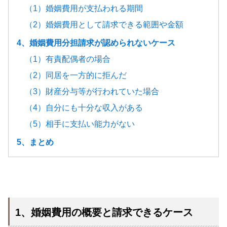
（1）婚姻費用が支払われる期間
（2）婚姻費用として請求できる範囲や金額
4、婚姻費用分担請求が認められないケース
（1）有責配偶者の場合
（2）同居を一方的に拒んだ
（3）財産分与等が行われていた場合
（4）自分にも十分な収入がある
（5）相手に支払い能力がない
5、まとめ
1、婚姻費用の概要と請求できるケース