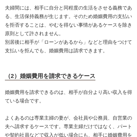
夫婦間には、相手に自分と同程度の生活をさせる義務であ
る、生活保持義務が生じます。そのため婚姻費用の支払い
を拒否することは、やむを得ない事情があるケースを除き
原則として許されません。
別居後に相手が「ローンがあるから」などと理由をつけて
支払いを拒んでも、婚姻費用は請求できます。
（2）婚姻費用を請求できるケース
婚姻費用を請求できるのは、相手が自分より高い収入を得
ている場合です。
よくあるのは専業主婦の妻が、会社員や公務員、自営業の
夫へ請求するケースです。専業主婦だけではなく、パート
や契約社員などで収入が低い場合にも、相手に婚姻費用を