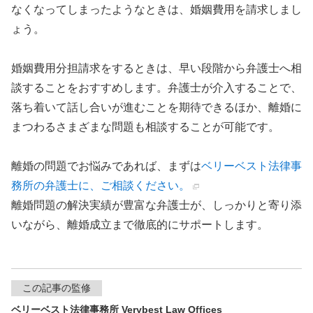
なくなってしまったようなときは、婚姻費用を請求しまし
ょう。
婚姻費用分担請求をするときは、早い段階から弁護士へ相
談することをおすすめします。弁護士が介入することで、
落ち着いて話し合いが進むことを期待できるほか、離婚に
まつわるさまざまな問題も相談することが可能です。
離婚の問題でお悩みであれば、まずは
ベリーベスト法律事
務所の弁護士に、ご相談ください。
離婚問題の解決実績が豊富な弁護士が、しっかりと寄り添
いながら、離婚成立まで徹底的にサポートします。
この記事の監修
ベリーベスト法律事務所 Verybest Law Offices