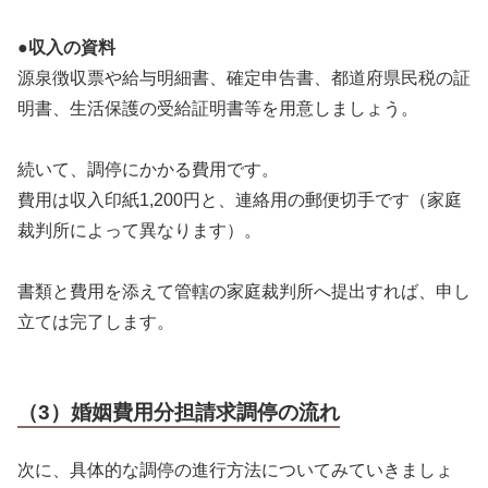
●収入の資料
源泉徴収票や給与明細書、確定申告書、都道府県民税の証
明書、生活保護の受給証明書等を用意しましょう。
続いて、調停にかかる費用です。
費用は収入印紙1,200円と、連絡用の郵便切手です（家庭
裁判所によって異なります）。
書類と費用を添えて管轄の家庭裁判所へ提出すれば、申し
立ては完了します。
（3）婚姻費用分担請求調停の流れ
次に、具体的な調停の進行方法についてみていきましょ