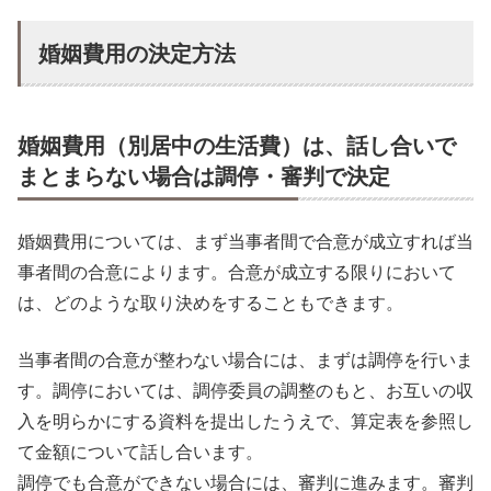
婚姻費用の決定方法
婚姻費用（別居中の生活費）は、話し合いで
まとまらない場合は調停・審判で決定
婚姻費用については、まず当事者間で合意が成立すれば当
事者間の合意によります。合意が成立する限りにおいて
は、どのような取り決めをすることもできます。
当事者間の合意が整わない場合には、まずは調停を行いま
す。調停においては、調停委員の調整のもと、お互いの収
入を明らかにする資料を提出したうえで、算定表を参照し
て金額について話し合います。
調停でも合意ができない場合には、審判に進みます。審判