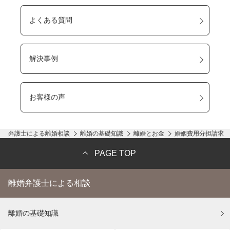
よくある質問
解決事例
お客様の声
弁護士による離婚相談
離婚の基礎知識
離婚とお金
婚姻費用分担請求
PAGE TOP
離婚弁護士による相談
離婚の基礎知識