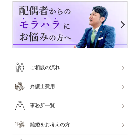
ご相談の流れ
弁護士費用
事務所一覧
離婚をお考えの方