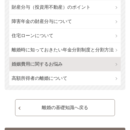
財産分与（投資用不動産）のポイント
障害年金の財産分与について
住宅ローンについて
離婚時に知っておきたい年金分割制度と分割方法
婚姻費用に関するお悩み
高額所得者の離婚について
離婚の基礎知識へ戻る