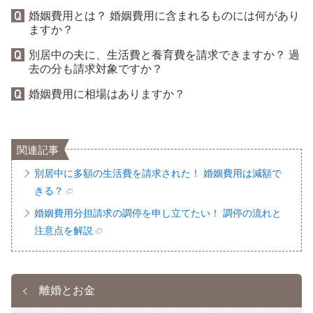
婚姻費用とは？ 婚姻費用に含まれるものには何があり
ますか？
別居中の夫に、生活費と養育費を請求できますか？ 過
去の分も請求対象ですか？
婚姻費用に相場はありますか？
関連記事
別居中に多額の生活費を請求された！ 婚姻費用は減額で
きる？
婚姻費用分担請求の調停を申し立てたい！ 調停の流れと
注意点を解説
離婚とお金