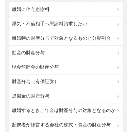
離婚に伴う慰謝料
浮気・不倫相手へ慰謝料請求したい
離婚時の財産分与で対象となるものと分配割合
動産の財産分与
現金預貯金の財産分与
財産分与（有価証券）
退職金の財産分与
離婚するとき、年金は財産分与の対象となるのか
配偶者が経営する会社の株式・資産の財産分与