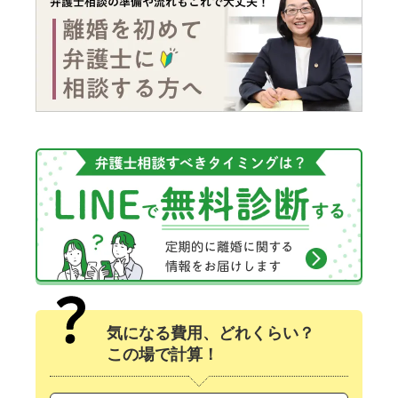
気になる費用、どれくらい？
この場で計算！