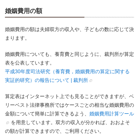
婚姻費用の額
婚姻費用の額は夫婦双方の収入や、子どもの数に応じて決
まります。
婚姻費用についても、養育費と同じように、裁判所が算定
表を公表しています。
平成30年度司法研究（養育費，婚姻費用の算定に関する
実証的研究）の報告について | 裁判所
算定表はインターネット上でも見ることができますが、ベ
リーベスト法律事務所ではケースごとの相当な婚姻費用の
金額について簡単に計算できるよう、
婚姻費用計算ツール
を用意しています。双方の収入が分かれば、おおよそ
の額が計算できますので、ご利用ください。