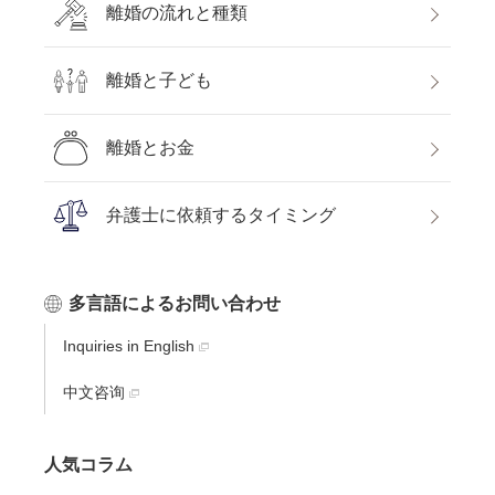
離婚の流れと種類
離婚と子ども
離婚とお金
弁護士に依頼するタイミング
多言語によるお問い合わせ
Inquiries in English
中文咨询
人気コラム