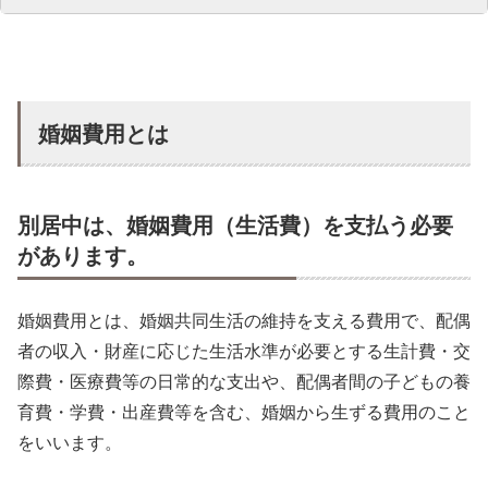
婚姻費用とは
別居中は、婚姻費用（生活費）を支払う必要
があります。
婚姻費用とは、婚姻共同生活の維持を支える費用で、配偶
者の収入・財産に応じた生活水準が必要とする生計費・交
際費・医療費等の日常的な支出や、配偶者間の子どもの養
育費・学費・出産費等を含む、婚姻から生ずる費用のこと
をいいます。