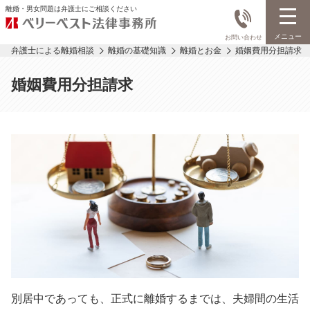
離婚・男女問題は弁護士にご相談ください
メニュー
お問い合わせ
弁護士による離婚相談
離婚の基礎知識
離婚とお金
婚姻費用分担請求
婚姻費用分担請求
別居中であっても、正式に離婚するまでは、夫婦間の生活