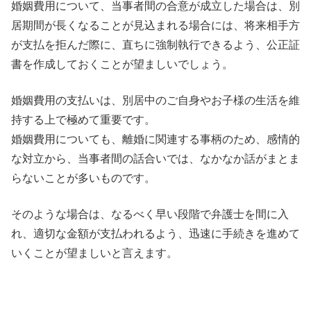
婚姻費用について、当事者間の合意が成立した場合は、別
居期間が長くなることが見込まれる場合には、将来相手方
が支払を拒んだ際に、直ちに強制執行できるよう、公正証
書を作成しておくことが望ましいでしょう。
婚姻費用の支払いは、別居中のご自身やお子様の生活を維
持する上で極めて重要です。
婚姻費用についても、離婚に関連する事柄のため、感情的
な対立から、当事者間の話合いでは、なかなか話がまとま
らないことが多いものです。
そのような場合は、なるべく早い段階で弁護士を間に入
れ、適切な金額が支払われるよう、迅速に手続きを進めて
いくことが望ましいと言えます。