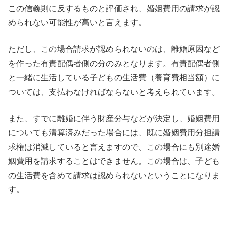
この信義則に反するものと評価され、婚姻費用の請求が認
められない可能性が高いと言えます。
ただし、この場合請求が認められないのは、離婚原因など
を作った有責配偶者側の分のみとなります。有責配偶者側
と一緒に生活している子どもの生活費（養育費相当額）に
ついては、支払わなければならないと考えられています。
また、すでに離婚に伴う財産分与などが決定し、婚姻費用
についても清算済みだった場合には、既に婚姻費用分担請
求権は消滅していると言えますので、この場合にも別途婚
姻費用を請求することはできません。この場合は、子ども
の生活費を含めて請求は認められないということになりま
す。