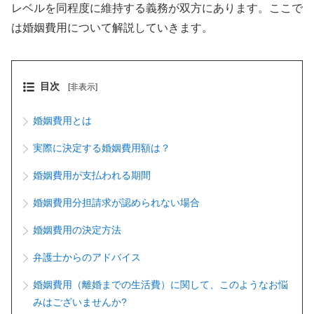
レベルを同程度に維持する義務が双方にあります。ここで
は婚姻費用について解説していきます。
目次
[非表示]
婚姻費用とは
実際に決定する婚姻費用額は？
婚姻費用が支払われる期間
婚姻費用分担請求が認められない場合
婚姻費用の決定方法
弁護士からのアドバイス
婚姻費用（離婚までの生活費）に関して、このようなお悩
みはございませんか?