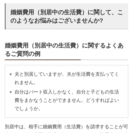
婚姻費用（別居中の生活費）に関して、こ
のようなお悩みはございませんか?
婚姻費用（別居中の生活費）に関するよくあ
るご質問の例
夫と別居していますが、夫が生活費を支払ってく
れません。
自分はパート収入しかなく、自分と子どもの生活
費をまかなうことができません。どうすればよい
でしょうか。
別居中は、相手に婚姻費用（生活費）を請求することが可