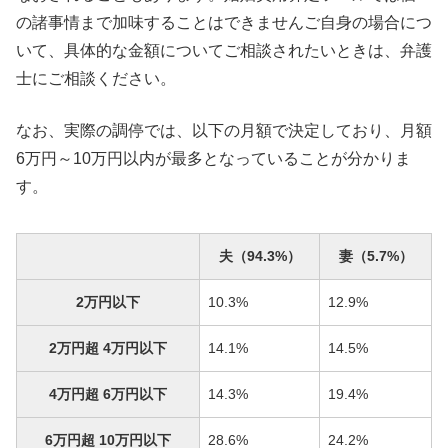
の諸事情まで加味することはできませんご自身の場合につ
いて、具体的な金額についてご相談されたいときは、弁護
士にご相談ください。
なお、実際の調停では、以下の月額で決定しており、月額
6万円～10万円以内が最多となっていることが分かりま
す。
夫（94.3%）
妻（5.7%）
2万円以下
10.3%
12.9%
2万円超 4万円以下
14.1%
14.5%
4万円超 6万円以下
14.3%
19.4%
6万円超 10万円以下
28.6%
24.2%