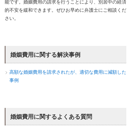
能です。婚姻費用の請求を行うことにより、別居中の経済
的不安を緩和できます。ぜひお早めに弁護士にご相談くだ
さい。
婚姻費用に関する解決事例
高額な婚姻費用を請求されたが、適切な費用に減額した
事例
婚姻費用に関するよくある質問