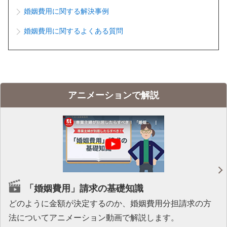
婚姻費用に関する解決事例
婚姻費用に関するよくある質問
アニメーションで解説
「婚姻費用」請求の基礎知識
どのように金額が決定するのか、婚姻費用分担請求の方
法についてアニメーション動画で解説します。