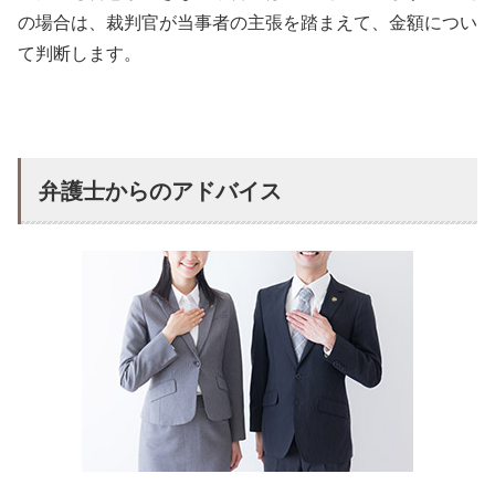
の場合は、裁判官が当事者の主張を踏まえて、金額につい
て判断します。
弁護士からのアドバイス