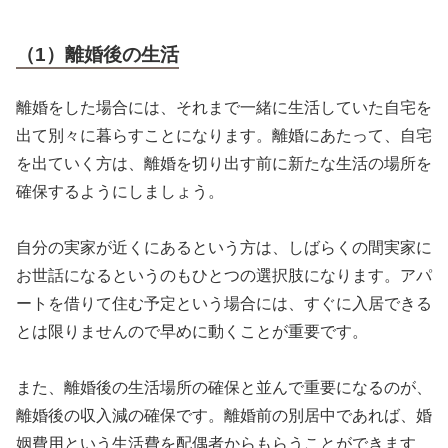
（1）離婚後の生活
離婚をした場合には、それまで一緒に生活していた自宅を
出て別々に暮らすことになります。離婚にあたって、自宅
を出ていく方は、離婚を切り出す前に新たな生活の場所を
確保するようにしましょう。
自分の実家が近くにあるという方は、しばらくの間実家に
お世話になるというのもひとつの選択肢になります。アパ
ートを借りて住む予定という場合には、すぐに入居できる
とは限りませんので早めに動くことが重要です。
また、離婚後の生活場所の確保と並んで重要になるのが、
離婚後の収入減の確保です。離婚前の別居中であれば、婚
姻費用という生活費を配偶者からもらうことができます