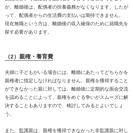
が、離婚後は、配偶者の扶養義務がなくなります。したが
って、配偶者からの生活費の支払いは期待できません。
現在無職という方は、離婚後の収入確保のために就職先を
探す必要があります。
（2）親権・養育費
夫婦に子どもがいる場合には、離婚にあたってどちらかを
親権者に指定しなければなりません。親権を獲得すること
ができなかった親に対しては、離婚後に定期的な面会交流
を認めることによって、親権をめぐる争いがスムーズに解
決することもありますので、検討してみるとよいでしょ
う。
また、監護親は、親権を獲得できなかった非監護親に対し