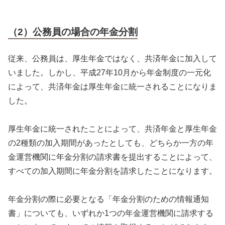
（2）公務員の場合の年金分割
従来、公務員は、厚生年金ではなく、共済年金に加入して
いました。しかし、平成27年10月から年金制度の一元化
によって、共済年金は厚生年金に統一されることになりま
した。
厚生年金に統一されたことによって、共済年金と厚生年金
の2種類の加入期間があったとしても、どちらか一方の年
金運営機関に年金分割の請求書を提出することによって、
すべての加入期間に年金分割を請求したことになります。
年金分割の際に必要となる「年金分割のための情報通知
書」についても、いずれか1つの年金運営機関に請求する