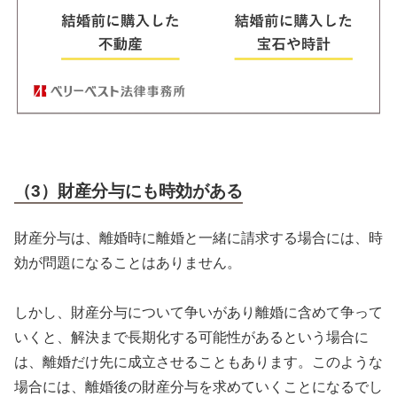
（3）財産分与にも時効がある
財産分与は、離婚時に離婚と一緒に請求する場合には、時
効が問題になることはありません。
しかし、財産分与について争いがあり離婚に含めて争って
いくと、解決まで長期化する可能性があるという場合に
は、離婚だけ先に成立させることもあります。このような
場合には、離婚後の財産分与を求めていくことになるでし