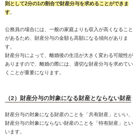
則として2分の1の割合で財産分与を求めることができま
す
。
公務員の場合には、一般の家庭よりも収入が高くなること
があるため、財産分与の金額も高額になる傾向がありま
す。
財産分与によって、離婚後の生活が大きく変わる可能性が
ありますので、離婚の際には、適切な財産分与を求めてい
くことが重要になります。
（2）財産分与の対象になる財産とならない財産
財産分与の対象になる財産のことを「共有財産」といい、
財産分与の対象にならない財産のことを「特有財産」とい
います。