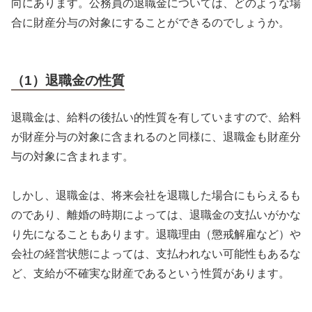
向にあります。公務員の退職金については、どのような場
合に財産分与の対象にすることができるのでしょうか。
（1）退職金の性質
退職金は、給料の後払い的性質を有していますので、給料
が財産分与の対象に含まれるのと同様に、退職金も財産分
与の対象に含まれます。
しかし、退職金は、将来会社を退職した場合にもらえるも
のであり、離婚の時期によっては、退職金の支払いがかな
り先になることもあります。退職理由（懲戒解雇など）や
会社の経営状態によっては、支払われない可能性もあるな
ど、支給が不確実な財産であるという性質があります。