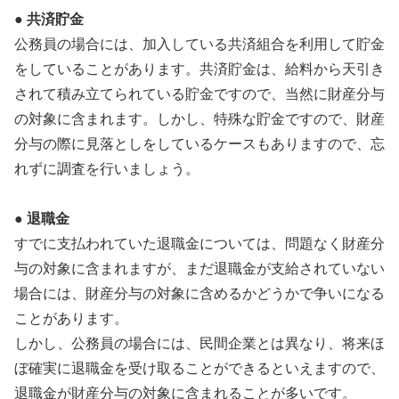
● 共済貯金
公務員の場合には、加入している共済組合を利用して貯金
をしていることがあります。共済貯金は、給料から天引き
されて積み立てられている貯金ですので、当然に財産分与
の対象に含まれます。しかし、特殊な貯金ですので、財産
分与の際に見落としをしているケースもありますので、忘
れずに調査を行いましょう。
● 退職金
すでに支払われていた退職金については、問題なく財産分
与の対象に含まれますが、まだ退職金が支給されていない
場合には、財産分与の対象に含めるかどうかで争いになる
ことがあります。
しかし、公務員の場合には、民間企業とは異なり、将来ほ
ぼ確実に退職金を受け取ることができるといえますので、
退職金が財産分与の対象に含まれることが多いです。