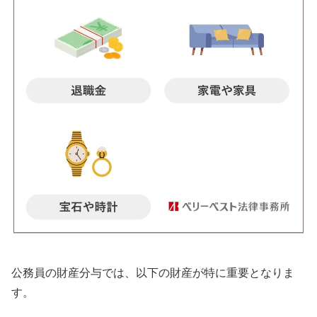
公務員の財産分与では、以下の財産が特に重要となりま
す。