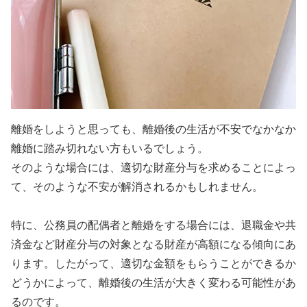
離婚をしようと思っても、離婚後の生活が不安でなかなか
離婚に踏み切れない方もいるでしょう。
そのような場合には、適切な財産分与を求めることによっ
て、そのような不安が解消されるかもしれません。
特に、公務員の配偶者と離婚をする場合には、退職金や共
済金など財産分与の対象となる財産が高額になる傾向にあ
ります。したがって、適切な金額をもらうことができるか
どうかによって、離婚後の生活が大きく変わる可能性があ
るのです。