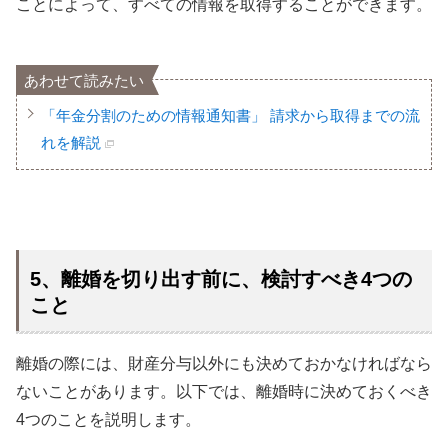
ことによって、すべての情報を取得することができます。
あわせて読みたい
「年金分割のための情報通知書」 請求から取得までの流
れを解説
5、離婚を切り出す前に、検討すべき4つの
こと
離婚の際には、財産分与以外にも決めておかなければなら
ないことがあります。以下では、離婚時に決めておくべき
4つのことを説明します。