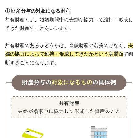
① 財産分与の対象になる財産
共有財産とは、婚姻期間中に夫婦が協力して維持・形成し
てきた財産のことをいいます。
共有財産であるかどうかは、当該財産の名義ではなく、
夫
婦の協力によって維持・形成してきたかという実質面
で判
断することになります。