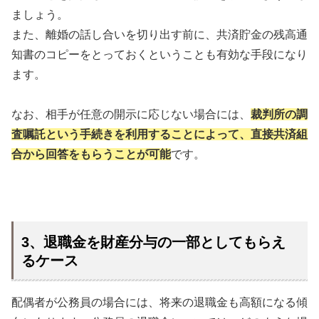
ましょう。
また、離婚の話し合いを切り出す前に、共済貯金の残高通
知書のコピーをとっておくということも有効な手段になり
ます。
なお、相手が任意の開示に応じない場合には、
裁判所の調
査嘱託という手続きを利用することによって、直接共済組
合から回答をもらうことが可能
です。
3、退職金を財産分与の一部としてもらえ
るケース
配偶者が公務員の場合には、将来の退職金も高額になる傾