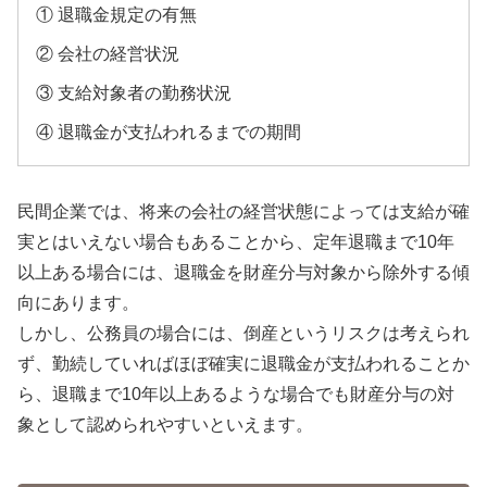
① 退職金規定の有無
② 会社の経営状況
③ 支給対象者の勤務状況
④ 退職金が支払われるまでの期間
民間企業では、将来の会社の経営状態によっては支給が確
実とはいえない場合もあることから、定年退職まで10年
以上ある場合には、退職金を財産分与対象から除外する傾
向にあります。
しかし、公務員の場合には、倒産というリスクは考えられ
ず、勤続していればほぼ確実に退職金が支払われることか
ら、退職まで10年以上あるような場合でも財産分与の対
象として認められやすいといえます。