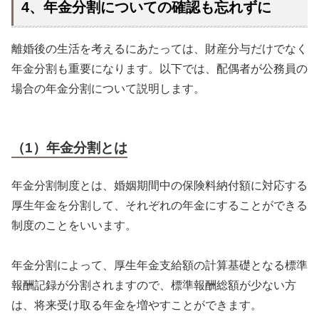
4、年金分割についての確認も忘れずに
離婚後の生活を考えるにあたっては、財産分与だけでなく
年金分割も重要になります。以下では、配偶者が公務員の
場合の年金分割について説明します。
（1）年金分割とは
年金分割制度とは、婚姻期間中の保険料納付額に対応する
厚生年金を分割して、それぞれの年金にすることができる
制度のことをいいます。
年金分割によって、厚生年金支給額の計算基礎となる標準
報酬記録が分割されますので、標準報酬総額が少ない方
は、将来受け取る年金を増やすことができます。