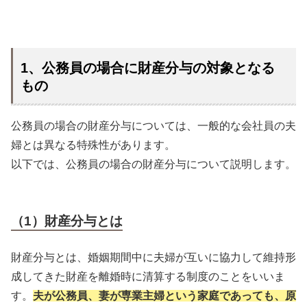
1、公務員の場合に財産分与の対象となる
もの
公務員の場合の財産分与については、一般的な会社員の夫
婦とは異なる特殊性があります。
以下では、公務員の場合の財産分与について説明します。
（1）財産分与とは
財産分与とは、婚姻期間中に夫婦が互いに協力して維持形
成してきた財産を離婚時に清算する制度のことをいいま
す。
夫が公務員、妻が専業主婦という家庭であっても、原