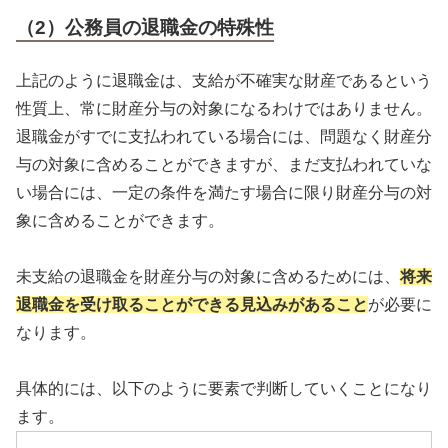
（2）公務員の退職金の特殊性
上記のように退職金は、支給が不確実な財産であるという
性質上、常に財産分与の対象になるわけではありません。
退職金がすでに支払われている場合には、問題なく財産分
与の対象に含めることができますが、まだ支払われていな
い場合には、一定の条件を満たす場合に限り財産分与の対
象に含めることができます。
未支給の退職金を財産分与の対象に含めるためには、
将来
退職金を受け取ることができる見込みがあること
が必要に
なります。
具体的には、以下のように要素で判断していくことになり
ます。