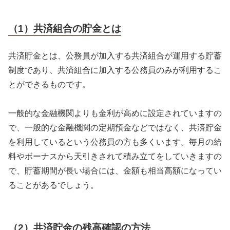
（1）共済組合の貯金とは
共済貯金とは、公務員が加入する共済組合が運用する貯蓄
制度であり、共済組合に加入する公務員のみが利用するこ
とができるものです。
一般的な金融機関よりも金利が高めに設定されていますの
で、一般的な金融機関の定期預金などではなく、共済貯金
を利用しているという公務員の方も多くいます。毎月の給
料やボーナスから天引きされて積み立てをしていきますの
で、貯蓄期間が長い場合には、金額も相当高額になってい
ることがあるでしょう。
（2）共済貯金の残高確認の方法