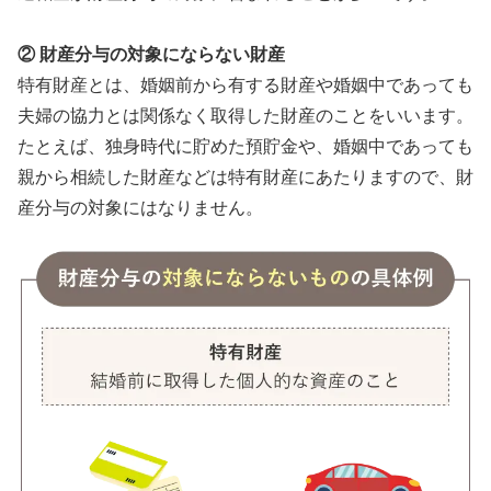
② 財産分与の対象にならない財産
特有財産とは、婚姻前から有する財産や婚姻中であっても
夫婦の協力とは関係なく取得した財産のことをいいます。
たとえば、独身時代に貯めた預貯金や、婚姻中であっても
親から相続した財産などは特有財産にあたりますので、財
産分与の対象にはなりません。