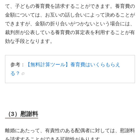
て、子どもの養育費を請求することができます。養育費の
金額については、お互いの話し合いによって決めることが
できますが、金額の折り合いがつかないという場合には、
裁判所が公表している養育費の算定表を利用することが有
効な手段となります。
参考：
【無料計算ツール】養育費はいくらもらえ
る？
（3）慰謝料
離婚にあたって、有責性のある配偶者に対しては、慰謝料
を請求することができる可能性があります。