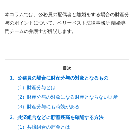
本コラムでは、公務員の配偶者と離婚をする場合の財産分
与のポイントについて、ベリーベスト法律事務所 離婚専
門チームの弁護士が解説します。
目次
1、公務員の場合に財産分与の対象となるもの
（1）財産分与とは
（2）財産分与の対象になる財産とならない財産
（3）財産分与にも時効がある
2、共済組合などに貯蓄残高を確認する方法
（1）共済組合の貯金とは