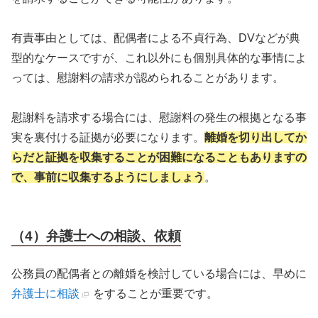
有責事由としては、配偶者による不貞行為、DVなどが典
型的なケースですが、これ以外にも個別具体的な事情によ
っては、慰謝料の請求が認められることがあります。
慰謝料を請求する場合には、慰謝料の発生の根拠となる事
実を裏付ける証拠が必要になります。
離婚を切り出してか
らだと証拠を収集することが困難になることもありますの
で、事前に収集するようにしましょう
。
（4）弁護士への相談、依頼
公務員の配偶者との離婚を検討している場合には、早めに
弁護士に相談
をすることが重要です。