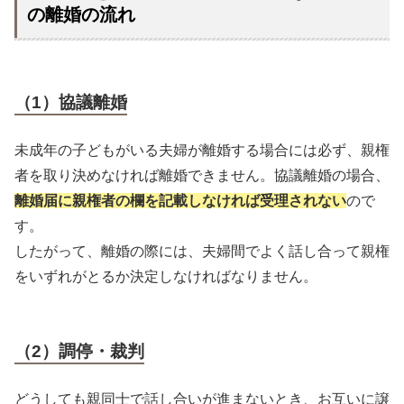
の離婚の流れ
（1）協議離婚
未成年の子どもがいる夫婦が離婚する場合には必ず、親権
者を取り決めなければ離婚できません。協議離婚の場合、
離婚届に親権者の欄を記載しなければ受理されない
ので
す。
したがって、離婚の際には、夫婦間でよく話し合って親権
をいずれがとるか決定しなければなりません。
（2）調停・裁判
どうしても親同士で話し合いが進まないとき、お互いに譲