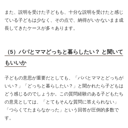
また、説明を受けた子どもも、十分な説明を受けたと感じ
ている子どもは少なく、その点で、納得がいかないまま成
長してきたケースが多々あります。
（5）パパとママどっちと暮らしたい？ と聞いて
もいいか
子どもの意思が重要だとしても、「パパとママとどっちが
いい？」「どっちと暮らしたい？」と聞かれたら子どもは
どう感じるのでしょうか。この質問経験のある子どもたち
の意見としては、「とてもそんな質問に答えられない」
「つらくてたまらなかった」という回答が圧倒的多数で
す。