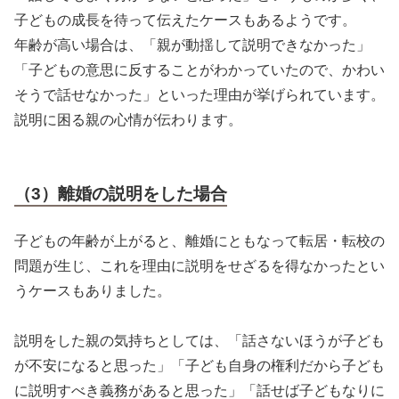
子どもの成長を待って伝えたケースもあるようです。
年齢が高い場合は、「親が動揺して説明できなかった」
「子どもの意思に反することがわかっていたので、かわい
そうで話せなかった」といった理由が挙げられています。
説明に困る親の心情が伝わります。
（3）離婚の説明をした場合
子どもの年齢が上がると、離婚にともなって転居・転校の
問題が生じ、これを理由に説明をせざるを得なかったとい
うケースもありました。
説明をした親の気持ちとしては、「話さないほうが子ども
が不安になると思った」「子ども自身の権利だから子ども
に説明すべき義務があると思った」「話せば子どもなりに