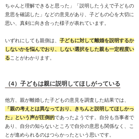
ちゃんと理解できると思った」「説明したうえで子どもの
意思を確認した」などの意見があり、子どもの心を大切に
思い、真剣に向き合った様子が表れています。
いずれにしても親側は、
子どもに対して離婚を説明するか
しないかを悩んでおり、しない選択をした親も一定程度い
る
ことがわかります。
（4）子どもは親に説明してほしがっている
他方、親が離婚した子どもの意見を調査した結果では、
「親の考えとは異なっており、きちんと説明してほしかっ
た」という声が圧倒的
であったようです。自分も当事者で
あり、自分の知らないところで自分の意思も関係なく、こ
とが進められるのはつらかったという思いです。