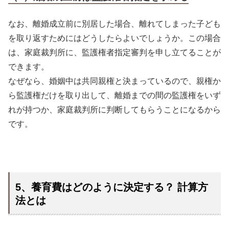
なお、離婚成立前に別居した場合、離れてしまった子ども
を取り返すためにはどうしたらよいでしょうか。この場合
は、家庭裁判所に、監護権者指定審判を申し立てることが
できます。
なぜなら、婚姻中は共同親権と決まっているので、親権か
ら監護権だけを取り出して、離婚までの間の監護権をいず
れが持つか、家庭裁判所に判断してもらうことになるから
です。
5、養育費はどのように決定する？ 計算方
法とは