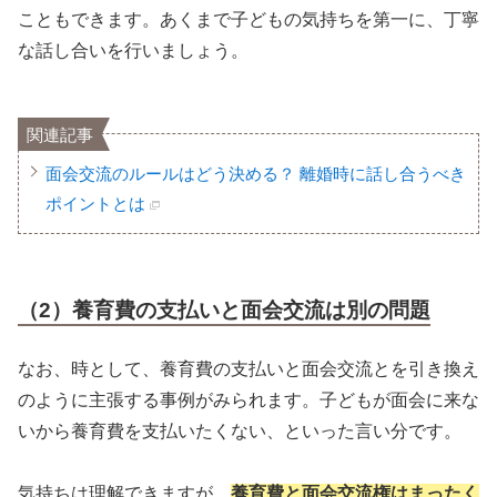
こともできます。あくまで子どもの気持ちを第一に、丁寧
な話し合いを行いましょう。
関連記事
面会交流のルールはどう決める？ 離婚時に話し合うべき
ポイントとは
（2）養育費の支払いと面会交流は別の問題
なお、時として、養育費の支払いと面会交流とを引き換え
のように主張する事例がみられます。子どもが面会に来な
いから養育費を支払いたくない、といった言い分です。
気持ちは理解できますが、
養育費と面会交流権はまったく