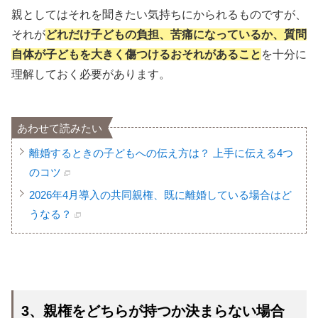
親としてはそれを聞きたい気持ちにかられるものですが、
それが
どれだけ子どもの負担、苦痛になっているか、質問
自体が子どもを大きく傷つけるおそれがあること
を十分に
理解しておく必要があります。
あわせて読みたい
離婚するときの子どもへの伝え方は？ 上手に伝える4つ
のコツ
2026年4月導入の共同親権、既に離婚している場合はど
うなる？
3、親権をどちらが持つか決まらない場合