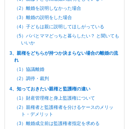
（2）離婚を説明しなかった場合
（3）離婚の説明をした場合
（4）子どもは親に説明してほしがっている
（5）パパとママどっちと暮らしたい？ と聞いても
いいか
3、親権をどちらが持つか決まらない場合の離婚の流
れ
（1）協議離婚
（2）調停・裁判
4、知っておきたい親権と監護権の違い
（1）財産管理権と身上監護権について
（2）親権者と監護権者を分けるケースのメリッ
ト・デメリット
（3）離婚成立前は監護権者指定を求める