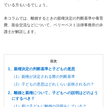
ている方もいるでしょう。
本コラムでは、離婚するときの親権決定の判断基準や養育
費、面会交流などについて、ベリーベスト法律事務所の弁
護士が解説します。
目次
1、親権決定の判断基準と子どもの意思
（1）親権が決定される際の判断基準
（2）子どもの意思はどれくらい反映されるの？
2、離婚と親権について、子どもへの説明はどのよう
にするべき？
（1）親は子どもに離婚の説明をしている？