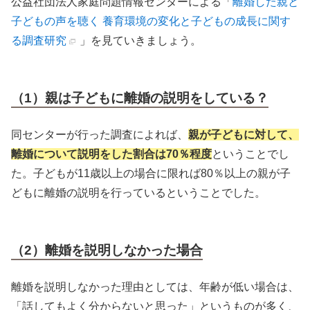
公益社団法人家庭問題情報センターによる「
離婚した親と
子どもの声を聴く 養育環境の変化と子どもの成長に関す
る調査研究
」を見ていきましょう。
（1）親は子どもに離婚の説明をしている？
同センターが行った調査によれば、
親が子どもに対して、
離婚について説明をした割合は70％程度
ということでし
た。子どもが11歳以上の場合に限れば80％以上の親が子
どもに離婚の説明を行っているということでした。
（2）離婚を説明しなかった場合
離婚を説明しなかった理由としては、年齢が低い場合は、
「話してもよく分からないと思った」というものが多く、