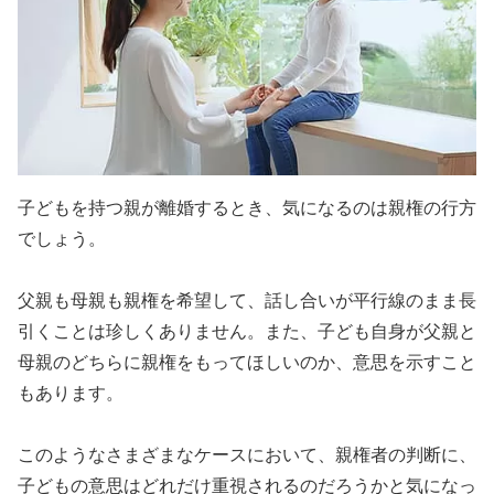
子どもを持つ親が離婚するとき、気になるのは親権の行方
でしょう。
父親も母親も親権を希望して、話し合いが平行線のまま長
引くことは珍しくありません。また、子ども自身が父親と
母親のどちらに親権をもってほしいのか、意思を示すこと
もあります。
このようなさまざまなケースにおいて、親権者の判断に、
子どもの意思はどれだけ重視されるのだろうかと気になっ