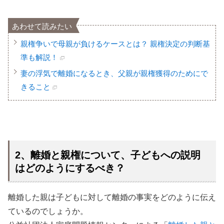
あわせて読みたい
親権争いで母親が負けるケースとは？ 親権決定の判断基
準も解説！
妻の浮気で離婚になるとき、父親が親権獲得のためにで
きること
2、離婚と親権について、子どもへの説明
はどのようにするべき？
離婚した親は子どもに対して離婚の事実をどのように伝え
ているのでしょうか。