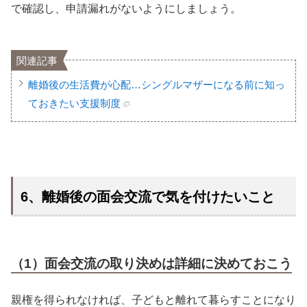
で確認し、申請漏れがないようにしましょう。
関連記事
離婚後の生活費が心配…シングルマザーになる前に知っ
ておきたい支援制度
6、離婚後の面会交流で気を付けたいこと
（1）面会交流の取り決めは詳細に決めておこう
親権を得られなければ、子どもと離れて暮らすことになり