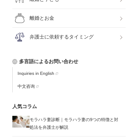
離婚とお金
弁護士に依頼するタイミング
多言語によるお問い合わせ
Inquiries in English
中文咨询
人気コラム
モラハラ妻診断｜モラハラ妻の9つの特徴と対
処法を弁護士が解説