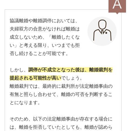
協議離婚や離婚調停においては、
夫婦双方の合意がなければ離婚は
成立しないため、「離婚したくな
い」と考える限り、いつまでも拒
否し続けることが可能です。
しかし、
調停が不成立となった後は、離婚裁判を
提起される可能性が高い
でしょう。
離婚裁判では、最終的に裁判所が法定離婚事由の
有無と照らし合わせて、離婚の可否を判断するこ
とになります。
そのため、以下の法定離婚事由が存在する場合に
は、離婚を拒否していたとしても、離婚が認めら