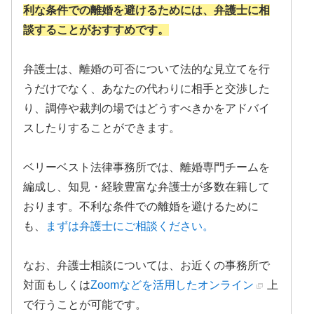
利な条件での離婚を避けるためには、弁護士に相
談することがおすすめです。
弁護士は、離婚の可否について法的な見立てを行
うだけでなく、あなたの代わりに相手と交渉した
り、調停や裁判の場ではどうすべきかをアドバイ
スしたりすることができます。
ベリーベスト法律事務所では、離婚専門チームを
編成し、知見・経験豊富な弁護士が多数在籍して
おります。不利な条件での離婚を避けるために
も、
まずは弁護士にご相談ください。
なお、弁護士相談については、お近くの事務所で
対面もしくは
Zoomなどを活用したオンライン
上
で行うことが可能です。