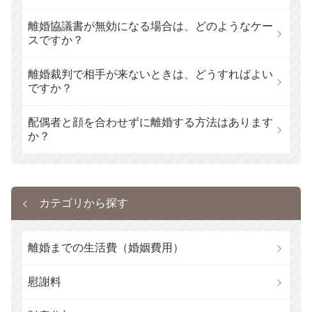
離婚協議書が無効になる場合は、どのようなケー
スですか？
離婚裁判で相手が来ないときは、どうすればよい
ですか？
配偶者と顔を合わせずに離婚する方法はあります
か？
カテゴリから探す
離婚までの生活費（婚姻費用）
慰謝料