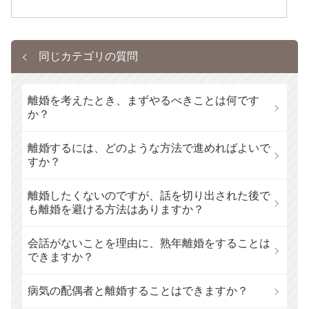
同じカテゴリの質問
離婚を考えたとき、まずやるべきことは何です
か？
離婚するには、どのような方法で進めればよいで
すか？
離婚したくないのですが、話を切り出された後で
も離婚を避ける方法はありますか？
会話がないことを理由に、熟年離婚をすることは
できますか？
病気の配偶者と離婚することはできますか？