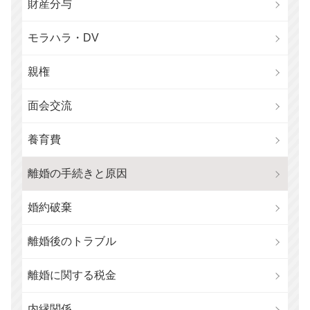
財産分与
モラハラ・DV
親権
面会交流
養育費
離婚の手続きと原因
婚約破棄
離婚後のトラブル
離婚に関する税金
内縁関係