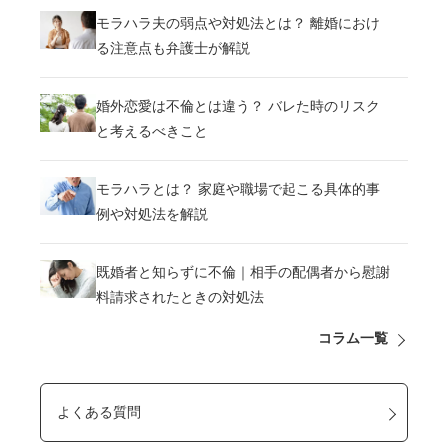
モラハラ夫の弱点や対処法とは？ 離婚におけ
る注意点も弁護士が解説
婚外恋愛は不倫とは違う？ バレた時のリスク
と考えるべきこと
モラハラとは？ 家庭や職場で起こる具体的事
例や対処法を解説
既婚者と知らずに不倫｜相手の配偶者から慰謝
料請求されたときの対処法
コラム一覧
よくある質問