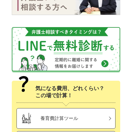
気になる費用、どれくらい？
この場で計算！
養育費計算ツール