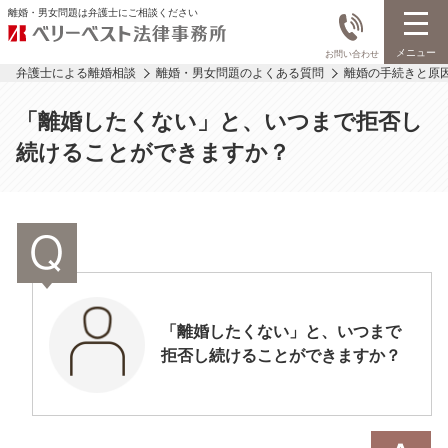
離婚・男女問題は弁護士にご相談ください
メニュー
お問い合わせ
弁護士による離婚相談
離婚・男女問題のよくある質問
離婚の手続きと原
「離婚したくない」と、いつまで拒否し
続けることができますか？
「離婚したくない」と、いつまで
拒否し続けることができますか？