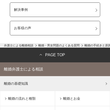
解決事例
お客様の声
弁護士による離婚相談
離婚・男女問題のよくある質問
離婚の手続きと原
PAGE TOP
離婚弁護士による相談
離婚の基礎知識
離婚の流れと種類
離婚とお金