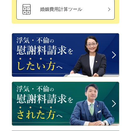
婚姻費用計算ツール