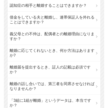
認知症の相手と離婚することはできますか？
借金をしている夫と離婚し、連帯保証人を外れる
ことはできますか？
義父母との不仲は、配偶者との離婚理由になりま
すか？
離婚に応じてくれないとき、何か方法はあります
か?
離婚届を提出するとき、証人の記載は必須です
か？
離婚の話し合いでは、第三者を同席させなければ
なりませんか？
「3組に1組が離婚」というデータは、本当です
か？