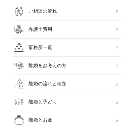
ご相談の流れ
弁護士費用
事務所一覧
離婚をお考えの方
離婚の流れと種類
離婚と子ども
離婚とお金