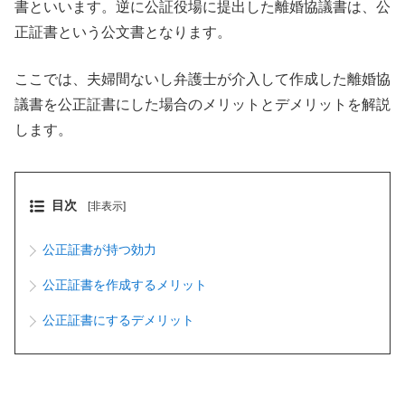
書といいます。逆に公証役場に提出した離婚協議書は、公
正証書という公文書となります。
ここでは、夫婦間ないし弁護士が介入して作成した離婚協
議書を公正証書にした場合のメリットとデメリットを解説
します。
目次
[非表示]
公正証書が持つ効力
公正証書を作成するメリット
公正証書にするデメリット