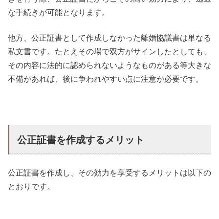
な手続きが可能となります。
他方、公正証書として作成しなかった離婚協議書は単なる
私文書です。たとえその場で双方がサインしたとしても、
その内容に法的に認められないようなものがある等大きな
不備があれば、後に争われやすい点に注意が必要です。
公正証書を作成するメリット
公正証書を作成し、その効力を享受するメリットは以下の
とおりです。