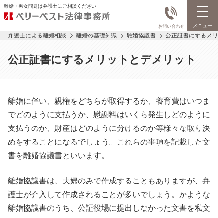
離婚・男女問題は弁護士にご相談ください
メニュー
お問い合わせ
弁護士による離婚相談
離婚の基礎知識
離婚協議書
公正証書にするメリ
公正証書にするメリットとデメリット
離婚に伴い、親権をどちらが取得するか、養育費はいつま
でどのように支払うか、慰謝料はいくら発生しどのように
支払うのか、財産はどのように分けるのか等様々な取り決
めをすることになるでしょう。これらの事項を記載した文
書を離婚協議書といいます。
離婚協議書は、夫婦のみで作成することもありますが、弁
護士が介入して作成されることが多いでしょう。かような
離婚協議書のうち、公証役場に提出しなかった文書を私文