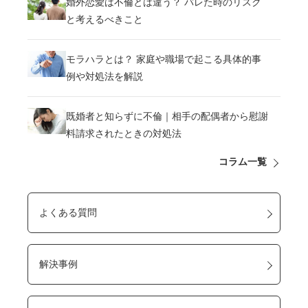
婚外恋愛は不倫とは違う？ バレた時のリスク
と考えるべきこと
モラハラとは？ 家庭や職場で起こる具体的事
例や対処法を解説
既婚者と知らずに不倫｜相手の配偶者から慰謝
料請求されたときの対処法
コラム一覧
よくある質問
解決事例