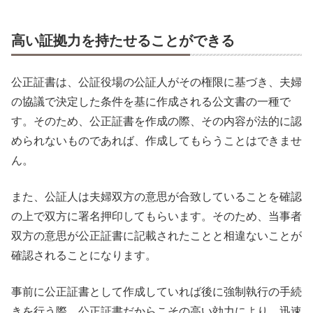
高い証拠力を持たせることができる
公正証書は、公証役場の公証人がその権限に基づき、夫婦
の協議で決定した条件を基に作成される公文書の一種で
す。そのため、公正証書を作成の際、その内容が法的に認
められないものであれば、作成してもらうことはできませ
ん。
また、公証人は夫婦双方の意思が合致していることを確認
の上で双方に署名押印してもらいます。そのため、当事者
双方の意思が公正証書に記載されたことと相違ないことが
確認されることになります。
事前に公正証書として作成していれば後に強制執行の手続
きを行う際、公正証書だからこその高い効力により、迅速