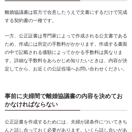
離婚協議書は双方で合意したうえで文書にするだけで完成
する契約書の一種です。
一方、公正証書は専門家によって作成される公文書である
ため、作成には所定の手数料がかかります。作成する書面
の中で記載される価額によってかかる手数料は異なりま
す。詳細な手数料をあらかじめ知りたいときは、内容が決
定してから、お近くの公証役場へお問い合わせください。
事前に夫婦間で離婚協議書の内容を決めてお
かなければならない
公正証書を作成するためには、夫婦が諸条件についてきち
んと話し合っておく必要があります。いくら話し合いがあ