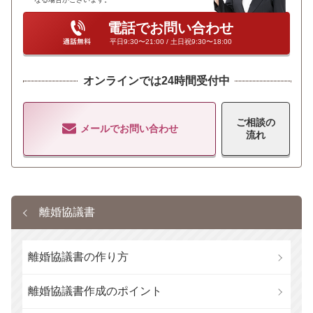
電話でお問い合わせ
平日9:30〜21:00 / 土日祝9:30〜18:00
オンラインでは24時間受付中
ご相談の
メールでお問い合わせ
流れ
離婚協議書
離婚協議書の作り方
離婚協議書作成のポイント