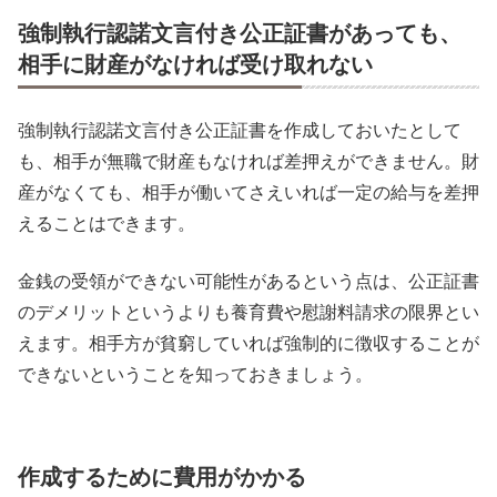
強制執行認諾文言付き公正証書があっても、
相手に財産がなければ受け取れない
強制執行認諾文言付き公正証書を作成しておいたとして
も、相手が無職で財産もなければ差押えができません。財
産がなくても、相手が働いてさえいれば一定の給与を差押
えることはできます。
金銭の受領ができない可能性があるという点は、公正証書
のデメリットというよりも養育費や慰謝料請求の限界とい
えます。相手方が貧窮していれば強制的に徴収することが
できないということを知っておきましょう。
作成するために費用がかかる