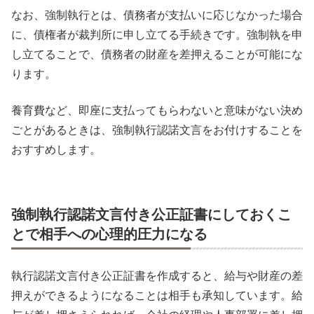
なお、強制執行とは、債務者が支払いに応じなかった場合
に、債権者が裁判所に申し立てる手続きです。強制執を申
し立てることで、債務者の財産を差押えることが可能にな
ります。
養育費など、即座に支払ってもらわないと意味がない決め
ごとがあるときは、強制執行認諾文言をお付けすることを
おすすめします。
強制執行認諾文言付き公正証書にしておくこ
とで相手への心理的圧力になる
執行認諾文言付き公正証書を作成すると、給与や財産の差
押えができるようになることは相手も承知しています。給