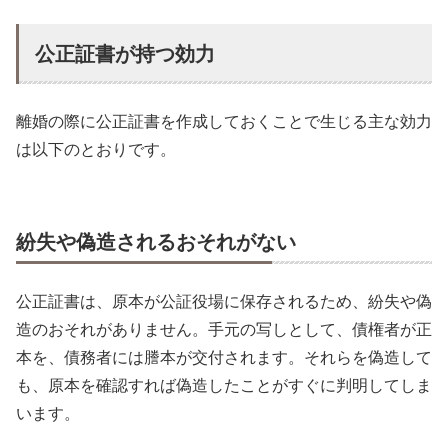
公正証書が持つ効力
離婚の際に公正証書を作成しておくことで生じる主な効力
は以下のとおりです。
紛失や偽造されるおそれがない
公正証書は、原本が公証役場に保存されるため、紛失や偽
造のおそれがありません。手元の写しとして、債権者が正
本を、債務者には謄本が交付されます。それらを偽造して
も、原本を確認すれば偽造したことがすぐに判明してしま
います。