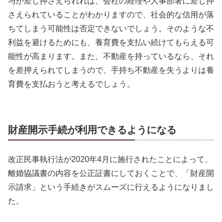
与が差し押さえられれば、会社の経理や人事部署に差し押
さえられていることがわかりますので、社会的な信用が落
ちてしまう可能性は否定できないでしょう。そのような不
利益を避けるためにも、養育費を支払い続けてもらえる可
能性が高まります。また、不動産を持っているなら、それ
を差押えられてしまうので、手持ち不動産を失うよりは養
育費を支払おうと考えるでしょう。
財産開示手続が利用できるようになる
改正民事執行法が2020年4月に施行されたことによって、
離婚協議書の内容を公正証書にしておくことで、「財産開
示請求」という手続きがスムーズに行えるようになりまし
た。