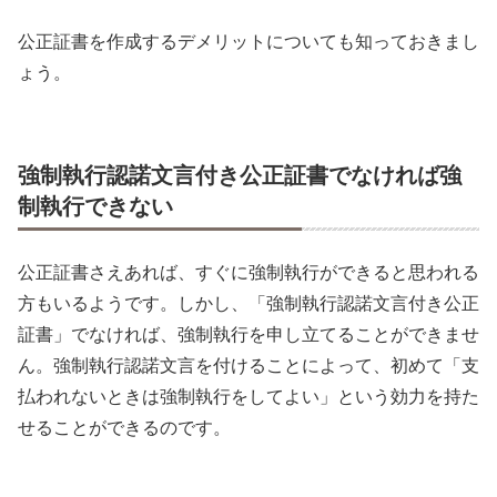
公正証書を作成するデメリットについても知っておきまし
ょう。
強制執行認諾文言付き公正証書でなければ強
制執行できない
公正証書さえあれば、すぐに強制執行ができると思われる
方もいるようです。しかし、「強制執行認諾文言付き公正
証書」でなければ、強制執行を申し立てることができませ
ん。強制執行認諾文言を付けることによって、初めて「支
払われないときは強制執行をしてよい」という効力を持た
せることができるのです。