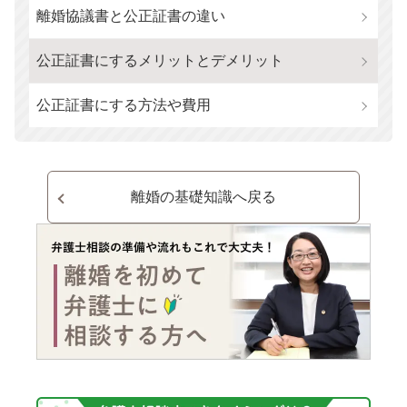
離婚協議書と公正証書の違い
公正証書にするメリットとデメリット
公正証書にする方法や費用
離婚の基礎知識へ戻る