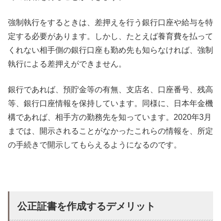
強制執行をするときは、差押えを行う銀行口座や給与を特
定する必要があります。しかし、たとえば養育費を払って
くれない相手側の銀行口座も勤め先も知らなければ、強制
執行による差押えができません。
銀行であれば、預貯金等の有無、支店名、口座番号、残高
等、銀行口座情報を保持しています。同様に、日本年金機
構であれば、相手方の勤務先を知っています。2020年3月
までは、開示されることがなかったこれらの情報を、所定
の手続きで開示してもらえるようになるのです。
公正証書を作成するデメリット