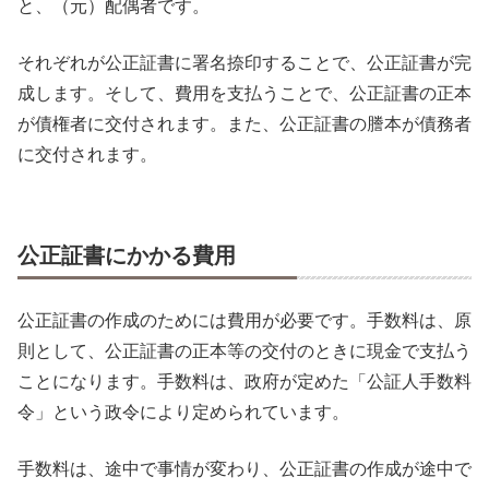
と、（元）配偶者です。
それぞれが公正証書に署名捺印することで、公正証書が完
成します。そして、費用を支払うことで、公正証書の正本
が債権者に交付されます。また、公正証書の謄本が債務者
に交付されます。
公正証書にかかる費用
公正証書の作成のためには費用が必要です。手数料は、原
則として、公正証書の正本等の交付のときに現金で支払う
ことになります。手数料は、政府が定めた「公証人手数料
令」という政令により定められています。
手数料は、途中で事情が変わり、公正証書の作成が途中で