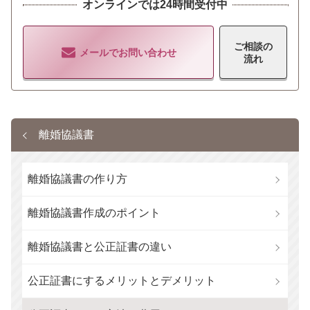
オンラインでは24時間受付中
ご相談の
メールでお問い合わせ
流れ
離婚協議書
離婚協議書の作り方
離婚協議書作成のポイント
離婚協議書と公正証書の違い
公正証書にするメリットとデメリット