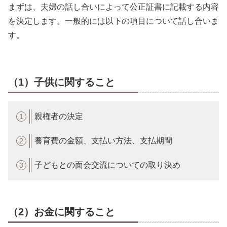
まずは、夫婦の話し合いによって公正証書に記載する内容
を決定します。一般的には以下の項目について話し合いま
す。
（1）子供に関すること
親権者の決定
養育費の金額、支払い方法、支払期間
子どもとの面会交流についての取り決め
（2）お金に関すること