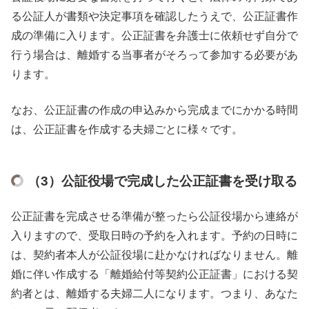
る公証人が書類や決定事項を確認したうえで、公正証書作
成の準備に入ります。公正証書を弁護士に依頼せず自分で
行う場合は、離婚する当事者がそろって参加する必要があ
ります。
なお、公正証書の作成の申込みから完成までにかかる時間
は、公正証書を作成する夫婦ごとに様々です。
（3）公証役場で完成した公正証書を受け取る
公正証書を完成させる準備が整ったら公証役場から連絡が
入りますので、受取日時の予約を入れます。予約の日時に
は、契約者本人が公証役場に赴かなければなりません。離
婚に伴い作成する「離婚給付等契約公正証書」における契
約者とは、離婚する夫婦二人になります。つまり、あなた