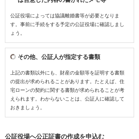
公証役場によっては協議離婚書等が必要となりま
す。事前に手続をする予定の公証役場に確認しまし
ょう。
その他、公証人が指定する書類
上記の書類以外にも、財産の金額等を証明する書類
の提出が求められることがあります。たとえば、住
宅ローンの契約に関する書類が求められることが考
えられます。わからないことは、公証人に確認して
おきましょう。
公証役場へ公正証書の作成を申込む