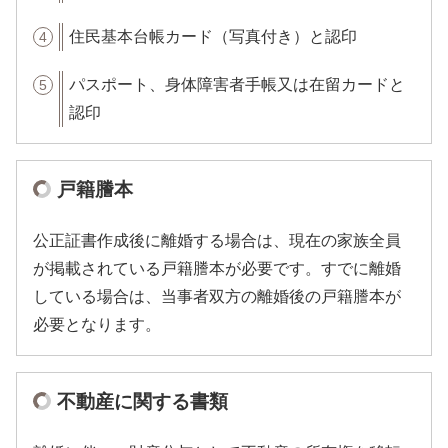
住民基本台帳カード（写真付き）と認印
パスポート、身体障害者手帳又は在留カードと
認印
戸籍謄本
公正証書作成後に離婚する場合は、現在の家族全員
が掲載されている戸籍謄本が必要です。すでに離婚
している場合は、当事者双方の離婚後の戸籍謄本が
必要となります。
不動産に関する書類