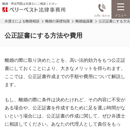
離婚・男女問題は弁護士にご相談ください
メニュー
お問い合わせ
弁護士による離婚相談
離婚の基礎知識
離婚協議書
公正証書にする方法
公正証書にする方法や費用
離婚の際に取り決めたことを、高い法的効力をもつ公正証
書にしておくことにより、大きなメリットを得られます。
ここでは、公正証書作成までの手順や費用について解説し
ます。
もし、離婚の際に条件は決めたけれど、その内容に不安が
ある場合や、公正証書を作成するために足を運ぶ時間がな
いという場合には、公正証書の作成に関して、ぜひ弁護士
に相談してください。あなたの代理人として責任をもっ