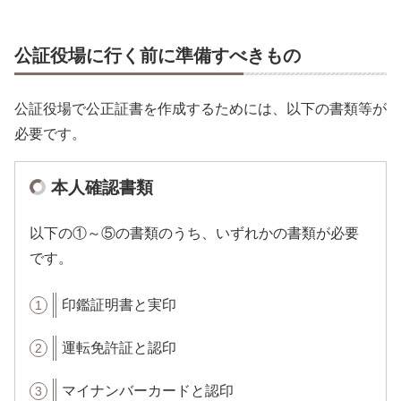
公証役場に行く前に準備すべきもの
公証役場で公正証書を作成するためには、以下の書類等が
必要です。
本人確認書類
以下の①～⑤の書類のうち、いずれかの書類が必要
です。
印鑑証明書と実印
運転免許証と認印
マイナンバーカードと認印