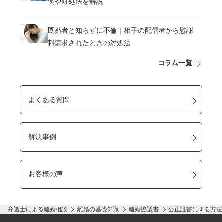
例や対処法を解説
既婚者と知らずに不倫｜相手の配偶者から慰謝
料請求されたときの対処法
コラム一覧
よくある質問
解決事例
お客様の声
弁護士による離婚相談
離婚の基礎知識
離婚協議書
公正証書にする方法