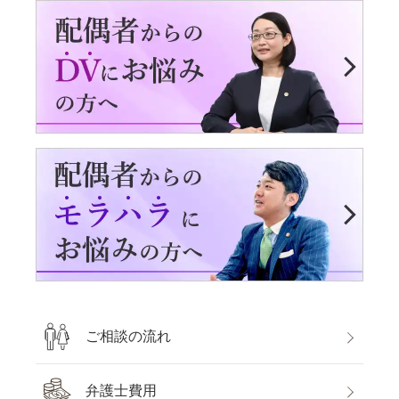
ご相談の流れ
弁護士費用