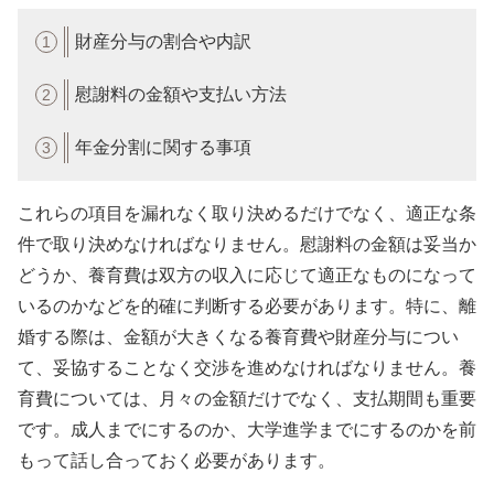
財産分与の割合や内訳
慰謝料の金額や支払い方法
年金分割に関する事項
これらの項目を漏れなく取り決めるだけでなく、適正な条
件で取り決めなければなりません。慰謝料の金額は妥当か
どうか、養育費は双方の収入に応じて適正なものになって
いるのかなどを的確に判断する必要があります。特に、離
婚する際は、金額が大きくなる養育費や財産分与につい
て、妥協することなく交渉を進めなければなりません。養
育費については、月々の金額だけでなく、支払期間も重要
です。成人までにするのか、大学進学までにするのかを前
もって話し合っておく必要があります。