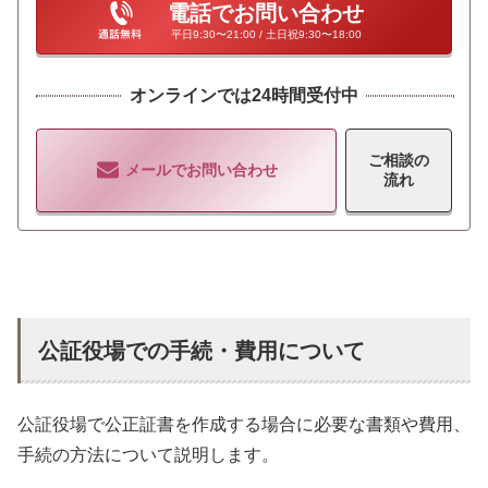
電話でお問い合わせ
平日9:30〜21:00 / 土日祝9:30〜18:00
オンラインでは24時間受付中
ご相談の
メールでお問い合わせ
流れ
公証役場での手続・費用について
公証役場で公正証書を作成する場合に必要な書類や費用、
手続の方法について説明します。