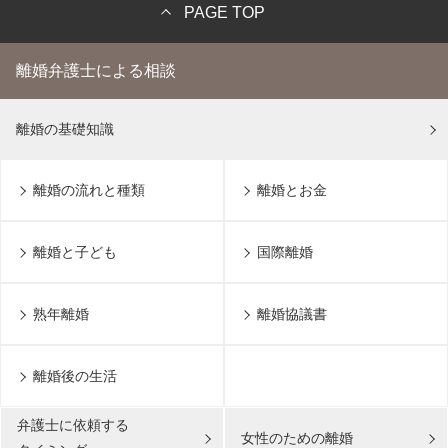
PAGE TOP
離婚弁護士による相談
離婚の基礎知識
離婚の流れと種類
離婚とお金
離婚と子ども
国際離婚
熟年離婚
離婚協議書
離婚後の生活
弁護士に依頼する
女性のための離婚