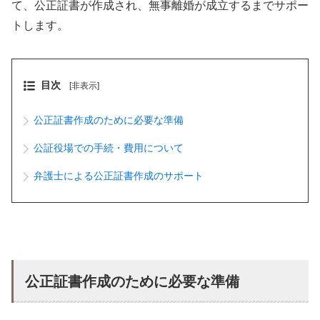
て、公正証書が作成され、無事離婚が成立するまでサポー
トします。
目次
[非表示]
公正証書作成のために必要な準備
公証役場での手続・費用について
弁護士による公正証書作成のサポート
公正証書作成のために必要な準備