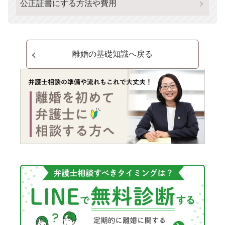
公正証書にする方法や費用
離婚の基礎知識へ戻る