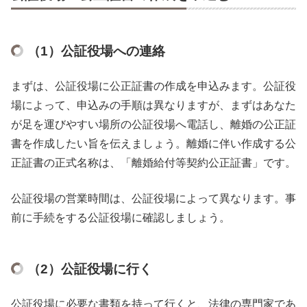
（1）公証役場への連絡
まずは、公証役場に公正証書の作成を申込みます。公証役
場によって、申込みの手順は異なりますが、まずはあなた
が足を運びやすい場所の公証役場へ電話し、離婚の公正証
書を作成したい旨を伝えましょう。離婚に伴い作成する公
正証書の正式名称は、「離婚給付等契約公正証書」です。
公証役場の営業時間は、公証役場によって異なります。事
前に手続をする公証役場に確認しましょう。
（2）公証役場に行く
公証役場に必要な書類を持って行くと、法律の専門家であ