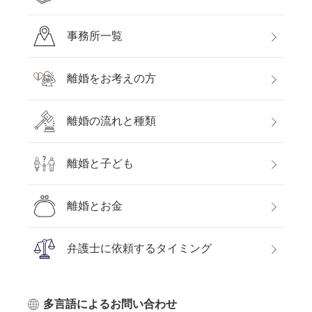
事務所一覧
離婚をお考えの方
離婚の流れと種類
離婚と子ども
離婚とお金
弁護士に依頼するタイミング
多言語によるお問い合わせ