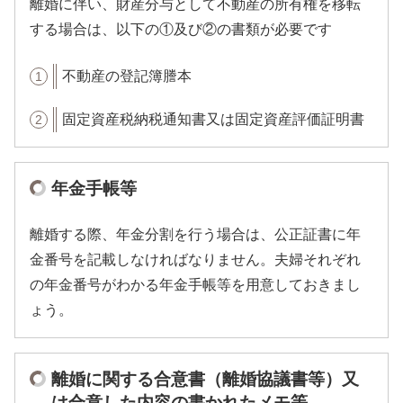
離婚に伴い、財産分与として不動産の所有権を移転
する場合は、以下の①及び②の書類が必要です
不動産の登記簿謄本
固定資産税納税通知書又は固定資産評価証明書
年金手帳等
離婚する際、年金分割を行う場合は、公正証書に年
金番号を記載しなければなりません。夫婦それぞれ
の年金番号がわかる年金手帳等を用意しておきまし
ょう。
離婚に関する合意書（離婚協議書等）又
は合意した内容の書かれたメモ等