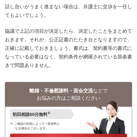
話し合いがうまく進まない場合は、弁護士に交渉を一任し
てもよいでしょう。
協議で上記の項目が決定したら、決定したことをまとめて
おきます。それが、公正証書のたたき台となりますので、
正確に記載しておきましょう。書式は、契約書等の書式に
なっている必要はなく、契約条件が網羅されている箇条書
きで問題ありません。
離婚・不倫慰謝料・面会交流
などで
お悩みの方はご相談ください
※
初回相談60分無料
ご相談の内容によって一部有料と
なる場合がございます。