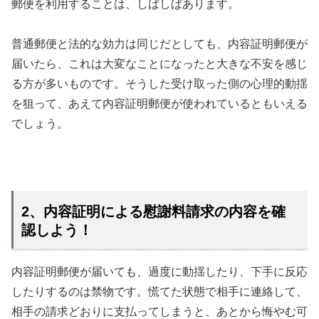
郵便を利用することは、しばしばあります。
普通郵便と法的な効力は同じだとしても、内容証明郵便が
届いたら、これは大変なことになったと大きな不安を感じ
る方が多いものです。そうした受け取った側の心理的動揺
を狙って、あえて内容証明郵便が使われているともいえる
でしょう。
2、内容証明による慰謝料請求の内容を確
認しよう！
内容証明郵便が届いても、過度に動揺したり、下手に反応
したりするのは禁物です。慌てた状態で相手に連絡して、
相手の請求どおりに支払ってしまうと、あとから悔やむ可