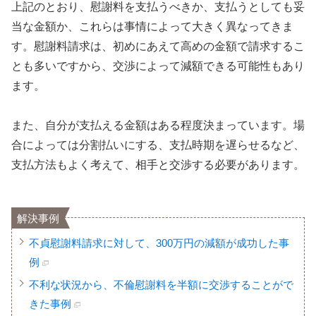
上記のとおり、慰謝料を支払うべきか、支払うとしても妥
当な金額か、これらは事情によって大きく異なってきま
す。慰謝料請求は、初めにあえて高めの金額で請求するこ
とも多いですから、交渉によって減額できる可能性もあり
ます。
また、自分が支払える金額はある程度決まっています。場
合によっては分割払いにする、支払時期を遅らせるなど、
支払方法もよく考えて、相手と交渉する必要があります。
解決事例
不貞慰謝料請求に対して、300万円の減額が成功した事
例
不利な状況から、不倫慰謝料を半額に交渉することがで
きた事例