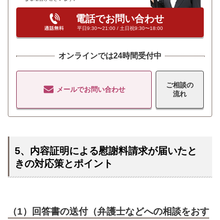
電話でお問い合わせ
平日9:30〜21:00 / 土日祝9:30〜18:00
オンラインでは24時間受付中
ご相談の
メールでお問い合わせ
流れ
5、内容証明による慰謝料請求が届いたと
きの対応策とポイント
（1）回答書の送付（弁護士などへの相談をおす