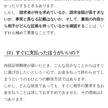
かったりするときもあります。
しかし、
請求者が何を求めているか、請求金額が高すぎな
いか、事実と異なる記載はないか、そして、書面の内容か
ら相手がどんな証拠を持っているかを確認する
ことは、い
ずれも極めて重要なことです。
（2）すぐに支払ったほうがいいの？
内容証明郵便が届いたとき、こんな厄介なことからはすぐ
に逃げ出したいという一心で、お金を払って終わらせてし
まうというのもひとつの解決方法ではあります。
しかし、どんな状況であっても、すぐに相手の要求するお
金を払うことは決しておすすめできません。その理由は2
つあります。