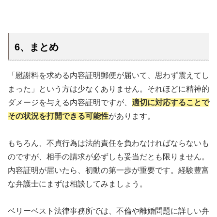
6、まとめ
「慰謝料を求める内容証明郵便が届いて、思わず震えてし
まった」という方は少なくありません。それほどに精神的
ダメージを与える内容証明ですが、
適切に対応することで
その状況を打開できる可能性
があります。
もちろん、不貞行為は法的責任を負わなければならないも
のですが、相手の請求が必ずしも妥当だとも限りません。
内容証明が届いたら、初動の第一歩が重要です。経験豊富
な弁護士にまずは相談してみましょう。
ベリーベスト法律事務所では、不倫や離婚問題に詳しい弁