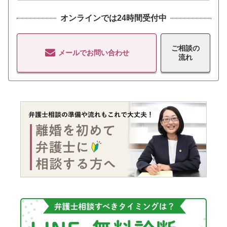
オンラインでは24時間受付中
ご相談の
メールでお問い合わせ
流れ