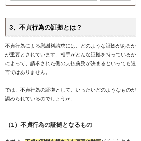
3、不貞行為の証拠とは？
不貞行為による慰謝料請求には、どのような証拠があるか
が重要とされています。相手がどんな証拠を持っているか
によって、請求された側の支払義務が決まるといっても過
言ではありません。
では、不貞行為の証拠として、いったいどのようなものが
認められているのでしょうか。
（1）不貞行為の証拠となるもの