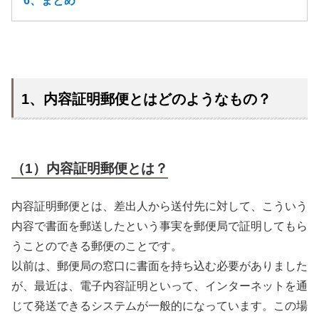
6、まとめ
1、内容証明郵便とはどのようなもの？
（1）内容証明郵便とは？
内容証明郵便とは、差出人から送付先に対して、こういう
内容で書面を郵送したという事実を郵便局で証明してもら
うことのできる郵便のことです。
以前は、郵便局の窓口に書面を持ち込む必要がありました
が、最近は、電子内容証明といって、インターネットを通
じて発送できるシステムが一般的になっています。この場