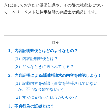
きに知っておきたい基礎知識や、その後の対処法につい
て、ベリーベスト法律事務所の弁護士が解説します。
目次
1、内容証明郵便とはどのようなもの？
（1）内容証明郵便とは？
（2）どんなときに送られてくる？
2、内容証明による慰謝料請求の内容を確認しよう！
（1）記載内容を確認（事実を誇張されていない
か、不当な金額でないか）
（2）すぐに支払ったほうがいいの？
3、不貞行為の証拠とは？