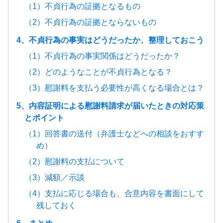
（1）不貞行為の証拠となるもの
（2）不貞行為の証拠とならないもの
4、不貞行為の事実はどうだったか、整理しておこう
（1）不貞行為の事実関係はどうだったか？
（2）どのようなことが不貞行為となる？
（3）慰謝料を支払う必要性が高くなる場合とは？
5、内容証明による慰謝料請求が届いたときの対応策
とポイント
（1）回答書の送付（弁護士などへの相談をおすす
め）
（2）慰謝料の支払について
（3）減額／示談
（4）支払に応じる場合も、合意内容を書面にして
残しておく