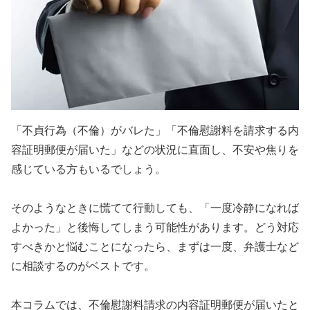
「不貞行為（不倫）がバレた」「不倫慰謝料を請求する内
容証明郵便が届いた」などの状況に直面し、不安や焦りを
感じている方もいるでしょう。
そのようなときに慌てて行動しても、「一度冷静になれば
よかった」と後悔してしまう可能性があります。どう対応
すべきかと悩むことになったら、まずは一度、弁護士など
に相談するのがベストです。
本コラムでは、不倫慰謝料請求の内容証明郵便が届いたと