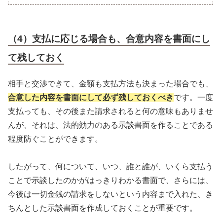
（4）支払に応じる場合も、合意内容を書面にし
て残しておく
相手と交渉できて、金額も支払方法も決まった場合でも、
合意した内容を書面にして必ず残しておくべき
です。一度
支払っても、その後また請求されると何の意味もありませ
んが、それは、法的効力のある示談書面を作ることである
程度防ぐことができます。
したがって、何について、いつ、誰と誰が、いくら支払う
ことで示談したのかがはっきりわかる書面で、さらには、
今後は一切金銭の請求をしないという内容まで入れた、き
ちんとした示談書面を作成しておくことが重要です。