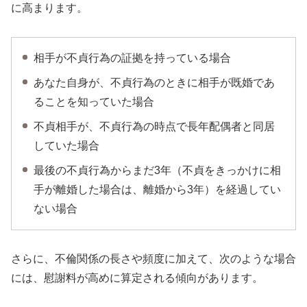
に高まります。
相手が不貞行為の証拠を持っている場合
あなた自身が、不貞行為のときに相手が既婚であ
ることを知っていた場合
不貞相手が、不貞行為の時点で長年配偶者と同居
していた場合
最後の不貞行為からまだ3年（不貞をきっかけに相
手が離婚した場合は、離婚から3年）を経過してい
ない場合
さらに、不倫関係の長さや頻度に加えて、次のような場合
には、慰謝料が高めに算定される傾向があります。