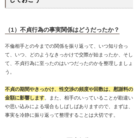
（1）不貞行為の事実関係はどうだったか？
不倫相手との今までの関係を振り返って、いつ知り合っ
て、いつ、どのようなきっかけで交際が始まったか、そし
て、不貞行為に至ったのはいつだったのかを整理しましょ
う。
不貞の期間やきっかけ、性交渉の頻度や回数は、慰謝料の
金額に影響します
。また、相手のいっていることが勘違い
や思い込みによる場合もしばしばありますので、まずは、
事実を冷静に振り返って整理することは大切です。