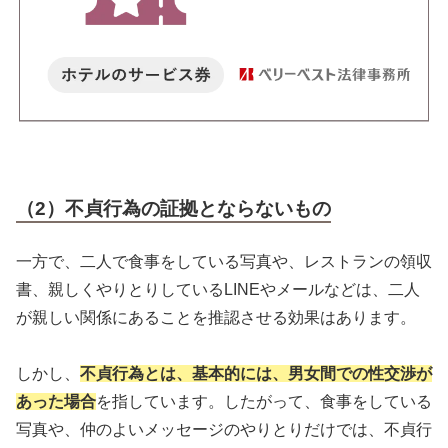
（2）不貞行為の証拠とならないもの
一方で、二人で食事をしている写真や、レストランの領収
書、親しくやりとりしているLINEやメールなどは、二人
が親しい関係にあることを推認させる効果はあります。
しかし、
不貞行為とは、基本的には、男女間での性交渉が
あった場合
を指しています。したがって、食事をしている
写真や、仲のよいメッセージのやりとりだけでは、不貞行