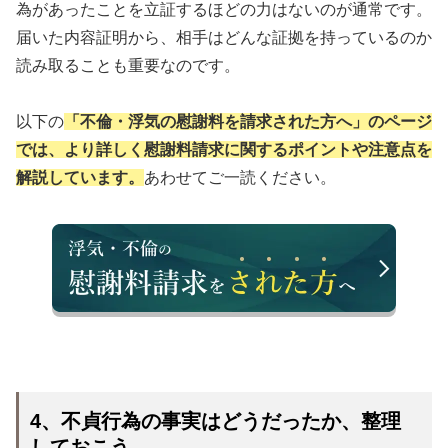
為があったことを立証するほどの力はないのが通常です。
届いた内容証明から、相手はどんな証拠を持っているのか
読み取ることも重要なのです。
以下の
「不倫・浮気の慰謝料を請求された方へ」のページ
では、より詳しく慰謝料請求に関するポイントや注意点を
解説しています。
あわせてご一読ください。
4、不貞行為の事実はどうだったか、整理
しておこう