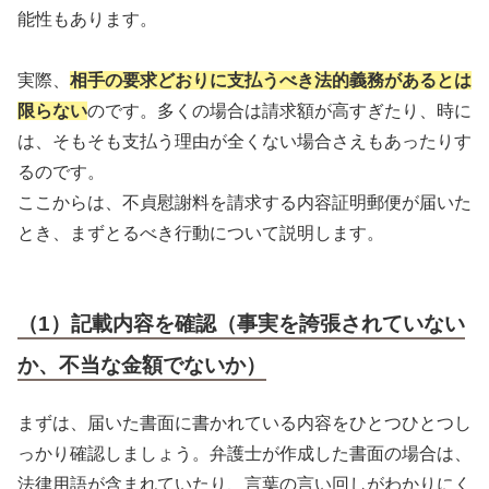
能性もあります。
実際、
相手の要求どおりに支払うべき法的義務があるとは
限らない
のです。多くの場合は請求額が高すぎたり、時に
は、そもそも支払う理由が全くない場合さえもあったりす
るのです。
ここからは、不貞慰謝料を請求する内容証明郵便が届いた
とき、まずとるべき行動について説明します。
（1）記載内容を確認（事実を誇張されていない
か、不当な金額でないか）
まずは、届いた書面に書かれている内容をひとつひとつし
っかり確認しましょう。弁護士が作成した書面の場合は、
法律用語が含まれていたり、言葉の言い回しがわかりにく