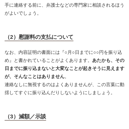
手に連絡する前に、弁護士などの専門家に相談されるほう
がよいでしょう。
（2）慰謝料の支払について
なお、内容証明の書面には『○月○日までに○○円を振り込
め』と書かれていることがよくあります。
あたかも、その
日までに振り込まないと大変なことが起きそうに見えます
が、そんなことはありません
。
連絡なしに無視するのはよくありませんが、この言葉に動
揺してすぐに振り込んだりしないようにしましょう。
（3）減額／示談