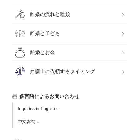
離婚の流れと種類
離婚と子ども
離婚とお金
弁護士に依頼するタイミング
多言語によるお問い合わせ
Inquiries in English
中文咨询