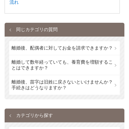
流れ
同じカテゴリの質問
離婚後、配偶者に対してお金を請求できますか？
離婚して数年経っていても、養育費を増額するこ
とはできますか？
離婚後、苗字は旧姓に戻さないといけませんか？
手続きはどうなりますか？
カテゴリから探す