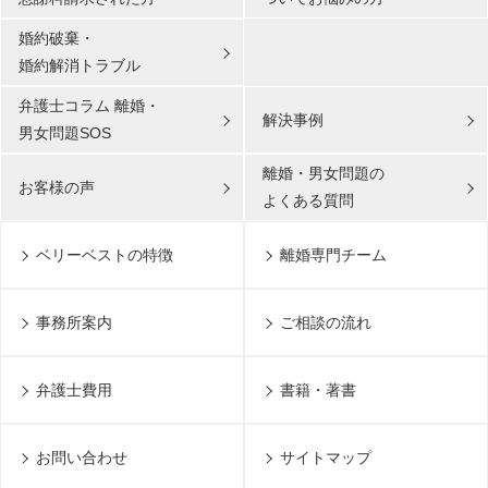
婚約破棄・
婚約解消トラブル
弁護士コラム 離婚・
解決事例
男女問題SOS
離婚・男女問題の
お客様の声
よくある質問
ベリーベストの特徴
離婚専門チーム
事務所案内
ご相談の流れ
弁護士費用
書籍・著書
お問い合わせ
サイトマップ