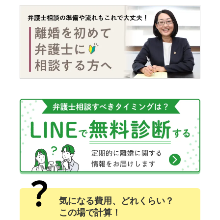
気になる費用、どれくらい？
この場で計算！