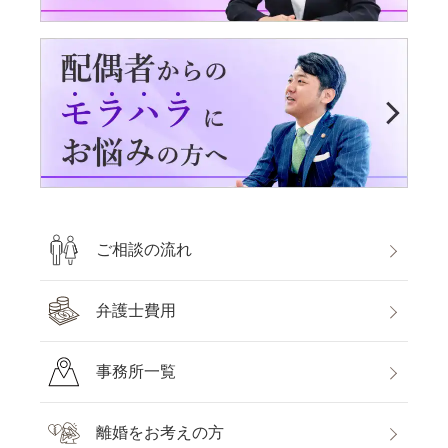
ご相談の流れ
弁護士費用
事務所一覧
離婚をお考えの方