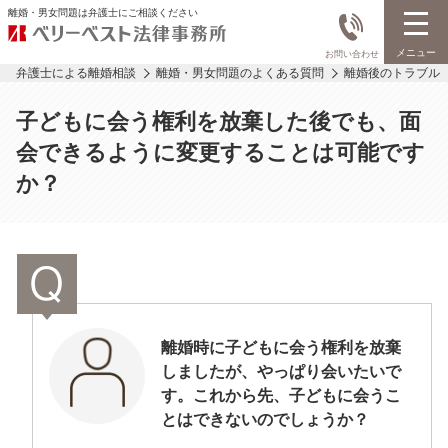
離婚・男女問題は弁護士にご相談ください
メニュー
お問い合わせ
弁護士による離婚相談
離婚・男女問題のよくある質問
離婚後のトラブル
子どもに会う権利を放棄した後でも、面
会できるように変更することは可能です
か？
離婚時に子どもに会う権利を放棄
しましたが、やっぱり会いたいで
す。これから先、子どもに会うこ
とはできないのでしょうか？