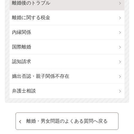
離婚後のトラブル
離婚に関する税金
内縁関係
国際離婚
認知請求
嫡出否認・親子関係不存在
弁護士相談
離婚・男女問題のよくある質問へ戻る