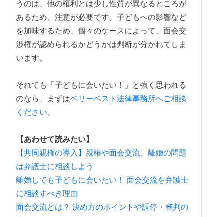
うのは、他の権利とは少し性質が異なるところが
あるため、注意が必要です。子どもへの影響など
を加味するため、個々のケースによって、面会交
渉権が認められるかどうかは判断が分かれてしま
います。
それでも「子どもに会いたい！」と強く思われる
のなら、まずは
ベリーベスト法律事務所へご相談
ください。
【あわせて読みたい】
【共同親権の導入】親権や面会交流、離婚の問題
は弁護士に相談しよう
離婚しても子どもに会いたい！ 面会交流を弁護士
に相談すべき理由
面会交流とは？ 決め方のポイントや調停・審判の