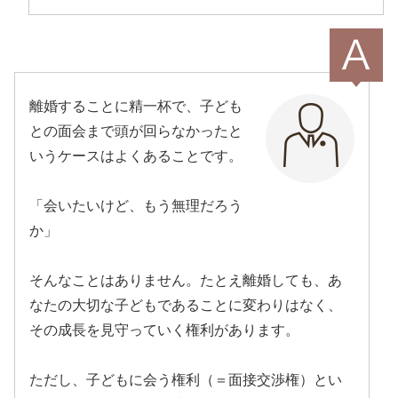
離婚することに精一杯で、子ども
との面会まで頭が回らなかったと
いうケースはよくあることです。
「会いたいけど、もう無理だろう
か」
そんなことはありません。たとえ離婚しても、あ
なたの大切な子どもであることに変わりはなく、
その成長を見守っていく権利があります。
ただし、子どもに会う権利（＝面接交渉権）とい