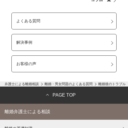
よくある質問
解決事例
お客様の声
弁護士による離婚相談
離婚・男女問題のよくある質問
離婚後のトラブル
PAGE TOP
離婚弁護士による相談