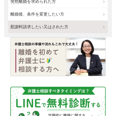
突然離婚を求められた方
離婚後、条件を変更したい方
慰謝料請求したい又はされた方