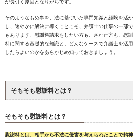
が長引く原因となりがちです。
そのようなもめ事を、法に基づいた専門知識と経験を活か
し、速やかに解決に導くことこそ、弁護士の仕事の一部で
もあります。慰謝料請求をしたい方も、された方も、慰謝
料に関する基礎的な知識と、どんなケースで弁護士を活用
したらよいのかをあらかじめ知っておきましょう。
そもそも慰謝料とは？
そもそも慰謝料とは？
慰謝料とは、相手から不法に侵害を与えられたことで精神