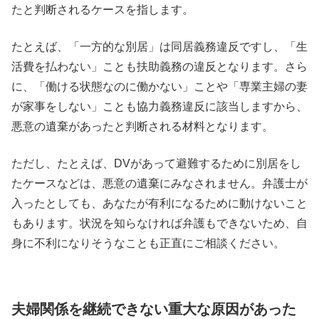
たと判断されるケースを指します。
たとえば、「一方的な別居」は同居義務違反ですし、「生
活費を払わない」ことも扶助義務の違反となります。さら
に、「働ける状態なのに働かない」ことや「専業主婦の妻
が家事をしない」ことも協力義務違反に該当しますから、
悪意の遺棄があったと判断される材料となります。
ただし、たとえば、DVがあって避難するために別居をし
たケースなどは、悪意の遺棄にみなされません。弁護士が
入ったとしても、あなたが有利になるために動けないこと
もあります。状況を知らなければ弁護もできないため、自
身に不利になりそうなことも正直にご相談ください。
夫婦関係を継続できない重大な原因があった