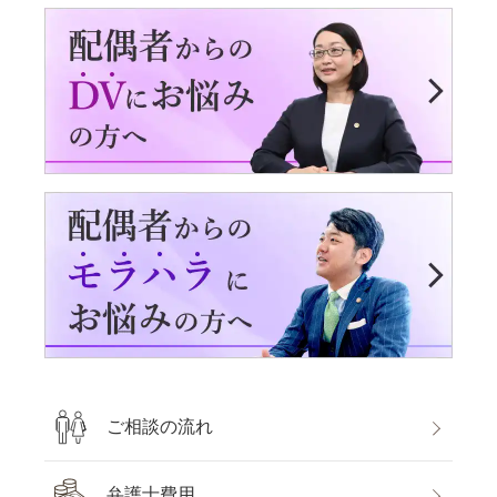
ご相談の流れ
弁護士費用