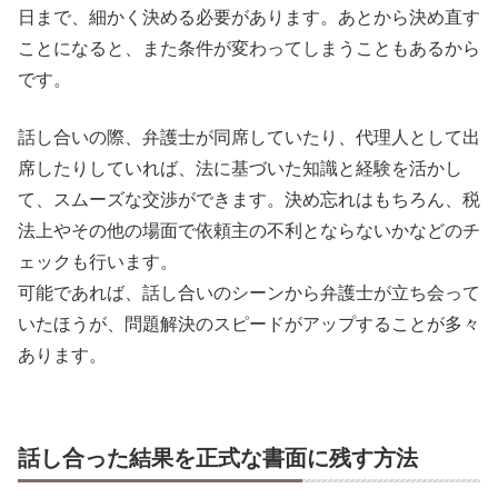
日まで、細かく決める必要があります。あとから決め直す
ことになると、また条件が変わってしまうこともあるから
です。
話し合いの際、弁護士が同席していたり、代理人として出
席したりしていれば、法に基づいた知識と経験を活かし
て、スムーズな交渉ができます。決め忘れはもちろん、税
法上やその他の場面で依頼主の不利とならないかなどのチ
ェックも行います。
可能であれば、話し合いのシーンから弁護士が立ち会って
いたほうが、問題解決のスピードがアップすることが多々
あります。
話し合った結果を正式な書面に残す方法