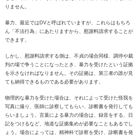
りません。
暴力、最近ではDVと呼ばれていますが、これらはもちろ
ん「不法行為」にあたりますから、慰謝料請求することが
できます。
しかし、慰謝料請求する側は、不貞の場合同様、調停や裁
判の場で争うことになったとき、暴力を受けたという証拠
を示さなければなりません。その証拠は、第三者の誰が見
ても納得できるものである必要があります。
物理的な暴力を受けた場合は、それによって受けた怪我を
写真に撮り、医師に診察してもらい、診断書を発行しても
らいましょう。言葉による暴力の場合は、録音をする、日
記をつけるなど、地道な証拠集めが必要なこともあるでし
ょう。場合によっては、精神科で診察を受け、診断書を発