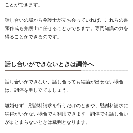
ことができます。
話し合いの場から弁護士が立ち会っていれば、これらの書
類作成も弁護士に任せることができます。専門知識の力を
得ることができるのです。
話し合いができないときは調停へ
話し合いができない、話し合っても結論が出せない場合
は、調停を申し立てましょう。
離婚せず、慰謝料請求を行うだけのときや、慰謝料請求に
納得がいかない場合でも利用できます。調停でも話し合い
がまとまらないときは裁判となります。