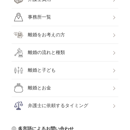
事務所一覧
離婚をお考えの方
離婚の流れと種類
離婚と子ども
離婚とお金
弁護士に依頼するタイミング
多言語によるお問い合わせ