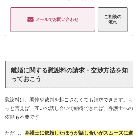
ご相談の
メールでお問い合わせ
流れ
離婚に関する慰謝料の請求・交渉方法を知
っておこう
慰謝料は、調停や裁判を起こさなくても請求できます。も
っと言えば、互いの話し合いで納得できれば、弁護士への
依頼も不要です。
ただし、
弁護士に依頼したほうが話し合いがスムーズに進