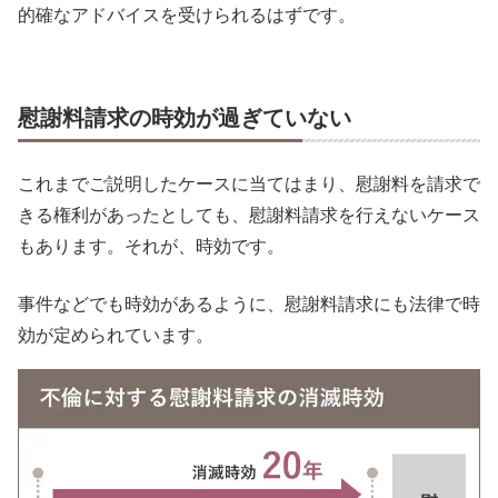
的確なアドバイスを受けられるはずです。
慰謝料請求の時効が過ぎていない
これまでご説明したケースに当てはまり、慰謝料を請求で
きる権利があったとしても、慰謝料請求を行えないケース
もあります。それが、時効です。
事件などでも時効があるように、慰謝料請求にも法律で時
効が定められています。