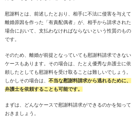
慰謝料とは、前述したとおり、相手に不法に侵害を与えて
離婚原因を作った「有責配偶者」が、相手から請求された
場合において、支払わなければならないという性質のもの
です。
そのため、離婚が前提となっていても慰謝料請求できない
ケースもあります。その場合は、たとえ優秀な弁護士に依
頼したとしても慰謝料を受け取ることは難しいでしょう。
しかしその場合は、
不当な慰謝料請求から逃れるために、
弁護士を依頼することも可能です。
まずは、どんなケースで慰謝料請求ができるのかを知って
おきましょう。