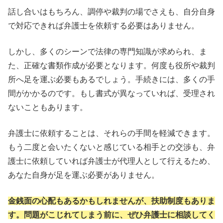
話し合いはもちろん、調停や裁判の場でさえも、自分自身
で対応できれば弁護士を依頼する必要はありません。
しかし、多くのシーンで法律の専門知識が求められ、ま
た、正確な書類作成が必要となります。何度も役所や裁判
所へ足を運ぶ必要もあるでしょう。手続きには、多くの手
間がかかるのです。もし書式が異なっていれば、受理され
ないこともあります。
弁護士に依頼することは、それらの手間を軽減できます。
もう二度と会いたくないと感じている相手との交渉も、弁
護士に依頼していれば弁護士が代理人として行えるため、
あなた自身が足を運ぶ必要がありません。
金銭面の心配もあるかもしれませんが、扶助制度もありま
す。問題がこじれてしまう前に、ぜひ弁護士に相談してく