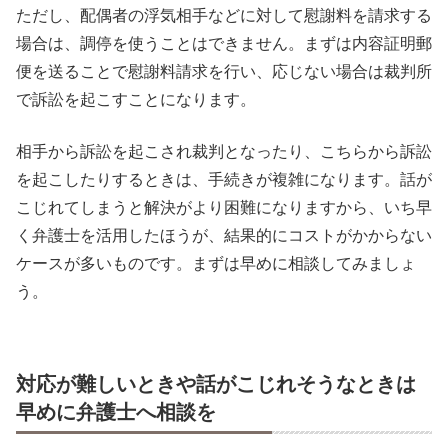
ただし、配偶者の浮気相手などに対して慰謝料を請求する
場合は、調停を使うことはできません。まずは内容証明郵
便を送ることで慰謝料請求を行い、応じない場合は裁判所
で訴訟を起こすことになります。
相手から訴訟を起こされ裁判となったり、こちらから訴訟
を起こしたりするときは、手続きが複雑になります。話が
こじれてしまうと解決がより困難になりますから、いち早
く弁護士を活用したほうが、結果的にコストがかからない
ケースが多いものです。まずは早めに相談してみましょ
う。
対応が難しいときや話がこじれそうなときは
早めに弁護士へ相談を