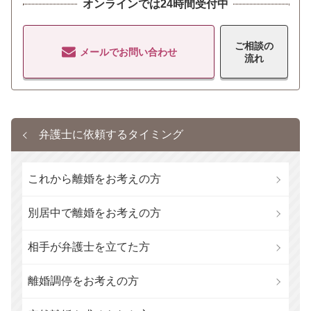
オンラインでは24時間受付中
ご相談の
メールでお問い合わせ
流れ
弁護士に依頼するタイミング
これから離婚をお考えの方
別居中で離婚をお考えの方
相手が弁護士を立てた方
離婚調停をお考えの方