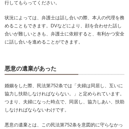
行してもらってください。
状況によっては、弁護士は話し合いの際、本人の代理を務
めることもできます。DVなどにより、顔を合わせた話し
合いが難しいときも、弁護士に依頼すると、有利かつ安全
に話し合いを進めることができます。
悪意の遺棄があった
婚姻をした際、民法第752条では「夫婦は同居し、互いに
協力し扶助しなければならない。」と定められています。
つまり、夫婦になった時点で、同居し、協力しあい、扶助
しなければならないわけです。
悪意の遺棄とは、この民法第752条を意図的に守らなかっ