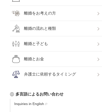
離婚をお考えの方
離婚の流れと種類
離婚と子ども
離婚とお金
弁護士に依頼するタイミング
多言語によるお問い合わせ
Inquiries in English