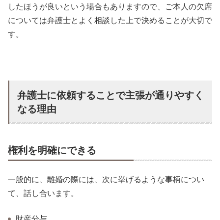
したほうが良いという場合もありますので、ご本人の欠席
については弁護士とよく相談した上で決めることが大切で
す。
弁護士に依頼することで主張が通りやすく
なる理由
権利を明確にできる
一般的に、離婚の際には、次に挙げるような事柄につい
て、話し合います。
財産分与