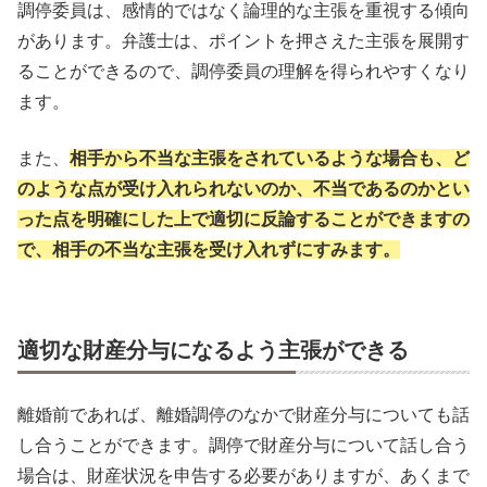
調停委員は、感情的ではなく論理的な主張を重視する傾向
があります。弁護士は、ポイントを押さえた主張を展開す
ることができるので、調停委員の理解を得られやすくなり
ます。
また、
相手から不当な主張をされているような場合も、ど
のような点が受け入れられないのか、不当であるのかとい
った点を明確にした上で適切に反論することができますの
で、相手の不当な主張を受け入れずにすみます。
適切な財産分与になるよう主張ができる
離婚前であれば、離婚調停のなかで財産分与についても話
し合うことができます。調停で財産分与について話し合う
場合は、財産状況を申告する必要がありますが、あくまで