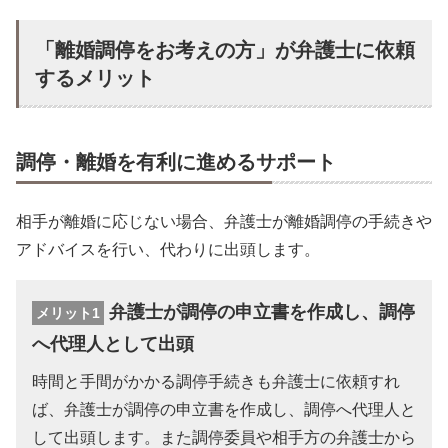
「離婚調停をお考えの方」が弁護士に依頼
するメリット
調停・離婚を有利に進めるサポート
相手が離婚に応じない場合、弁護士が離婚調停の手続きや
アドバイスを行い、代わりに出頭します。
弁護士が調停の申立書を作成し、調停
メリット1
へ代理人として出頭
時間と手間がかかる調停手続きも弁護士に依頼すれ
ば、弁護士が調停の申立書を作成し、調停へ代理人と
して出頭します。また調停委員や相手方の弁護士から