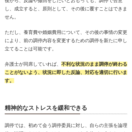
後から、反論や撤回をしたいとおもっても、調停で合意
し、成立すると、原則として、その後に覆すことはできま
せん。
ただし、養育費や婚姻費用について、その後の事情の変更
により、前の調停内容を変更するための調停を新たに申し
立てることは可能です。
弁護士が同席していれば、
不利な状況のまま調停が終わる
ことがないよう、状況に即した反論、対応を適切に行いま
す。
精神的なストレスを緩和できる
調停では、初めて会う調停委員に対し、自らの主張を論理