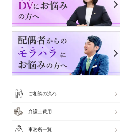
ご相談の流れ
弁護士費用
事務所一覧