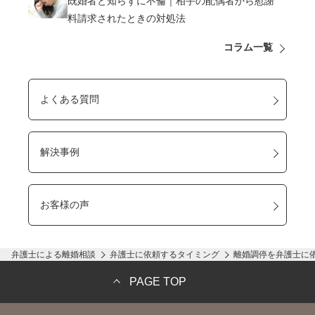
既婚者と知らずに不倫｜相手の配偶者から慰謝
料請求されたときの対処法
コラム一覧
よくある質問
解決事例
お客様の声
弁護士による離婚相談
弁護士に依頼するタイミング
離婚調停を弁護士に
PAGE TOP