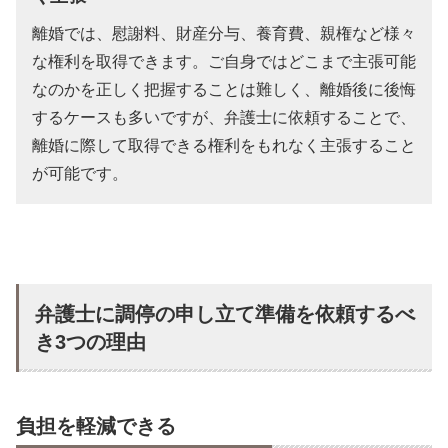
離婚では、慰謝料、財産分与、養育費、親権など様々
な権利を取得できます。ご自身ではどこまで主張可能
なのかを正しく把握することは難しく、離婚後に後悔
するケースも多いですが、弁護士に依頼することで、
離婚に際して取得できる権利をもれなく主張すること
が可能です。
弁護士に調停の申し立て準備を依頼するべ
き3つの理由
負担を軽減できる