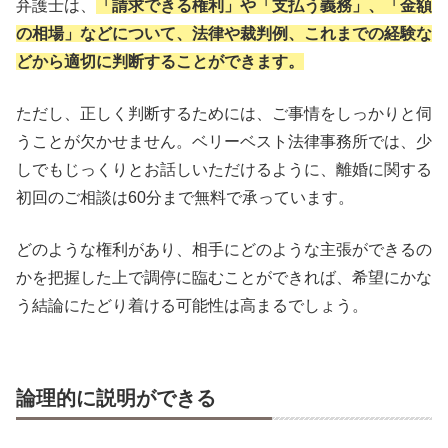
弁護士は、
「請求できる権利」や「支払う義務」、「金額
の相場」などについて、法律や裁判例、これまでの経験な
どから適切に判断することができます。
ただし、正しく判断するためには、ご事情をしっかりと伺
うことが欠かせません。ベリーベスト法律事務所では、少
しでもじっくりとお話しいただけるように、離婚に関する
初回のご相談は60分まで無料で承っています。
どのような権利があり、相手にどのような主張ができるの
かを把握した上で調停に臨むことができれば、希望にかな
う結論にたどり着ける可能性は高まるでしょう。
論理的に説明ができる