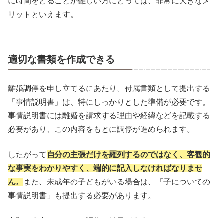
に時間をとることが難しい方にとっては、非常に大きなメ
リットといえます。
適切な書類を作成できる
離婚調停を申し立てるにあたり、付属書類として提出する
「事情説明書」は、特にしっかりとした準備が必要です。
事情説明書には離婚を請求する理由や経緯などを記載する
必要があり、この内容をもとに調停が進められます。
したがって
自分の主張だけを羅列するのではなく、客観的
な事実をわかりやすく、端的に記入しなければなりませ
ん。
また、未成年の子どもがいる場合は、「子についての
事情説明書」も提出する必要があります。