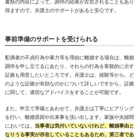
書類の内容によって、調停の結果が左右されることもあり
得ますので、弁護士のサポートがあると安心です。
事前準備のサポートを受けられる
配偶者の不貞行為や暴力等を理由に離婚する場合は、離婚
調停を申し立てるにあたり、それらの行為を客観的に示す
証拠も用意したいところです。弁護士は、経験等から、ど
のような証拠が有効なのかについて詳しいですから、証拠
に関して、適切なアドバイスをすることが可能です。
また、申立て準備とあわせて、弁護士は丁寧にヒアリング
を行い、離婚原因や出来事を洗い出します。家族や夫婦間
においては、
当事者は気付いていないけれど、離婚事由と
なりうる事実が存在していることもあるため、第三者であ