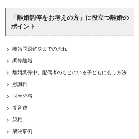
「離婚調停をお考えの方」に役立つ離婚の
ポイント
離婚問題解決までの流れ
調停離婚
離婚調停中、配偶者のもとにいる子どもに会う方法
慰謝料
財産分与
養育費
親権
解決事例