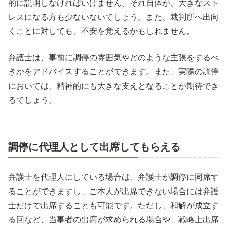
的に説明しなければいけません。それ自体が、大きなスト
レスになる方も少ないないでしょう。また、裁判所へ出向
くことに対しても、不安を覚えるかもしれません。
弁護士は、事前に調停の雰囲気やどのような主張をするべ
きかをアドバイスすることができます。また、実際の調停
においては、精神的にも大きな支えとなることが期待でき
るでしょう。
調停に代理人として出席してもらえる
弁護士を代理人にしている場合は、弁護士が調停に同席す
ることができますし、ご本人が出席できない場合には弁護
士だけで出席することも可能です。ただし、和解が成立す
る回など、当事者の出席が求められる場合や、戦略上出席