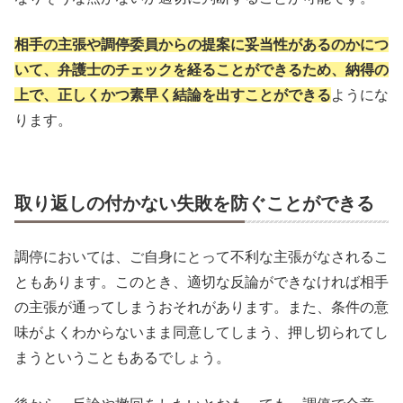
相手の主張や調停委員からの提案に妥当性があるのかにつ
いて、弁護士のチェックを経ることができるため、納得の
上で、正しくかつ素早く結論を出すことができる
ようにな
ります。
取り返しの付かない失敗を防ぐことができる
調停においては、ご自身にとって不利な主張がなされるこ
ともあります。このとき、適切な反論ができなければ相手
の主張が通ってしまうおそれがあります。また、条件の意
味がよくわからないまま同意してしまう、押し切られてし
まうということもあるでしょう。