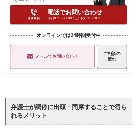
電話でお問い合わせ
平日9:30〜21:00 / 土日祝9:30〜18:00
オンラインでは24時間受付中
ご相談の
メールでお問い合わせ
流れ
弁護士が調停に出頭・同席することで得ら
れるメリット