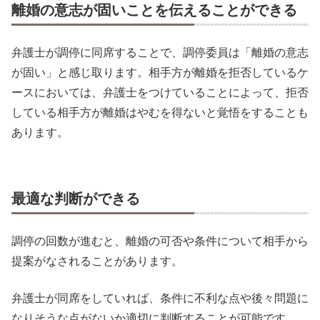
離婚の意志が固いことを伝えることができる
弁護士が調停に同席することで、調停委員は「離婚の意志
が固い」と感じ取ります。相手方が離婚を拒否しているケ
ースにおいては、弁護士をつけていることによって、拒否
している相手方が離婚はやむを得ないと覚悟をすることも
あります。
最適な判断ができる
調停の回数が進むと、離婚の可否や条件について相手から
提案がなされることがあります。
弁護士が同席をしていれば、条件に不利な点や後々問題に
なりそうな点がないか適切に判断することが可能です。