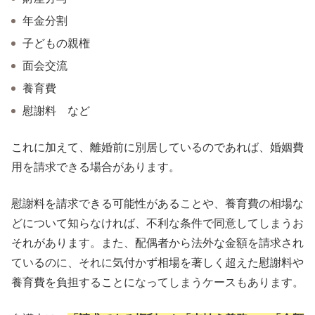
年金分割
子どもの親権
面会交流
養育費
慰謝料 など
これに加えて、離婚前に別居しているのであれば、婚姻費
用を請求できる場合があります。
慰謝料を請求できる可能性があることや、養育費の相場な
どについて知らなければ、不利な条件で同意してしまうお
それがあります。また、配偶者から法外な金額を請求され
ているのに、それに気付かず相場を著しく超えた慰謝料や
養育費を負担することになってしまうケースもあります。