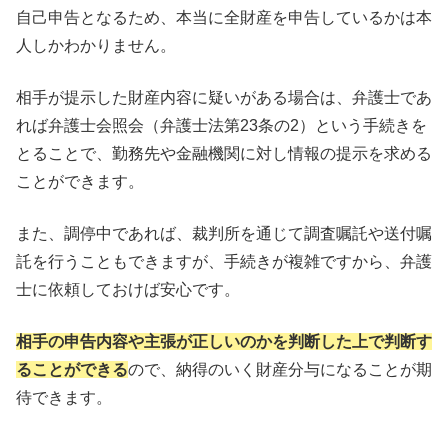
自己申告となるため、本当に全財産を申告しているかは本
人しかわかりません。
相手が提示した財産内容に疑いがある場合は、弁護士であ
れば弁護士会照会（弁護士法第23条の2）という手続きを
とることで、勤務先や金融機関に対し情報の提示を求める
ことができます。
また、調停中であれば、裁判所を通じて調査嘱託や送付嘱
託を行うこともできますが、手続きが複雑ですから、弁護
士に依頼しておけば安心です。
相手の申告内容や主張が正しいのかを判断した上で判断す
ることができる
ので、納得のいく財産分与になることが期
待できます。