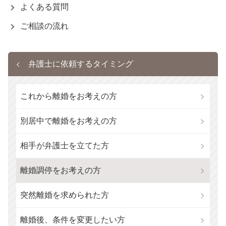
よくある質問
ご相談の流れ
弁護士に依頼するタイミング
これから離婚をお考えの方
別居中で離婚をお考えの方
相手が弁護士を立てた方
離婚調停をお考えの方
突然離婚を求められた方
離婚後、条件を変更したい方