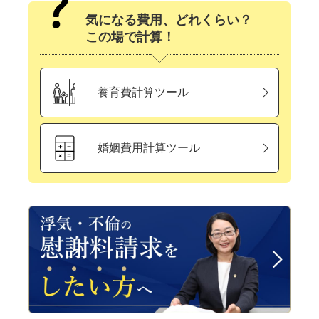
気になる費用、どれくらい？
この場で計算！
養育費計算ツール
婚姻費用計算ツール