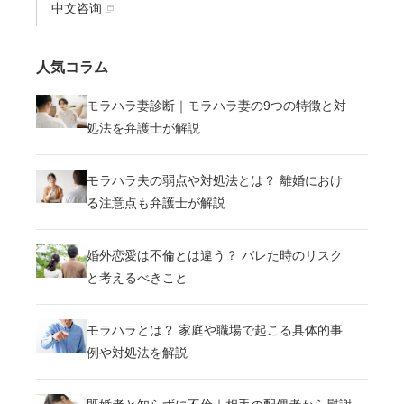
中文咨询
人気コラム
モラハラ妻診断｜モラハラ妻の9つの特徴と対
処法を弁護士が解説
モラハラ夫の弱点や対処法とは？ 離婚におけ
る注意点も弁護士が解説
婚外恋愛は不倫とは違う？ バレた時のリスク
と考えるべきこと
モラハラとは？ 家庭や職場で起こる具体的事
例や対処法を解説