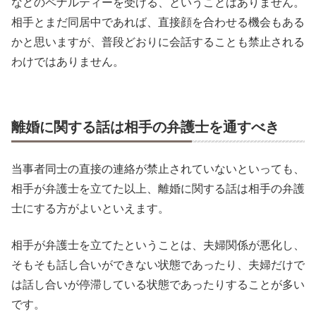
などのペナルティーを受ける、ということはありません。
相手とまだ同居中であれば、直接顔を合わせる機会もある
かと思いますが、普段どおりに会話することも禁止される
わけではありません。
離婚に関する話は相手の弁護士を通すべき
当事者同士の直接の連絡が禁止されていないといっても、
相手が弁護士を立てた以上、離婚に関する話は相手の弁護
士にする方がよいといえます。
相手が弁護士を立てたということは、夫婦関係が悪化し、
そもそも話し合いができない状態であったり、夫婦だけで
は話し合いが停滞している状態であったりすることが多い
です。