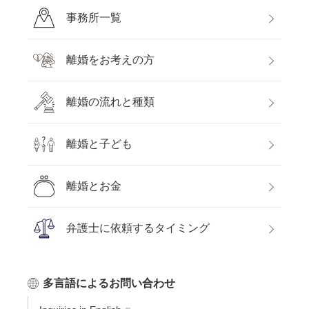
事務所一覧
離婚をお考えの方
離婚の流れと種類
離婚と子ども
離婚とお金
弁護士に依頼するタイミング
多言語によるお問い合わせ