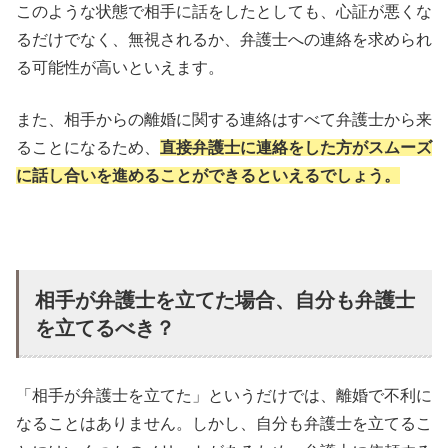
このような状態で相手に話をしたとしても、心証が悪くな
るだけでなく、無視されるか、弁護士への連絡を求められ
る可能性が高いといえます。
また、相手からの離婚に関する連絡はすべて弁護士から来
ることになるため、
直接弁護士に連絡をした方がスムーズ
に話し合いを進めることができるといえるでしょう。
相手が弁護士を立てた場合、自分も弁護士
を立てるべき？
「相手が弁護士を立てた」というだけでは、離婚で不利に
なることはありません。しかし、自分も弁護士を立てるこ