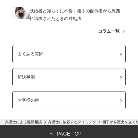
既婚者と知らずに不倫｜相手の配偶者から慰謝
料請求されたときの対処法
コラム一覧
よくある質問
解決事例
お客様の声
弁護士による離婚相談
弁護士に依頼するタイミング
相手が弁護士を立て
PAGE TOP