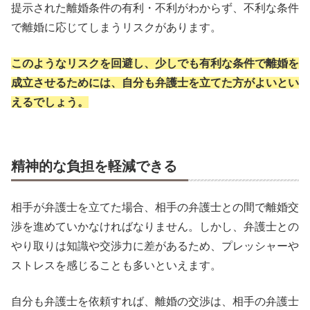
提示された離婚条件の有利・不利がわからず、不利な条件
で離婚に応じてしまうリスクがあります。
このようなリスクを回避し、少しでも有利な条件で離婚を
成立させるためには、自分も弁護士を立てた方がよいとい
えるでしょう。
精神的な負担を軽減できる
相手が弁護士を立てた場合、相手の弁護士との間で離婚交
渉を進めていかなければなりません。しかし、弁護士との
やり取りは知識や交渉力に差があるため、プレッシャーや
ストレスを感じることも多いといえます。
自分も弁護士を依頼すれば、離婚の交渉は、相手の弁護士