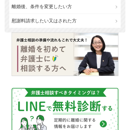
離婚後、条件を変更したい方
慰謝料請求したい又はされた方