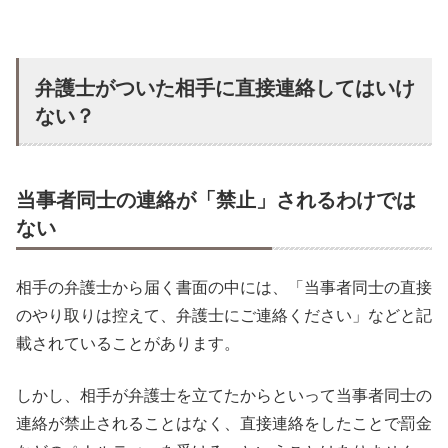
弁護士がついた相手に直接連絡してはいけ
ない？
当事者同士の連絡が「禁止」されるわけでは
ない
相手の弁護士から届く書面の中には、「当事者同士の直接
のやり取りは控えて、弁護士にご連絡ください」などと記
載されていることがあります。
しかし、相手が弁護士を立てたからといって当事者同士の
連絡が禁止されることはなく、直接連絡をしたことで罰金