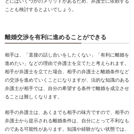
とにはいくつかのメリットがあるため、弁護士に依頼する
ことも検討するとよいでしょう。
離婚交渉を有利に進めることができる
相手は、「直接の話し合いをしたくない」「有利に離婚を
進めたい」などの理由で弁護士を立てたと考えられます。
相手が弁護士を立てた場合、相手の弁護士と離婚条件など
の交渉を進めていくことになりますが、法的な知識のある
弁護士が相手では、自分の希望する条件で離婚を成立させ
ることは難しくなります。
相手の弁護士は、あくまでも相手の味方ですので、相手の
弁護士から提示される離婚条件は、自分にとって不利なも
のである可能性があります。知識や経験がない状態では、