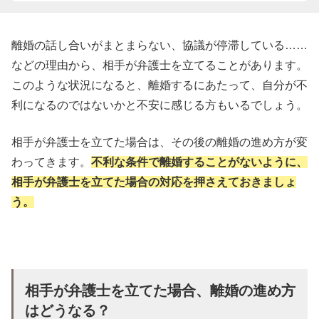
離婚の話し合いがまとまらない、協議が停滞している……
などの理由から、相手が弁護士を立てることがあります。
このような状況になると、離婚するにあたって、自分が不
利になるのではないかと不安に感じる方もいるでしょう。
相手が弁護士を立てた場合は、その後の離婚の進め方が変
わってきます。
不利な条件で離婚することがないように、
相手が弁護士を立てた場合の対応を押さえておきましょ
う。
相手が弁護士を立てた場合、離婚の進め方
はどうなる？