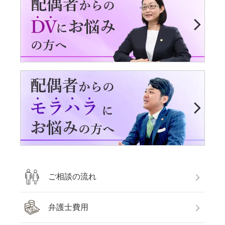
ご相談の流れ
弁護士費用