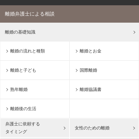
離婚弁護士による相談
離婚の基礎知識
離婚の流れと種類
離婚とお金
離婚と子ども
国際離婚
熟年離婚
離婚協議書
離婚後の生活
弁護士に依頼する
女性のための離婚
タイミング