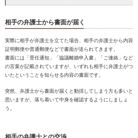
相手の弁護士から書面が届く
実際に相手が弁護士を立てた場合、相手の弁護士から内容
証明郵便や普通郵便などで書面が送られてきます。
書面には「受任通知」「協議離婚申入書」「ご連絡」など
の言葉が記載されていますが、いずれも相手に弁護士がつ
いたということを知らせる内容の書面です。
突然、弁護士から書面が届くと動揺してしまう方も多いと
思いますが、落ち着いて中身を確認するようにしましょ
う。
相手の弁護士との交渉