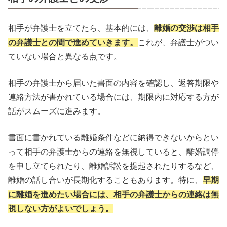
相手が弁護士を立てたら、基本的には、
離婚の交渉は相手
の弁護士との間で進めていきます。
これが、弁護士がつい
ていない場合と異なる点です。
相手の弁護士から届いた書面の内容を確認し、返答期限や
連絡方法が書かれている場合には、期限内に対応する方が
話がスムーズに進みます。
書面に書かれている離婚条件などに納得できないからとい
って相手の弁護士からの連絡を無視していると、離婚調停
を申し立てられたり、離婚訴訟を提起されたりするなど、
離婚の話し合いが長期化することもあります。特に、
早期
に離婚を進めたい場合には、相手の弁護士からの連絡は無
視しない方がよいでしょう。