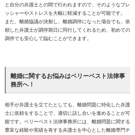
と自分の弁護士との間で行われますので、そのようなプレ
ッシャーやストレスを大幅に軽減することが可能です。
また、離婚協議が決裂し、離婚調停になった場合でも、依
頼した弁護士が調停期日に同行してくれるため、初めての
調停でも安心して臨むことができます。
離婚に関するお悩みはベリーベスト法律事
務所へ！
相手が弁護士を立てたとしても、離婚問題に特化した弁護
士に依頼をすることで、適切に話し合いを進めることが可
能です。ベリーベスト法律事務所には、離婚問題に関する
豊富な経験や実績を有する弁護士を中心とした離婚専門チ