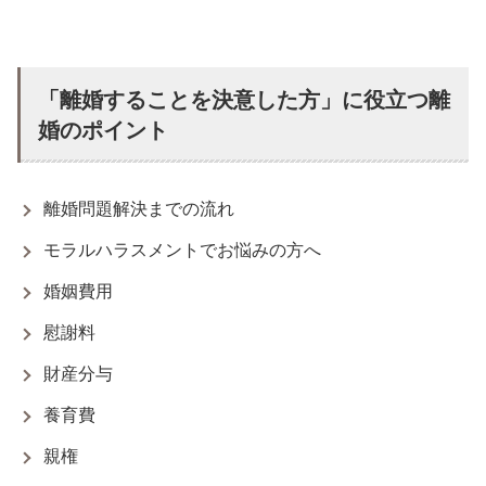
「離婚することを決意した方」に役立つ離
婚のポイント
離婚問題解決までの流れ
モラルハラスメントでお悩みの方へ
婚姻費用
慰謝料
財産分与
養育費
親権