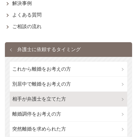
解決事例
よくある質問
ご相談の流れ
弁護士に依頼するタイミング
これから離婚をお考えの方
別居中で離婚をお考えの方
相手が弁護士を立てた方
離婚調停をお考えの方
突然離婚を求められた方