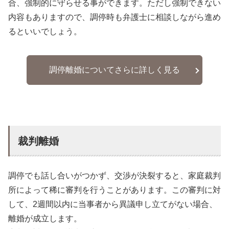
合、強制的に守らせる事ができます。ただし強制できない
内容もありますので、調停時も弁護士に相談しながら進め
るといいでしょう。
調停離婚についてさらに詳しく見る
裁判離婚
調停でも話し合いがつかず、交渉が決裂すると、家庭裁判
所によって稀に審判を行うことがあります。この審判に対
して、2週間以内に当事者から異議申し立てがない場合、
離婚が成立します。