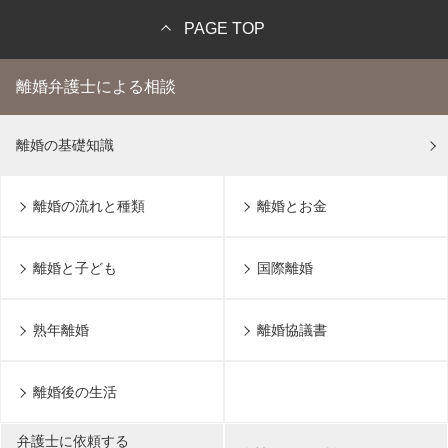
PAGE TOP
離婚弁護士による相談
離婚の基礎知識
離婚の流れと種類
離婚とお金
離婚と子ども
国際離婚
熟年離婚
離婚協議書
離婚後の生活
弁護士に依頼する