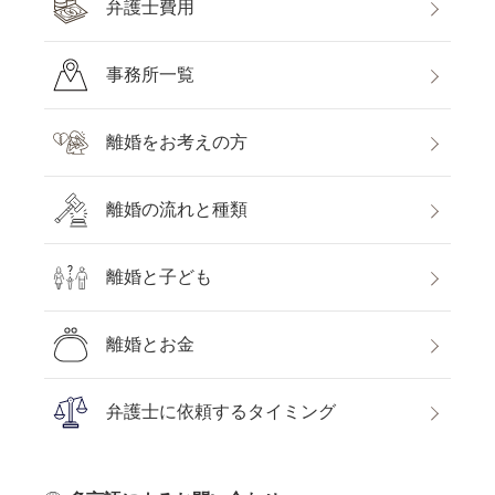
弁護士費用
事務所一覧
離婚をお考えの方
離婚の流れと種類
離婚と子ども
離婚とお金
弁護士に依頼するタイミング