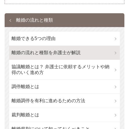
離婚の流れと種類
離婚できる5つの理由
離婚の流れと種類を弁護士が解説
協議離婚とは？ 弁護士に依頼するメリットや納
得のいく進め方
調停離婚とは
離婚調停を有利に進めるための方法
裁判離婚とは
離婚裁判について知っておくべきこと