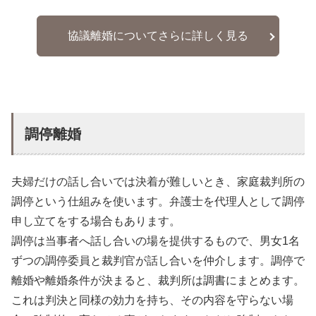
協議離婚についてさらに詳しく見る
調停離婚
夫婦だけの話し合いでは決着が難しいとき、家庭裁判所の
調停という仕組みを使います。弁護士を代理人として調停
申し立てをする場合もあります。
調停は当事者へ話し合いの場を提供するもので、男女1名
ずつの調停委員と裁判官が話し合いを仲介します。調停で
離婚や離婚条件が決まると、裁判所は調書にまとめます。
これは判決と同様の効力を持ち、その内容を守らない場