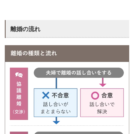
離婚の流れ