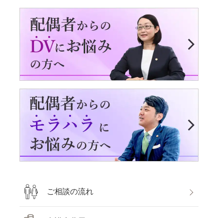
ご相談の流れ