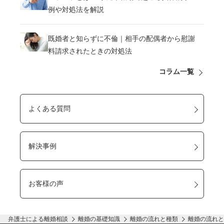
例や対処法を解説
既婚者と知らずに不倫｜相手の配偶者から慰謝
料請求されたときの対処法
コラム一覧
よくある質問
解決事例
お客様の声
弁護士による離婚相談
離婚の基礎知識
離婚の流れと種類
離婚の流れと