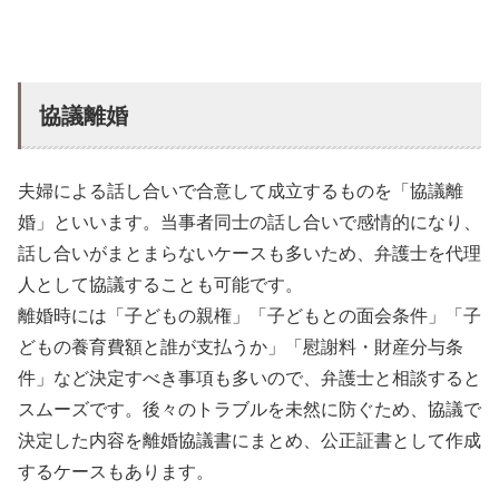
協議離婚
夫婦による話し合いで合意して成立するものを「協議離
婚」といいます。当事者同士の話し合いで感情的になり、
話し合いがまとまらないケースも多いため、弁護士を代理
人として協議することも可能です。
離婚時には「子どもの親権」「子どもとの面会条件」「子
どもの養育費額と誰が支払うか」「慰謝料・財産分与条
件」など決定すべき事項も多いので、弁護士と相談すると
スムーズです。後々のトラブルを未然に防ぐため、協議で
決定した内容を離婚協議書にまとめ、公正証書として作成
するケースもあります。