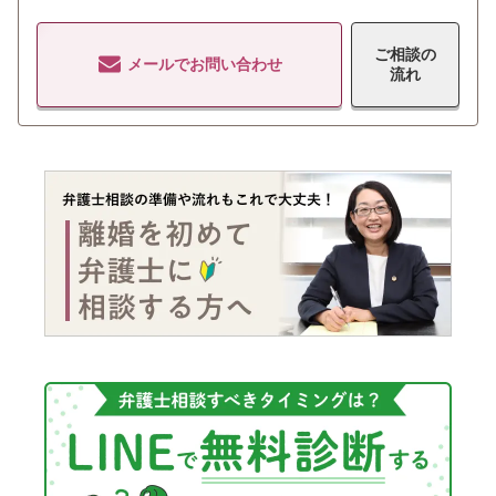
ご相談の
メールでお問い合わせ
流れ